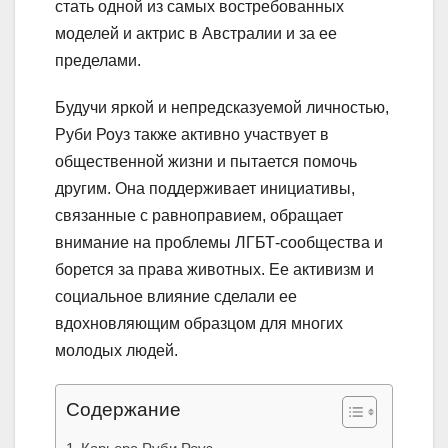
стать одной из самых востребованных
моделей и актрис в Австралии и за ее
пределами.
Будучи яркой и непредсказуемой личностью,
Руби Роуз также активно участвует в
общественной жизни и пытается помочь
другим. Она поддерживает инициативы,
связанные с равноправием, обращает
внимание на проблемы ЛГБТ-сообщества и
борется за права животных. Ее активизм и
социальное влияние сделали ее
вдохновляющим образцом для многих
молодых людей.
Содержание