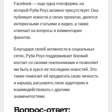
Facebook — еще одна платформа, на
которой Руби Роуз активно присутствует. Она
публикует новости о своих проектах, делится
интересными статьями и видео, а также
отвечает на вопросы и комментарии
фанатов.
Благодаря своей активности в социальных
сетях, Руби Роуз поддерживает близкий
контакт со своими поклонниками и позволяет
им быть в курсе ее последних новостей. Это
также помогает ей продвигать свою личность
и карьеру, расширять свою аудиторию и
взаимодействовать с другими
знаменитостями.
Вопрос-ответ: