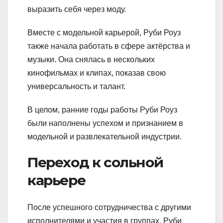
выразить себя через моду.
Вместе с модельной карьерой, Руби Роуз
также начала работать в сфере актёрства и
музыки. Она снялась в нескольких
кинофильмах и клипах, показав свою
универсальность и талант.
В целом, ранние годы работы Руби Роуз
были наполнены успехом и признанием в
модельной и развлекательной индустрии.
Переход к сольной
карьере
После успешного сотрудничества с другими
исполнителями и участия в группах, Руби