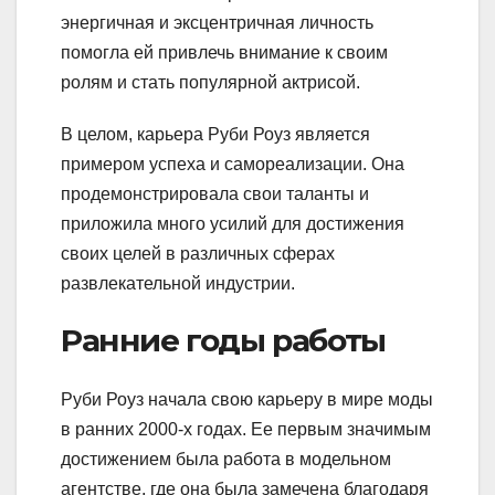
энергичная и эксцентричная личность
помогла ей привлечь внимание к своим
ролям и стать популярной актрисой.
В целом, карьера Руби Роуз является
примером успеха и самореализации. Она
продемонстрировала свои таланты и
приложила много усилий для достижения
своих целей в различных сферах
развлекательной индустрии.
Ранние годы работы
Руби Роуз начала свою карьеру в мире моды
в ранних 2000-х годах. Ее первым значимым
достижением была работа в модельном
агентстве, где она была замечена благодаря