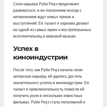
Соло-карьера Руби Роуз продолжает
развиваться, и ее поклонники всегда с
нетерпением ждут новых треков и
выступлений. Ее талант и харизма делают
ее одной из самых ярких и востребованных
исполнительниц в мировой музыке.
Успех в
киноиндустрии
После того, как Руби Роуз начала свою
актерскую карьеру, ей удалось достичь
значительного успеха в киноиндустрии. Ее
талант и привлекательность помогли ей
получить роли в нескольких известных
фильмах. Руби Роуз стала популярной и