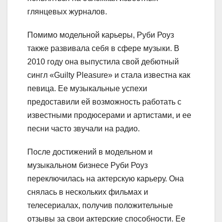
глянцевых журналов.
Помимо модельной карьеры, Руби Роуз
также развивала себя в сфере музыки. В
2010 году она выпустила свой дебютный
сингл «Guilty Pleasure» и стала известна как
певица. Ее музыкальные успехи
предоставили ей возможность работать с
известными продюсерами и артистами, и ее
песни часто звучали на радио.
После достижений в модельном и
музыкальном бизнесе Руби Роуз
переключилась на актерскую карьеру. Она
снялась в нескольких фильмах и
телесериалах, получив положительные
отзывы за свои актерские способности. Ее