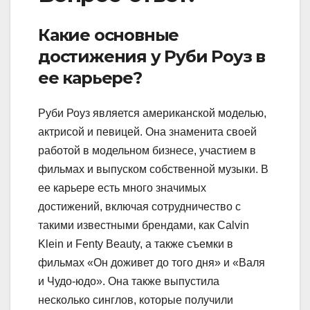
Какие основные
достижения у Руби Роуз в
ее карьере?
Руби Роуз является американской моделью,
актрисой и певицей. Она знаменита своей
работой в модельном бизнесе, участием в
фильмах и выпуском собственной музыки. В
ее карьере есть много значимых
достижений, включая сотрудничество с
такими известными брендами, как Calvin
Klein и Fenty Beauty, а также съемки в
фильмах «Он доживет до того дня» и «Валя
и Чудо-юдо». Она также выпустила
несколько синглов, которые получили