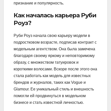
признание и популярность.
Как началась карьера Руби
Роуз?
Руби Роуз начала свою карьеру модели в
подростковом возрасте, подписав контракт с
модельным агентством. Она была замечена
благодаря своему яркому и неповторимому
образу, с множеством татуировок и
короткими волосами. Вскоре после этого она
стала работать как модель для известных
брендов и журналов, таких как Vogue и
Glamour. Ее уникальный стиль и внешность
помогли ей продвинуться в модельном
бизнесе и стать известной личностью.