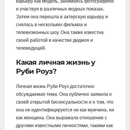
карьеру как модель, занимаясь фотографией
и участвуя в различных модных показах.
Затем она перешла в актерскую карьеру и
снялась в нескольких фильмах и
телевизионных шоу. Она также известна
своей работой в качестве диджея и
телеведущей.
Какая личная жизнь у
Руби Роуз?
Личная жизнь Руби Роуз достаточно
обсуждаемая тема. Она публично заявила о
своей открытой бисексуальности и о том, что
она не идентифицируется ни как мужчина, ни
как женщина. Она выражала отношение с
другими известными личностями, такими как