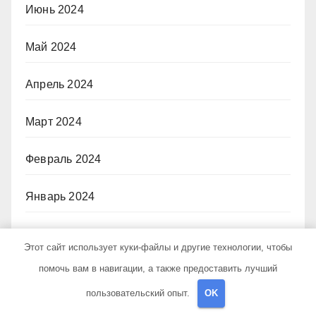
Июнь 2024
Май 2024
Апрель 2024
Март 2024
Февраль 2024
Январь 2024
Декабрь 2023
Этот сайт использует куки-файлы и другие технологии, чтобы
помочь вам в навигации, а также предоставить лучший
Ноябрь 2023
пользовательский опыт.
OK
Октябрь 2023