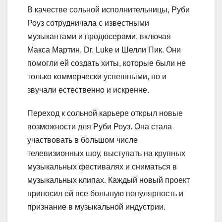
В качестве сольной исполнительницы, Руби
Роуз сотрудничала с известными
музыкантами и продюсерами, включая
Макса Мартин, Dr. Luke и Шелли Пик. Они
помогли ей создать хиты, которые были не
только коммерчески успешными, но и
звучали естественно и искренне.
Переход к сольной карьере открыл новые
возможности для Руби Роуз. Она стала
участвовать в большом числе
телевизионных шоу, выступать на крупных
музыкальных фестивалях и сниматься в
музыкальных клипах. Каждый новый проект
приносил ей все большую популярность и
признание в музыкальной индустрии.