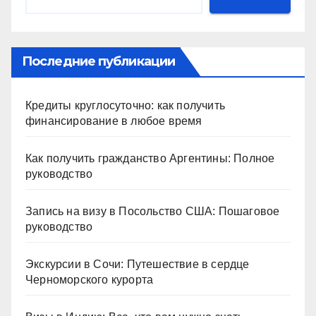
Последние публикации
Кредиты круглосуточно: как получить
финансирование в любое время
Как получить гражданство Аргентины: Полное
руководство
Запись на визу в Посольство США: Пошаговое
руководство
Экскурсии в Сочи: Путешествие в сердце
Черноморского курорта