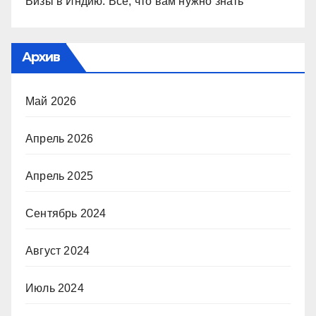
Визы в Индию: Все, что вам нужно знать
Архив
Май 2026
Апрель 2026
Апрель 2025
Сентябрь 2024
Август 2024
Июль 2024