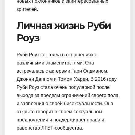
новых поклонников и заинтересованных
зрителей.
Личная жизнь Руби
Роуз
Руби Роуз состояла в отношениях с
различными знаменитостями. Она
встречалась с актерами Гари Олдманом,
Джонни Деппом и Томом Харди. В 2016 году
Руби Роуз стала очень популярной после
выхода за пределы ограничений своего пола
и заявления о своей бисексуальности. Она
открыто говорит о своем сексуальном
предпочтении и поддерживает права и
равенство ЛГБТ-сообщества.