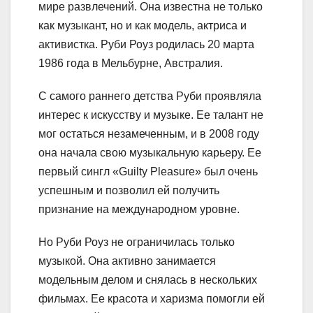
мире развлечений. Она известна не только
как музыкант, но и как модель, актриса и
активистка. Руби Роуз родилась 20 марта
1986 года в Мельбурне, Австралия.
С самого раннего детства Руби проявляла
интерес к искусству и музыке. Ее талант не
мог остаться незамеченным, и в 2008 году
она начала свою музыкальную карьеру. Ее
первый сингл «Guilty Pleasure» был очень
успешным и позволил ей получить
признание на международном уровне.
Но Руби Роуз не ограничилась только
музыкой. Она активно занимается
модельным делом и снялась в нескольких
фильмах. Ее красота и харизма помогли ей