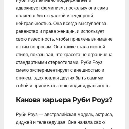
Руби Роуз активно поддерживает и
адвокирует феминизм, поскольку она сама
является бисексуалкой и гендерной
нейтральностью. Она всегда выступает за
равенство и права женщин, и использует
свою известность, чтобы привлечь внимание
к этим вопросам. Она также стала иконой
стиля, показывая, что красота не ограничена
стандартными стереотипами. Руби Роуз
смело экспериментирует с внешностью и
стилем, вдохновляя других быть самими
собой и принимать свою индивидуальность.
Какова карьера Руби Роуз?
Руби Роуз — австралийская модель, актриса,
диджей и телеведущая. Она начала свою