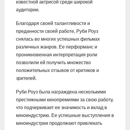
известной актрисой среди широкой
аудитории.
Благодаря своей талантливости и
преданности своей работе, Руби Роуз
снялась во многих успешных фильмах
различных жанров. Ее перформанс и
проникновенная интерпретация роли
позволили ей получить множество
положительных отзывов от критиков и
зрителей.
Руби Роуз была награждена несколькими
престижными кинопремиями за свою работу,
что подчеркивает ее значимость и вклад в
киноиндустрию. Ее успешные выступления в
киноиндустрии продолжают привлекать