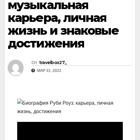
музыкальная
карьера, личная
жизнь и знаковые
достижения
От
travelbox27_
МАР 31, 2022