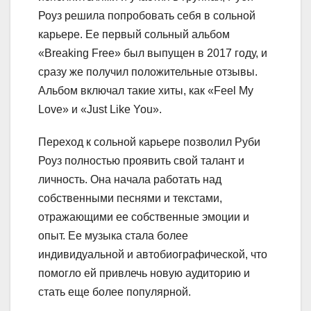
Роуз решила попробовать себя в сольной
карьере. Ее первый сольный альбом
«Breaking Free» был выпущен в 2017 году, и
сразу же получил положительные отзывы.
Альбом включал такие хиты, как «Feel My
Love» и «Just Like You».
Переход к сольной карьере позволил Руби
Роуз полностью проявить свой талант и
личность. Она начала работать над
собственными песнями и текстами,
отражающими ее собственные эмоции и
опыт. Ее музыка стала более
индивидуальной и автобиографической, что
помогло ей привлечь новую аудиторию и
стать еще более популярной.