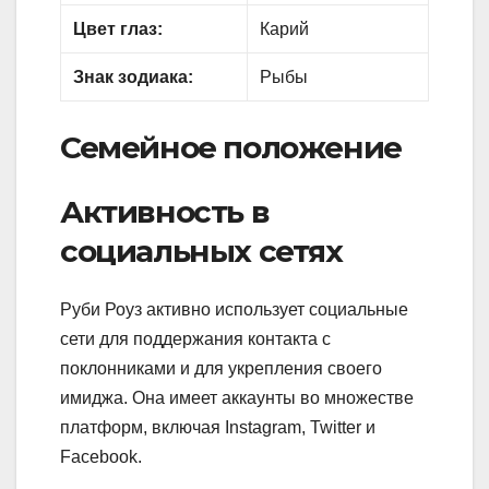
Цвет глаз:
Карий
Знак зодиака:
Рыбы
Семейное положение
Активность в
социальных сетях
Руби Роуз активно использует социальные
сети для поддержания контакта с
поклонниками и для укрепления своего
имиджа. Она имеет аккаунты во множестве
платформ, включая Instagram, Twitter и
Facebook.