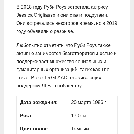
В 2018 году Руби Роуз встретила актрису
Jessica Origliasso и они стали подругами.
Они встречались некоторое время, но в 2019
году объявили о разрыве.
Любопытно отметить, что Руби Роуз также
активно занимается благотворительностью и
поддерживает множество социальных и
гуманитарных организаций, таких как The
Trevor Project и GLAAD, оказывающих
поддержку ЛГБТ-сообществу.
Дата рождения:
20 марта 1986 г.
Рост:
170 см
Цвет волос:
Темный