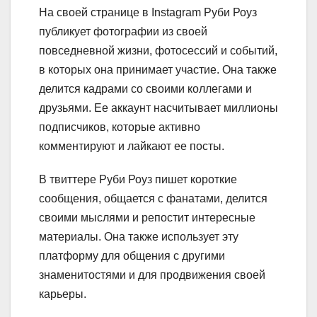
На своей странице в Instagram Руби Роуз
публикует фотографии из своей
повседневной жизни, фотосессий и событий,
в которых она принимает участие. Она также
делится кадрами со своими коллегами и
друзьями. Ее аккаунт насчитывает миллионы
подписчиков, которые активно
комментируют и лайкают ее посты.
В твиттере Руби Роуз пишет короткие
сообщения, общается с фанатами, делится
своими мыслями и репостит интересные
материалы. Она также использует эту
платформу для общения с другими
знаменитостями и для продвижения своей
карьеры.