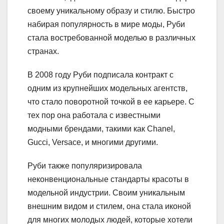
своему уникальному образу и стилю. Быстро
набирая популярность в мире моды, Руби
стала востребованной моделью в различных
странах.
В 2008 году Руби подписала контракт с
одним из крупнейших модельных агентств,
что стало поворотной точкой в ее карьере. С
тех пор она работала с известными
модными брендами, такими как Chanel,
Gucci, Versace, и многими другими.
Руби также популяризировала
неконвенциональные стандарты красоты в
модельной индустрии. Своим уникальным
внешним видом и стилем, она стала иконой
для многих молодых людей, которые хотели