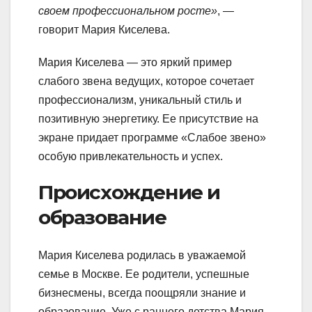
своем профессиональном росте»
, —
говорит Мария Киселева.
Мария Киселева — это яркий пример
слабого звена ведущих, которое сочетает
профессионализм, уникальный стиль и
позитивную энергетику. Ее присутствие на
экране придает программе «Слабое звено»
особую привлекательность и успех.
Происхождение и
образование
Мария Киселева родилась в уважаемой
семье в Москве. Ее родители, успешные
бизнесмены, всегда поощряли знание и
образование. Уже с раннего детства Мария