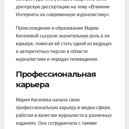
докторскую диссертацию на тему «Влияние
Интернета на современную журналистику».
Происхождение и образование Марии
Киселевой сыграли значительную роль в ее
карьере, помогая ей стать одной из ведущих
и авторитетных персон в области
журналистики и передач телевидения.
Профессиональная
карьера
Мария Киселева начала свою
профессиональную карьеру в медиа-сфере,
работая в качестве журналиста в различных
изданиях. Она сотрудничала с такими