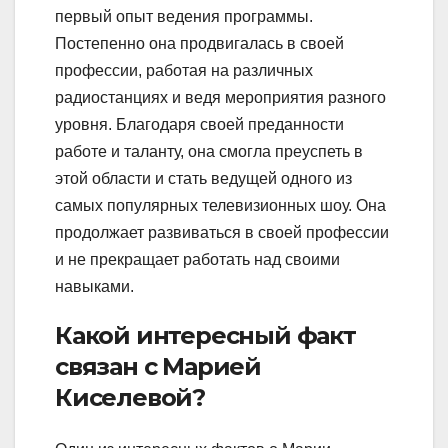
первый опыт ведения программы.
Постепенно она продвигалась в своей
профессии, работая на различных
радиостанциях и ведя мероприятия разного
уровня. Благодаря своей преданности
работе и таланту, она смогла преуспеть в
этой области и стать ведущей одного из
самых популярных телевизионных шоу. Она
продолжает развиваться в своей профессии
и не прекращает работать над своими
навыками.
Какой интересный факт
связан с Марией
Киселевой?