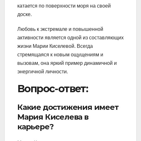
катается по поверхности моря на своей
доске.
Любовь к экстремале и повышенной
активности является одной из составляющих
жизни Марии Киселевой. Всегда
стремящаяся к новым ощущениям и
вызовам, она яркий пример динамичной и
энергичной личности.
Вопрос-ответ:
Какие достижения имеет
Мария Киселева в
карьере?