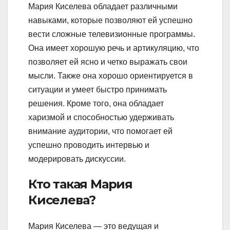
Мария Киселева обладает различными
навыками, которые позволяют ей успешно
вести сложные телевизионные программы.
Она имеет хорошую речь и артикуляцию, что
позволяет ей ясно и четко выражать свои
мысли. Также она хорошо ориентируется в
ситуации и умеет быстро принимать
решения. Кроме того, она обладает
харизмой и способностью удерживать
внимание аудитории, что помогает ей
успешно проводить интервью и
модерировать дискуссии.
Кто такая Мария
Киселева?
Мария Киселева — это ведущая и