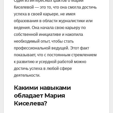
Один из интересных фактов о Марии
Киселевой — это то, что она смогла достичь
успеха в своей карьере, не имея
образования в области журналистики или
ведения. Она начала свою карьеру по
собственной инициативе и накопила
необходимый опыт, чтобы стать
профессиональной ведущей. Этот факт
показывает, что с постоянным стремлением
к развитию и усердной работой можно
достичь успеха в любой сфере
деятельности.
Какими навыками
обладает Мария
Киселева?