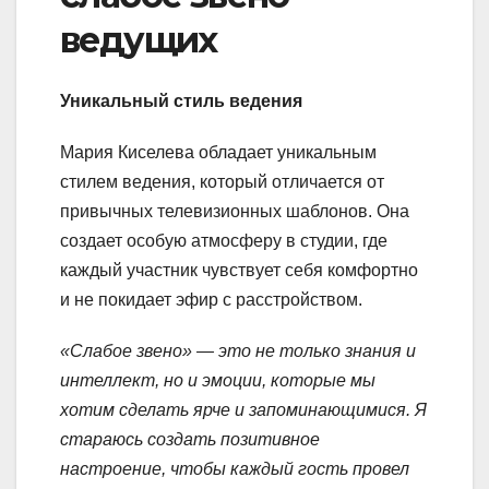
ведущих
Уникальный стиль ведения
Мария Киселева обладает уникальным
стилем ведения, который отличается от
привычных телевизионных шаблонов. Она
создает особую атмосферу в студии, где
каждый участник чувствует себя комфортно
и не покидает эфир с расстройством.
«Слабое звено» — это не только знания и
интеллект, но и эмоции, которые мы
хотим сделать ярче и запоминающимися. Я
стараюсь создать позитивное
настроение, чтобы каждый гость провел