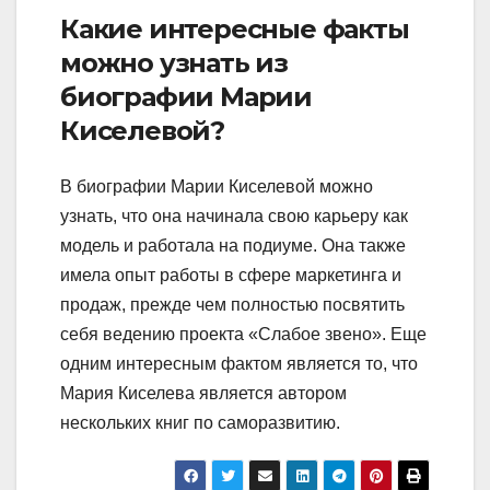
Какие интересные факты
можно узнать из
биографии Марии
Киселевой?
В биографии Марии Киселевой можно
узнать, что она начинала свою карьеру как
модель и работала на подиуме. Она также
имела опыт работы в сфере маркетинга и
продаж, прежде чем полностью посвятить
себя ведению проекта «Слабое звено». Еще
одним интересным фактом является то, что
Мария Киселева является автором
нескольких книг по саморазвитию.