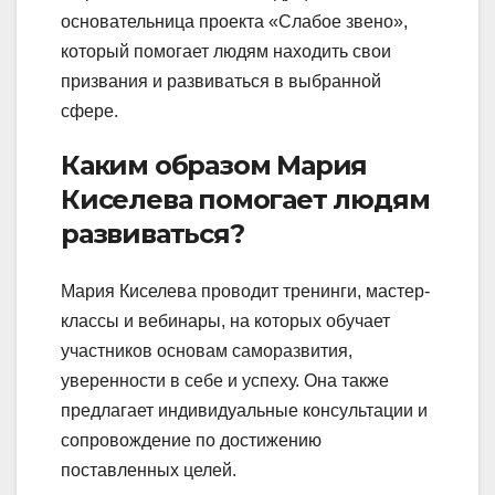
основательница проекта «Слабое звено»,
который помогает людям находить свои
призвания и развиваться в выбранной
сфере.
Каким образом Мария
Киселева помогает людям
развиваться?
Мария Киселева проводит тренинги, мастер-
классы и вебинары, на которых обучает
участников основам саморазвития,
уверенности в себе и успеху. Она также
предлагает индивидуальные консультации и
сопровождение по достижению
поставленных целей.