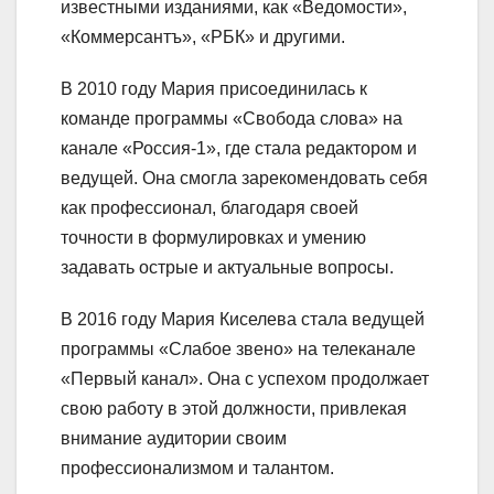
известными изданиями, как «Ведомости»,
«Коммерсантъ», «РБК» и другими.
В 2010 году Мария присоединилась к
команде программы «Свобода слова» на
канале «Россия-1», где стала редактором и
ведущей. Она смогла зарекомендовать себя
как профессионал, благодаря своей
точности в формулировках и умению
задавать острые и актуальные вопросы.
В 2016 году Мария Киселева стала ведущей
программы «Слабое звено» на телеканале
«Первый канал». Она с успехом продолжает
свою работу в этой должности, привлекая
внимание аудитории своим
профессионализмом и талантом.