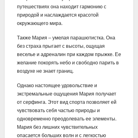
путешествиях она находит гармонию с
природой и наслаждается красотой
окружающего мира.
Также Мария – умелая парашютистка. Она
без страха прыгает с высоты, ощущая
веселье и адреналин при каждом прыжке. Ее
желание покорять небо и свободно парить в
воздухе не знает границ.
Однако настоящее удовольствие и
экстремальные ощущения Мария получает
от серфинга. Этот вид спорта позволяет ей
чувствовать себя частью природы и
одновременно преодолевать ее элементы.
Мария без лишних чувствительных
опасается больших волн и с легкостью