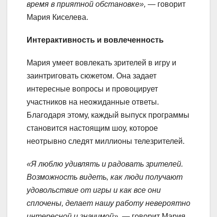
время в приятной обстановке»,
— говорит
Мария Киселева.
Интерактивность и вовлеченность
Мария умеет вовлекать зрителей в игру и
заинтриговать сюжетом. Она задает
интересные вопросы и провоцирует
участников на неожиданные ответы.
Благодаря этому, каждый выпуск программы
становится настоящим шоу, которое
неотрывно следят миллионы телезрителей.
«Я люблю удивлять и радовать зрителей.
Возможность видеть, как люди получают
удовольствие от игры и как все они
сплочены, делает нашу работу невероятно
интересной и значимой»
, — говорит Мария