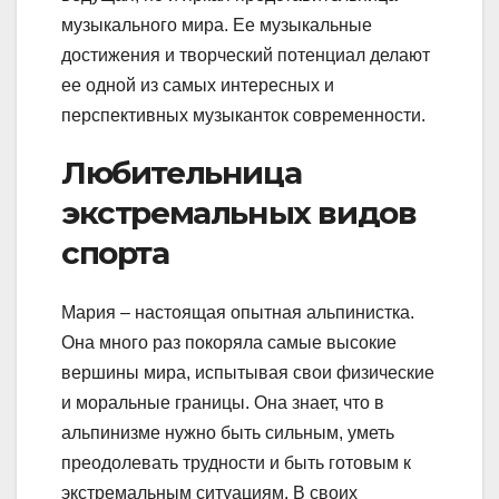
музыкального мира. Ее музыкальные
достижения и творческий потенциал делают
ее одной из самых интересных и
перспективных музыканток современности.
Любительница
экстремальных видов
спорта
Мария – настоящая опытная альпинистка.
Она много раз покоряла самые высокие
вершины мира, испытывая свои физические
и моральные границы. Она знает, что в
альпинизме нужно быть сильным, уметь
преодолевать трудности и быть готовым к
экстремальным ситуациям. В своих