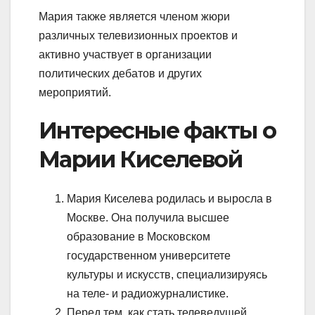
Мария также является членом жюри
различных телевизионных проектов и
активно участвует в организации
политических дебатов и других
мероприятий.
Интересные факты о
Марии Киселевой
Мария Киселева родилась и выросла в
Москве. Она получила высшее
образование в Московском
государственном университете
культуры и искусств, специализируясь
на теле- и радиожурналистике.
Перед тем, как стать телеведущей,