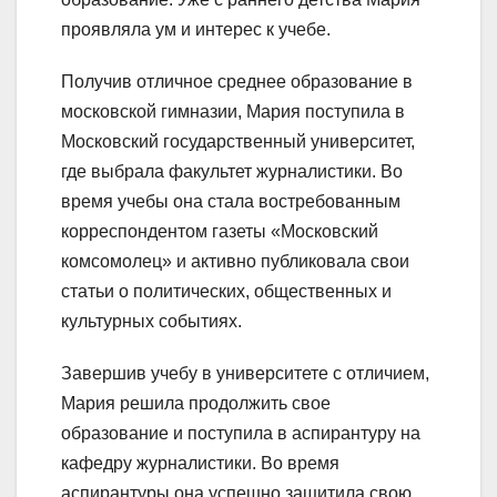
проявляла ум и интерес к учебе.
Получив отличное среднее образование в
московской гимназии, Мария поступила в
Московский государственный университет,
где выбрала факультет журналистики. Во
время учебы она стала востребованным
корреспондентом газеты «Московский
комсомолец» и активно публиковала свои
статьи о политических, общественных и
культурных событиях.
Завершив учебу в университете с отличием,
Мария решила продолжить свое
образование и поступила в аспирантуру на
кафедру журналистики. Во время
аспирантуры она успешно защитила свою