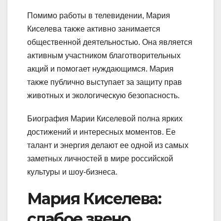
Помимо работы в телевидении, Мария
Киселева также активно занимается
общественной деятельностью. Она является
активным участником благотворительных
акций и помогает нуждающимся. Мария
также публично выступает за защиту прав
животных и экологическую безопасность.
Биография Марии Киселевой полна ярких
достижений и интересных моментов. Ее
талант и энергия делают ее одной из самых
заметных личностей в мире российской
культуры и шоу-бизнеса.
Мария Киселева:
слабое звено