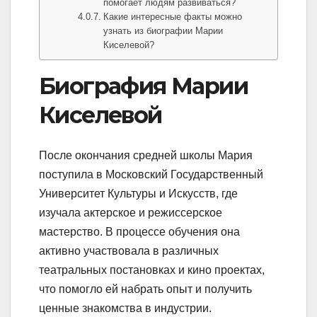
помогает людям развиваться?
Какие интересные факты можно
узнать из биографии Марии
Киселевой?
Биография Марии
Киселевой
После окончания средней школы Мария
поступила в Московский Государственный
Университет Культуры и Искусств, где
изучала актерское и режиссерское
мастерство. В процессе обучения она
активно участвовала в различных
театральных постановках и кино проектах,
что помогло ей набрать опыт и получить
ценные знакомства в индустрии.