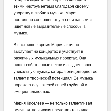
этими инструментами благодаря своему
упорству и любви к музыке. Мария
постоянно совершенствует свои навыки и
ищет новые выразительные способы в
музыке.
В настоящее время Мария активно
выступает на концертах и участвует в
различных музыкальных проектах. Она
пишет собственные песни и создает свою
уникальную музыку, которая олицетворяет ее
талант и творческий потенциал. Ее музыка
поражает слушателей своей глубиной и
эмоциональностью.
Мария Киселева — не только талантливая
ведущая, но и яркая представительница