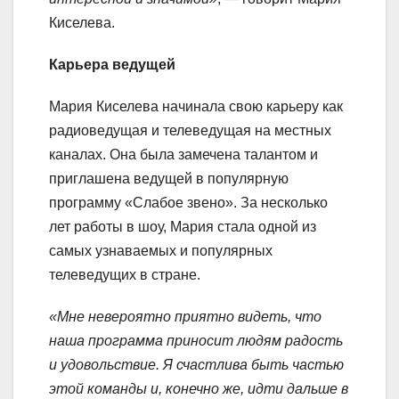
Киселева.
Карьера ведущей
Мария Киселева начинала свою карьеру как
радиоведущая и телеведущая на местных
каналах. Она была замечена талантом и
приглашена ведущей в популярную
программу «Слабое звено». За несколько
лет работы в шоу, Мария стала одной из
самых узнаваемых и популярных
телеведущих в стране.
«Мне невероятно приятно видеть, что
наша программа приносит людям радость
и удовольствие. Я счастлива быть частью
этой команды и, конечно же, идти дальше в