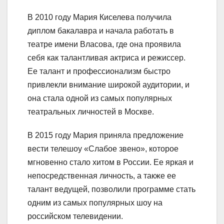
В 2010 году Мария Киселева получила
диплом бакалавра и начала работать в
театре имени Власова, где она проявила
себя как талантливая актриса и режиссер.
Ее талант и профессионализм быстро
привлекли внимание широкой аудитории, и
она стала одной из самых популярных
театральных личностей в Москве.
В 2015 году Мария приняла предложение
вести телешоу «Слабое звено», которое
мгновенно стало хитом в России. Ее яркая и
непосредственная личность, а также ее
талант ведущей, позволили программе стать
одним из самых популярных шоу на
российском телевидении.