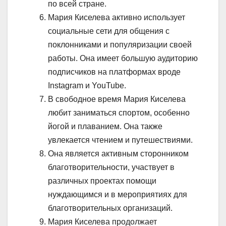
по всей стране.
Мария Киселева активно использует
социальные сети для общения с
поклонниками и популяризации своей
работы. Она имеет большую аудиторию
подписчиков на платформах вроде
Instagram и YouTube.
В свободное время Мария Киселева
любит заниматься спортом, особенно
йогой и плаванием. Она также
увлекается чтением и путешествиями.
Она является активным сторонником
благотворительности, участвует в
различных проектах помощи
нуждающимся и в мероприятиях для
благотворительных организаций.
Мария Киселева продолжает