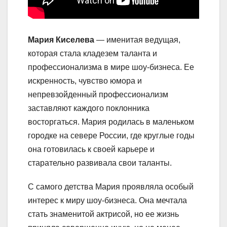
Мария Киселева
— именитая ведущая,
которая стала кладезем таланта и
профессионализма в мире шоу-бизнеса. Ее
искренность, чувство юмора и
непревзойденный профессионализм
заставляют каждого поклонника
восторгаться. Мария родилась в маленьком
городке на севере России, где круглые годы
она готовилась к своей карьере и
старательно развивала свои таланты.
С самого детства Мария проявляла особый
интерес к миру шоу-бизнеса. Она мечтала
стать знаменитой актрисой, но ее жизнь