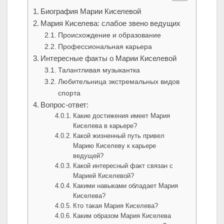
Биография Марии Киселевой
Мария Киселева: слабое звено ведущих
Происхождение и образование
Профессиональная карьера
Интересные факты о Марии Киселевой
Талантливая музыкантка
Любительница экстремальных видов
спорта
Вопрос-ответ:
Какие достижения имеет Мария
Киселева в карьере?
Какой жизненный путь привел
Марию Киселеву к карьере
ведущей?
Какой интересный факт связан с
Марией Киселевой?
Какими навыками обладает Мария
Киселева?
Кто такая Мария Киселева?
Каким образом Мария Киселева