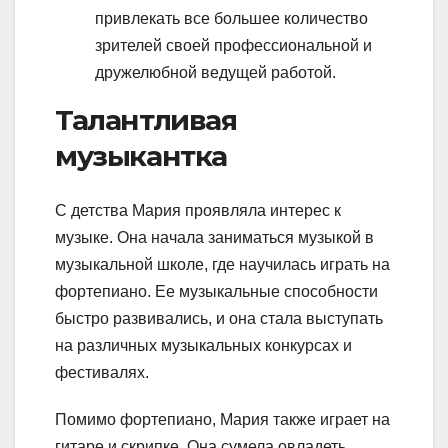
привлекать все большее количество
зрителей своей профессиональной и
дружелюбной ведущей работой.
Талантливая
музыкантка
С детства Мария проявляла интерес к
музыке. Она начала заниматься музыкой в
музыкальной школе, где научилась играть на
фортепиано. Ее музыкальные способности
быстро развивались, и она стала выступать
на различных музыкальных конкурсах и
фестивалях.
Помимо фортепиано, Мария также играет на
гитаре и скрипке. Она сумела овладеть