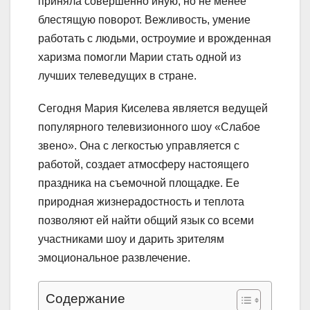
приняла совершенно иную, но не менее
блестящую поворот. Вежливость, умение
работать с людьми, остроумие и врожденная
харизма помогли Марии стать одной из
лучших телеведущих в стране.
Сегодня Мария Киселева является ведущей
популярного телевизионного шоу «Слабое
звено». Она с легкостью управляется с
работой, создает атмосферу настоящего
праздника на съемочной площадке. Ее
природная жизнерадостность и теплота
позволяют ей найти общий язык со всеми
участниками шоу и дарить зрителям
эмоциональное развлечение.
Содержание