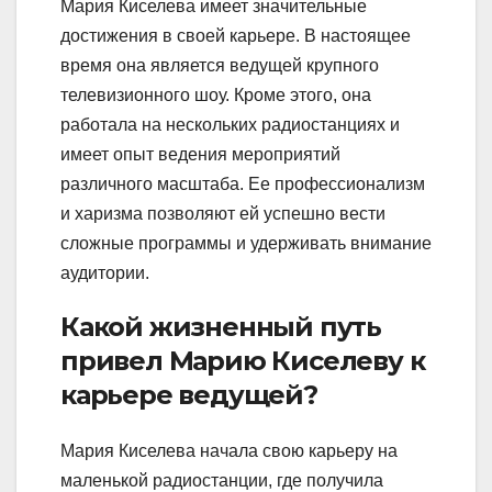
Мария Киселева имеет значительные
достижения в своей карьере. В настоящее
время она является ведущей крупного
телевизионного шоу. Кроме этого, она
работала на нескольких радиостанциях и
имеет опыт ведения мероприятий
различного масштаба. Ее профессионализм
и харизма позволяют ей успешно вести
сложные программы и удерживать внимание
аудитории.
Какой жизненный путь
привел Марию Киселеву к
карьере ведущей?
Мария Киселева начала свою карьеру на
маленькой радиостанции, где получила