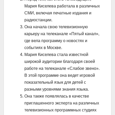
Мария Киселева работала в различных
СМИ, включая печатные издания и
радиостанции.
Она начала свою телевизионную
карьеру на телеканале «Пятый канал»,
где вела программу о новостях и
событиях в Москве.
Мария Киселева стала известной
широкой аудитории благодаря своей
работе на телеканале «Слабое звено».
В этой программе она ведет игровой
показательный язык для детей с
разными уровнями знания языка.
Она также появлялась в качестве
приглашенного эксперта на различных
телевизионных программных студиях