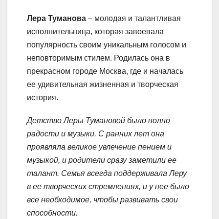
Лера Туманова
– молодая и талантливая
исполнительница, которая завоевала
популярность своим уникальным голосом и
неповторимым стилем. Родилась она в
прекрасном городе Москва, где и началась
ее удивительная жизненная и творческая
история.
Детство Леры Тумановой было полно
радости и музыки. С ранних лет она
проявляла великое увлечение пением и
музыкой, и родители сразу заметили ее
талант. Семья всегда поддерживала Леру
в ее творческих стремлениях, и у нее было
все необходимое, чтобы развивать свои
способности.