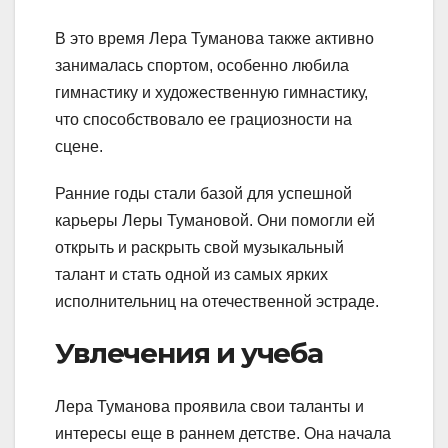
В это время Лера Туманова также активно
занималась спортом, особенно любила
гимнастику и художественную гимнастику,
что способствовало ее грациозности на
сцене.
Ранние годы стали базой для успешной
карьеры Леры Тумановой. Они помогли ей
открыть и раскрыть свой музыкальный
талант и стать одной из самых ярких
исполнительниц на отечественной эстраде.
Увлечения и учеба
Лера Туманова проявила свои таланты и
интересы еще в раннем детстве. Она начала