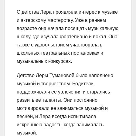
С детства Лера проявляла интерес к музыке
и актерскому мастерству. Уже в раннем
возрасте она начала посещать музыкальную
школу, где изучала фортепиано и вокал. Она
также с удовольствием участвовала в
школьных театральных постановках и
музыкальных конкурсах.
Детство Леры Тумановой было наполнено
музыкой и творчеством. Родители
поддерживали ее увлечения и старались
развить ее таланты. Они постоянно
мотивировали ее заниматься музыкой и
песней, и Лера всегда испытывала
искреннюю радость, когда занималась
музыкой.