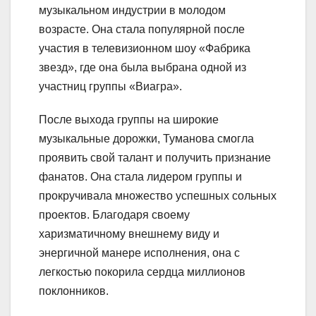
музыкальном индустрии в молодом
возрасте. Она стала популярной после
участия в телевизионном шоу «Фабрика
звезд», где она была выбрана одной из
участниц группы «Виагра».
После выхода группы на широкие
музыкальные дорожки, Туманова смогла
проявить свой талант и получить признание
фанатов. Она стала лидером группы и
прокручивала множество успешных сольных
проектов. Благодаря своему
харизматичному внешнему виду и
энергичной манере исполнения, она с
легкостью покорила сердца миллионов
поклонников.