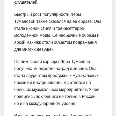
слушателей.
Быстрый рост популярности Леры
Тумановой также сказался на ее образе. Она
стала иконой стиля и трендсеттером
молодежной моды. Ее необычные образы и
яркий макияж стали объектом подражания
для многих девушек.
На пике своей карьеры Лера Туманова
получила множество наград и званий. Она
стала лауреатом престижных музыкальных
премий и востребованным артистом на
больших музыкальных мероприятиях. У нее
появились поклонники не только в России,
но и на международном уровне.
Расцвет популярности Леры Тумановой