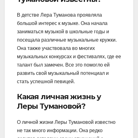
В детстве Лера Туманова проявляла
большой интерес к музыке. Она начала
заниматься музыкой в школьные годы и
посещала различные музыкальные кружки.
Она также участвовала во многих
музыкальных конкурсах и фестивалях, где ее
талант был замечен. Все это помогло ей
развить свой музыкальный потенциал и
стать успешной певицей.
Какая личная жизнь у
Леры Тумановой?
О личной жизни Леры Тумановой известно
не так много информации. Она редко