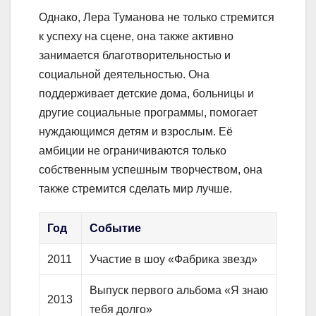
Однако, Лера Туманова не только стремится
к успеху на сцене, она также активно
занимается благотворительностью и
социальной деятельностью. Она
поддерживает детские дома, больницы и
другие социальные программы, помогает
нуждающимся детям и взрослым. Её
амбиции не ограничиваются только
собственным успешным творчеством, она
также стремится сделать мир лучше.
Год
Событие
2011
Участие в шоу «Фабрика звезд»
Выпуск первого альбома «Я знаю
2013
тебя долго»