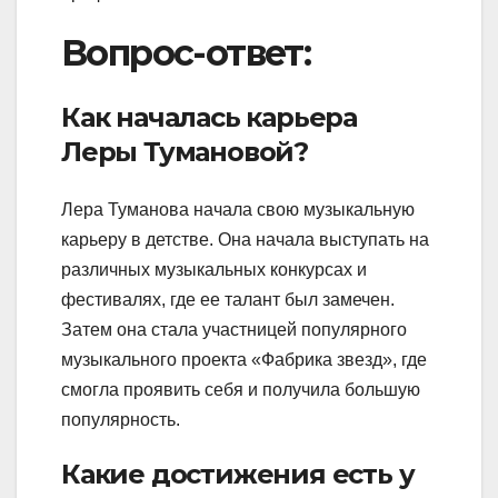
Вопрос-ответ:
Как началась карьера
Леры Тумановой?
Лера Туманова начала свою музыкальную
карьеру в детстве. Она начала выступать на
различных музыкальных конкурсах и
фестивалях, где ее талант был замечен.
Затем она стала участницей популярного
музыкального проекта «Фабрика звезд», где
смогла проявить себя и получила большую
популярность.
Какие достижения есть у