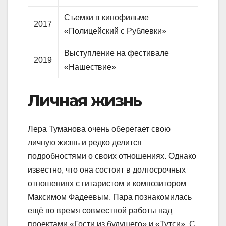
Съемки в кинофильме
2017
«Полицейский с Рублевки»
Выступление на фестивале
2019
«Нашествие»
Личная жизнь
Лера Туманова очень оберегает свою
личную жизнь и редко делится
подробностями о своих отношениях. Однако
известно, что она состоит в долгосрочных
отношениях с гитаристом и композитором
Максимом Фадеевым. Пара познакомилась
ещё во время совместной работы над
проектами «Гости из будущего» и «Тутси». С