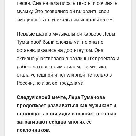
песен. Она начала писать тексты и сочинять
музыку. Это позволило ей выразить свои
эмоции и стать уникальным исполнителем.
Первые шаги в музыкальной карьере Леры
Тумановой были сложными, но она не
останавливалась на достигнутом. Она
активно участвовала в различных проектах и
работала над своим стилем. Ее музыка
стала успешной и популярной не только в
России, но и за ее пределами.
Следуя своей мечте, Лера Туманова
продолжает развиваться как музыкант и
воплощать свои идеи в песнях, которые
затрагивают сердца многих ее
поклонников.