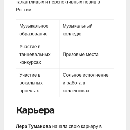
талантливых и перспективных певиц в
России.
Музыкальное
Музыкальный
образование
колледж
Участие в
танцевальных
Призовые места
конкурсах
Участие в
Сольное исполнение
вокальных
и работа в
проектах
коллективах
Карьера
Лера Туманова
начала свою карьеру в