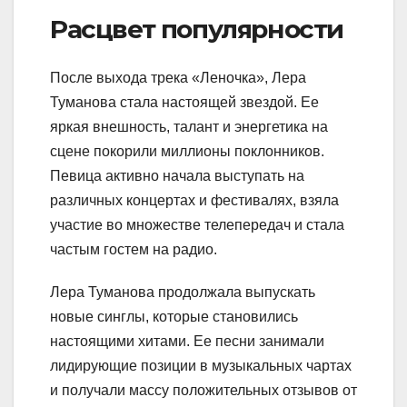
Расцвет популярности
После выхода трека «Леночка», Лера
Туманова стала настоящей звездой. Ее
яркая внешность, талант и энергетика на
сцене покорили миллионы поклонников.
Певица активно начала выступать на
различных концертах и фестивалях, взяла
участие во множестве телепередач и стала
частым гостем на радио.
Лера Туманова продолжала выпускать
новые синглы, которые становились
настоящими хитами. Ее песни занимали
лидирующие позиции в музыкальных чартах
и получали массу положительных отзывов от