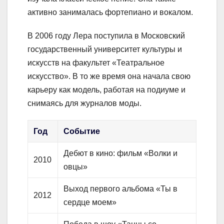
активно занималась фортепиано и вокалом.
В 2006 году Лера поступила в Московский
государственный университет культуры и
искусств на факультет «Театральное
искусство». В то же время она начала свою
карьеру как модель, работая на подиуме и
снимаясь для журналов моды.
Год
Событие
Дебют в кино: фильм «Волки и
2010
овцы»
Выход первого альбома «Ты в
2012
сердце моем»