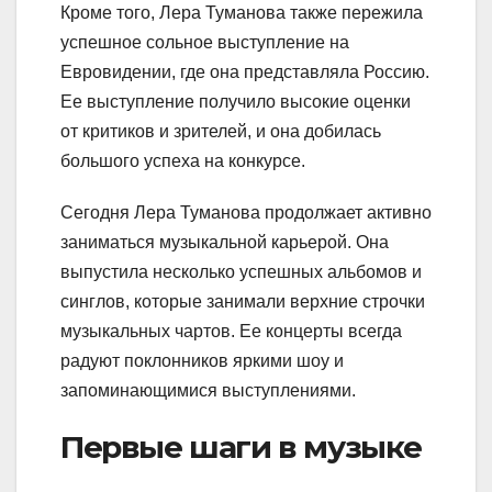
Кроме того, Лера Туманова также пережила
успешное сольное выступление на
Евровидении, где она представляла Россию.
Ее выступление получило высокие оценки
от критиков и зрителей, и она добилась
большого успеха на конкурсе.
Сегодня Лера Туманова продолжает активно
заниматься музыкальной карьерой. Она
выпустила несколько успешных альбомов и
синглов, которые занимали верхние строчки
музыкальных чартов. Ее концерты всегда
радуют поклонников яркими шоу и
запоминающимися выступлениями.
Первые шаги в музыке