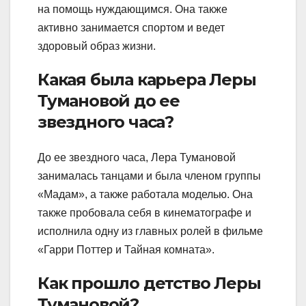
на помощь нуждающимся. Она также
активно занимается спортом и ведет
здоровый образ жизни.
Какая была карьера Леры
Тумановой до ее
звездного часа?
До ее звездного часа, Лера Тумановой
занималась танцами и была членом группы
«Мадам», а также работала моделью. Она
также пробовала себя в кинематографе и
исполнила одну из главных ролей в фильме
«Гарри Поттер и Тайная комната».
Как прошло детство Леры
Тумановой?