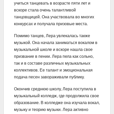
учиться танцевать в возрасте пяти лет и
вскоре стала очень талантливой
танцовщицей. Она участвовала во многих
конкурсах и получала призовые места.
Помимо танцев, Лера увлекалась также
музыкой. Она начала заниматься вокалом в
музыкальной школе и вскоре нашла свое
призвание в пении. Лера пела как сольно,
так и в составе различных музыкальных
коллективов. Ее талант и эмоциональная
подача песен завораживали публику.
Окончив среднюю школу, Лера поступила в
музыкальный колледж, где продолжила свое
образование. В колледже она изучала вокал,
музыку и теорию музыки. Лера активно