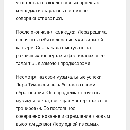
участвовала в коллективных проектах
колледжа и старалась постоянно
совершенствоваться.
После окончания колледжа, Лера решила
посвятить себя полностью музыкальной
карьере. Она начала выступать на
различных концертах и фестивалях, и ее
талант был замечен продюсерами.
Несмотря на свои музыкальные успехи,
Лера Туманова не забывает о своем
образовании. Она продолжает изучать
музыку и вокал, посещая мастер-классы и
тренировки. Ее постоянное
совершенствование и стремление к новым
высотам делают Леру одной из самых