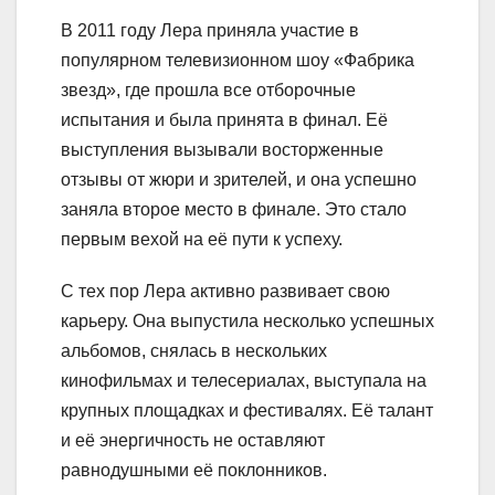
В 2011 году Лера приняла участие в
популярном телевизионном шоу «Фабрика
звезд», где прошла все отборочные
испытания и была принята в финал. Её
выступления вызывали восторженные
отзывы от жюри и зрителей, и она успешно
заняла второе место в финале. Это стало
первым вехой на её пути к успеху.
С тех пор Лера активно развивает свою
карьеру. Она выпустила несколько успешных
альбомов, снялась в нескольких
кинофильмах и телесериалах, выступала на
крупных площадках и фестивалях. Её талант
и её энергичность не оставляют
равнодушными её поклонников.