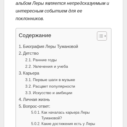
альбом Леры является непредсказуемым и
интересным событием для ее
поклонников.
Содержание
Биография Леры Тумановой
Детство
Ранние годы
Увлечения и учеба
Карьера
Первые шаги в музыке
Расцвет популярности
Искусство и амбиции
Личная жизнь
Вопрос-ответ:
Как началась карьера Леры
Тумановой?
Какие достижения есть у Леры