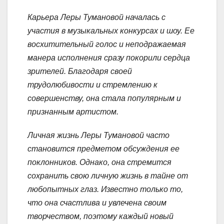
Карьера Леры Тумановой началась с
участия в музыкальных конкурсах и шоу. Ее
восхитительный голос и неподражаемая
манера исполнения сразу покорили сердца
зрителей. Благодаря своей
трудолюбивости и стремлению к
совершенству, она стала популярным и
признанным артистом.
Личная жизнь Леры Тумановой часто
становится предметом обсуждения ее
поклонников. Однако, она стремится
сохранить свою личную жизнь в тайне от
любопытных глаз. Известно только то,
что она счастлива и увлечена своим
творчеством, поэтому каждый новый