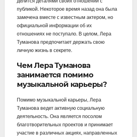
делится деталями своих отношений с
публикой. Некоторое время назад она была
замечена вместе с известным актером, но
официальной информации об их
отношениях не поступало. В целом, Лера
Туманова предпочитает держать свою
личную жизнь в секрете.
Чем Лера Туманова
занимается помимо
музыкальной карьеры?
Помимо музыкальной карьеры, Лера
Туманова ведет активную социальную
деятельность. Она является посолом
благотворительных проектов и принимает
участие в различных акциях, направленных