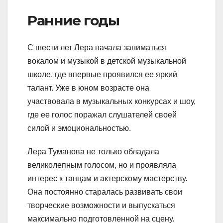
Ранние годы
С шести лет Лера начала заниматься
вокалом и музыкой в детской музыкальной
школе, где впервые проявился ее яркий
талант. Уже в юном возрасте она
участвовала в музыкальных конкурсах и шоу,
где ее голос поражал слушателей своей
силой и эмоциональностью.
Лера Туманова не только обладала
великолепным голосом, но и проявляла
интерес к танцам и актерскому мастерству.
Она постоянно старалась развивать свои
творческие возможности и выпускаться
максимально подготовленной на сцену.