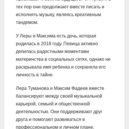
тех пор они продолжают вместе писать и
исполнять музыку, являясь креативным
тандемом.
У Леры и Максима есть дочь, которая
родилась в 2018 году. Певица активно
делилась радостными моментами
материнства в социальных сетях, однако не
раскрывала имя ребенка и сохраняла его
личность в тайне.
Лера Туманова и Максим Фадеев вместе
балансируют между своей музыкальной
карьерой, семьей и общественной
деятельностью. Они поддерживают друг
друга и помогают развиваться в
профессиональном и личном плане.