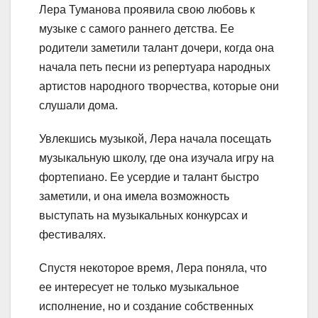
Лера Туманова проявила свою любовь к
музыке с самого раннего детства. Ее
родители заметили талант дочери, когда она
начала петь песни из репертуара народных
артистов народного творчества, которые они
слушали дома.
Увлекшись музыкой, Лера начала посещать
музыкальную школу, где она изучала игру на
фортепиано. Ее усердие и талант быстро
заметили, и она имела возможность
выступать на музыкальных конкурсах и
фестивалях.
Спустя некоторое время, Лера поняла, что
ее интересует не только музыкальное
исполнение, но и создание собственных