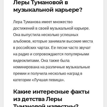
Леры Тумановой в
музыкальной карьере?
Лера Туманова имеет множество
достижений в своей музыкальной карьере.
Она выпустила несколько успешных
альбомов, которые занимали высокие места
в российских чартах. Ее песни часто звучат
на радио и сопровождаются популярными
видеоклипами. Она также была
номинирована на различные музыкальные
премии и получила несколько наград в
категории «Лучшая певица».
Какие интересные факты
из детства Леры
Тумановой известны?