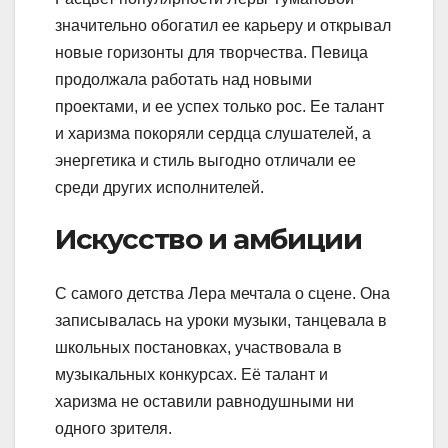
значительно обогатил ее карьеру и открывал
новые горизонты для творчества. Певица
продолжала работать над новыми
проектами, и ее успех только рос. Ее талант
и харизма покоряли сердца слушателей, а
энергетика и стиль выгодно отличали ее
среди других исполнителей.
Искусство и амбиции
С самого детства Лера мечтала о сцене. Она
записывалась на уроки музыки, танцевала в
школьных постановках, участвовала в
музыкальных конкурсах. Её талант и
харизма не оставили равнодушными ни
одного зрителя.