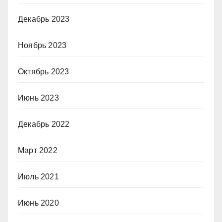
Декабрь 2023
Ноябрь 2023
Октябрь 2023
Июнь 2023
Декабрь 2022
Март 2022
Июль 2021
Июнь 2020