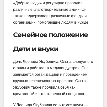
«Добрые люди» и регулярно проводит
различные благотворительные акции. Он
также поддерживает различные фонды и
организации, помогающие людям в нужде.
Семейное положение
Дети и внуки
Дочь Леонида Якубовича, Ольга, следует его
стопам и работает в медиаиндустрии. Она
занимается организацией и проведением
крупных телевизионных проектов. Ольга
Якубович также проявила себя как
креативный и ответственный специалист.
У Леонида Якубовича есть также внуки —