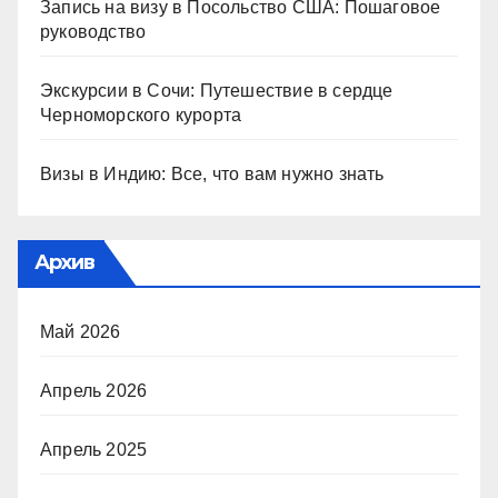
Запись на визу в Посольство США: Пошаговое
руководство
Экскурсии в Сочи: Путешествие в сердце
Черноморского курорта
Визы в Индию: Все, что вам нужно знать
Архив
Май 2026
Апрель 2026
Апрель 2025