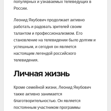
популярных и узнаваемых телеведущих в
России.
Леонид Якубович продолжает активно
работать и радовать зрителей своим
талантом и профессионализмом. Его
становление на телевидении было долгим и
успешным, и сегодня он является
настоящим легендой российского
телевидения.
Личная жизнь
Кроме семейной жизни, Леонид Якубович
также активно занимается
благотворительностью. Он является
постоянным участником программы