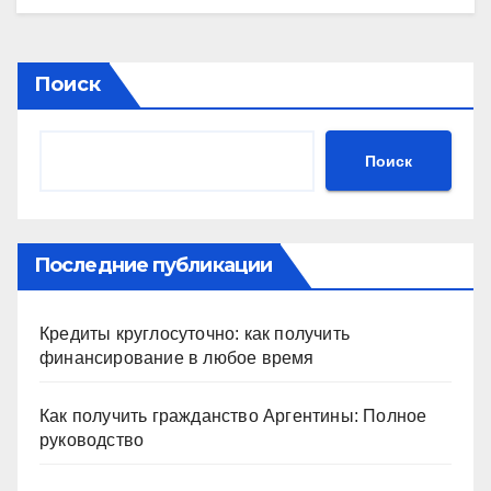
Поиск
Поиск
Последние публикации
Кредиты круглосуточно: как получить
финансирование в любое время
Как получить гражданство Аргентины: Полное
руководство