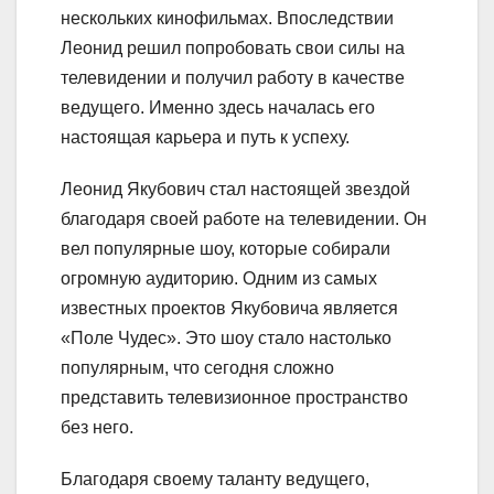
нескольких кинофильмах. Впоследствии
Леонид решил попробовать свои силы на
телевидении и получил работу в качестве
ведущего. Именно здесь началась его
настоящая карьера и путь к успеху.
Леонид Якубович стал настоящей звездой
благодаря своей работе на телевидении. Он
вел популярные шоу, которые собирали
огромную аудиторию. Одним из самых
известных проектов Якубовича является
«Поле Чудес». Это шоу стало настолько
популярным, что сегодня сложно
представить телевизионное пространство
без него.
Благодаря своему таланту ведущего,