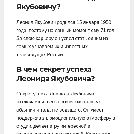
Якубовичу?
Леонид Якубович родился 15 января 1950
года, поэтому на данный момент ему 71 год.
За свою карьеру он успел стать одним из
самых узнаваемых и известных
телеведущих России.
В чем секрет успеха
Леонида Якубовича?
Секрет успеха Леонида Якубовича
заключается в его профессионализме,
обаянии и таланте ведущего. Он умеет
поддерживать эмоциональную атмосферу в
студии, делает игру интересной и