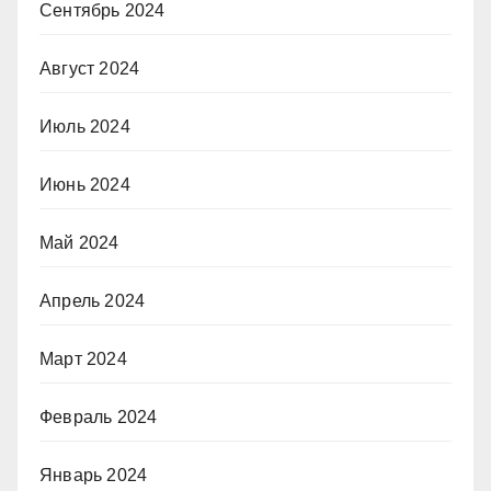
Сентябрь 2024
Август 2024
Июль 2024
Июнь 2024
Май 2024
Апрель 2024
Март 2024
Февраль 2024
Январь 2024