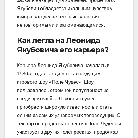
захватывающей для зрителей. Кроме того,
Якубович обладает уникальным чувством
юмора, что делает его выступления
неповторимыми и запоминающимися.
Как легла на Леонида
Якубовича его карьера?
Карьера Леонида Якубовича началась в
1980-х годах, когда он стал ведущим
игрового шоу «Поле Чудес». Шоу
пользовалось огромной популярностью
среди зрителей, а Якубович сумел
приобрести широкую известность и стать
одним из самых узнаваемых телеведущих. С
тех пор он продолжает вести «Поле Чудес» и
участвует в других телепроектах, продолжая