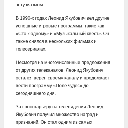
энтузиазмом.
В 1990-х годах Леонид Якубович вел другие
успешные игровые программы, такие как
«Сто к одному» и «Музыкальный квест». Он
также снялся в нескольких фильмах и
телесериалах.
Несмотря на многочисленные предложения
от других телеканалов, Леонид Якубович
остался верен своему каналу и продолжает
вести программу «Поле чудес» до
сегодняшнего дня.
За свою карьеру на телевидении Леонид
Якубович получил множество наград и
признаний. Он стал одним из самых