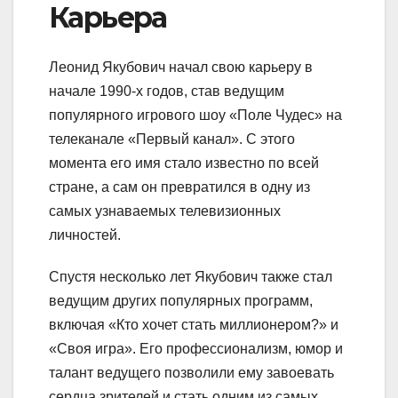
Карьера
Леонид Якубович начал свою карьеру в
начале 1990-х годов, став ведущим
популярного игрового шоу «Поле Чудес» на
телеканале «Первый канал». С этого
момента его имя стало известно по всей
стране, а сам он превратился в одну из
самых узнаваемых телевизионных
личностей.
Спустя несколько лет Якубович также стал
ведущим других популярных программ,
включая «Кто хочет стать миллионером?» и
«Своя игра». Его профессионализм, юмор и
талант ведущего позволили ему завоевать
сердца зрителей и стать одним из самых