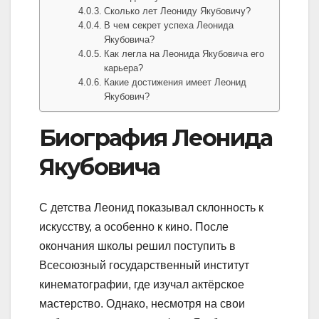
Сколько лет Леониду Якубовичу?
В чем секрет успеха Леонида
Якубовича?
Как легла на Леонида Якубовича его
карьера?
Какие достижения имеет Леонид
Якубович?
Биография Леонида
Якубовича
С детства Леонид показывал склонность к
искусству, а особенно к кино. После
окончания школы решил поступить в
Всесоюзный государственный институт
кинематографии, где изучал актёрское
мастерство. Однако, несмотря на свои