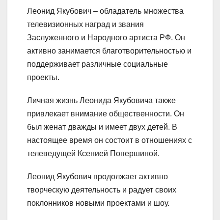
Леонид Якубович – обладатель множества
телевизионных наград и звания
Заслуженного и Народного артиста РФ. Он
активно занимается благотворительностью и
поддерживает различные социальные
проекты.
Личная жизнь Леонида Якубовича также
привлекает внимание общественности. Он
был женат дважды и имеет двух детей. В
настоящее время он состоит в отношениях с
телеведущей Ксенией Попершиной.
Леонид Якубович продолжает активно
творческую деятельность и радует своих
поклонников новыми проектами и шоу.