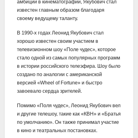
амбиции в кинематографии, Якубович стал
известен главным образом благодаря
своему ведущему таланту.
В 1990-х годах Леонид Якубович стал
хорошо известен своим участием в
телевизионном шоу «Поле чудес», которое
стало одной из самых популярных программ
в истории российского телеэфира. Шоу было
создано по аналогии с американской
версией «Wheel of Fortune» и быстро
завоевало сердца зрителей.
Помимо «Поля чудес», Леонид Якубович вел
и другие телешоу, такие как «КВН» и «Братья
по умолчанию». Он также принимал участие
в кино и театральных постановках.