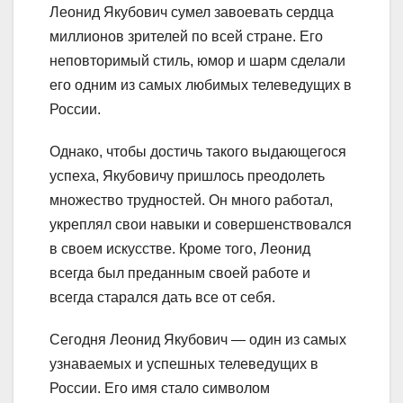
Леонид Якубович сумел завоевать сердца
миллионов зрителей по всей стране. Его
неповторимый стиль, юмор и шарм сделали
его одним из самых любимых телеведущих в
России.
Однако, чтобы достичь такого выдающегося
успеха, Якубовичу пришлось преодолеть
множество трудностей. Он много работал,
укреплял свои навыки и совершенствовался
в своем искусстве. Кроме того, Леонид
всегда был преданным своей работе и
всегда старался дать все от себя.
Сегодня Леонид Якубович — один из самых
узнаваемых и успешных телеведущих в
России. Его имя стало символом