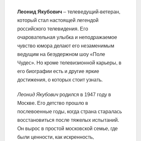
Леонид Якубович
– телеведущий-ветеран,
который стал настоящей легендой
российского телевидения. Его
очаровательная улыбка и неподражаемое
чувство юмора делают его незаменимым
ведущим на безудержном шоу «Поле
Чудес». Но кроме телевизионной карьеры, в
его биографии есть и другие яркие
достижения, о которых стоит узнать.
Леонид Якубович
родился в 1947 году в
Москве. Его детство прошло в
послевоенные годы, когда страна старалась
восстановиться после тяжелых испытаний.
Он вырос в простой московской семье, где
были ценности, как искренность,