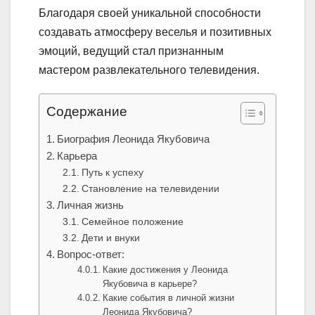
Благодаря своей уникальной способности
создавать атмосферу веселья и позитивных
эмоций, ведущий стал признанным
мастером развлекательного телевидения.
Содержание
Биография Леонида Якубовича
Карьера
Путь к успеху
Становление на телевидении
Личная жизнь
Семейное положение
Дети и внуки
Вопрос-ответ:
Какие достижения у Леонида
Якубовича в карьере?
Какие события в личной жизни
Леонида Якубовича?