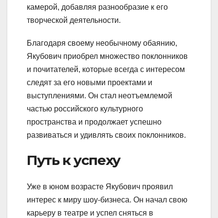
камерой, добавляя разнообразие к его
творческой деятельности.
Благодаря своему необычному обаянию,
Якубович приобрел множество поклонников
и почитателей, которые всегда с интересом
следят за его новыми проектами и
выступлениями. Он стал неотъемлемой
частью российского культурного
пространства и продолжает успешно
развиваться и удивлять своих поклонников.
Путь к успеху
Уже в юном возрасте Якубович проявил
интерес к миру шоу-бизнеса. Он начал свою
карьеру в театре и успел сняться в