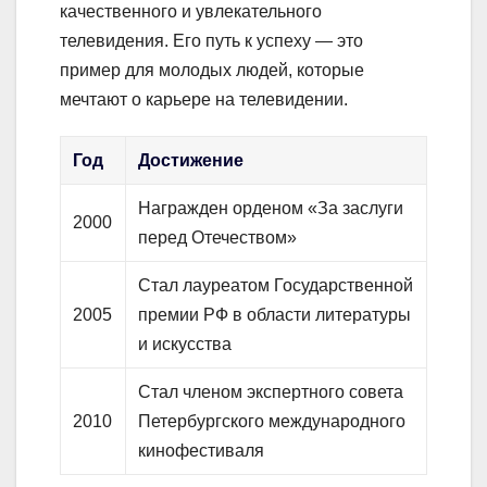
качественного и увлекательного
телевидения. Его путь к успеху — это
пример для молодых людей, которые
мечтают о карьере на телевидении.
Год
Достижение
Награжден орденом «За заслуги
2000
перед Отечеством»
Стал лауреатом Государственной
2005
премии РФ в области литературы
и искусства
Стал членом экспертного совета
2010
Петербургского международного
кинофестиваля