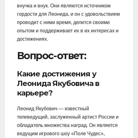
внучка и внук. Они являются источником
гордости для Леонида, и он с удовольствием
проводит с ними время, делится своими
опытом и поддерживает их в их интересах и
достижениях.
Вопрос-ответ:
Какие достижения у
Леонида Якубовича в
карьере?
Леонид Якубович — известный
телеведущий, заслуженный артист России и
обладатель множества наград. Он является
ведущим игрового шоу «Поле Чудес»,