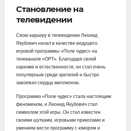
Становление на
телевидении
Свою карьеру в телевидении Леонид
Якубович начал в качестве ведущего
игровой программы «Поле чудес» на
телеканале «ОРТ». Благодаря своей
харизме и естественности, он стал очень
популярным среди зрителей и быстро
завоевал сердца миллионов.
Программа «Поле чудес» стала настоящим
феноменом, и Леонид Якубович стал
символом этой игры. Он стал известен
своими шутками, игровыми приколами и
умением вести программу с юмором и