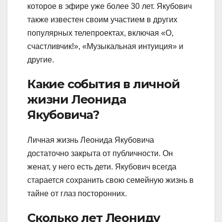
которое в эфире уже более 30 лет. Якубович
также известен своим участием в других
популярных телепроектах, включая «О,
счастливчик!», «Музыкальная интуиция» и
другие.
Какие события в личной
жизни Леонида
Якубовича?
Личная жизнь Леонида Якубовича
достаточно закрыта от публичности. Он
женат, у него есть дети. Якубович всегда
старается сохранить свою семейную жизнь в
тайне от глаз посторонних.
Сколько лет Леониду