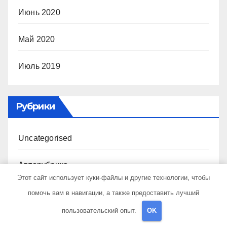
Июнь 2020
Май 2020
Июль 2019
Рубрики
Uncategorised
Авторубрика
Этот сайт использует куки-файлы и другие технологии, чтобы
Достопримечательности
помочь вам в навигации, а также предоставить лучший
пользовательский опыт.
OK
Криптовалюта и бизнес