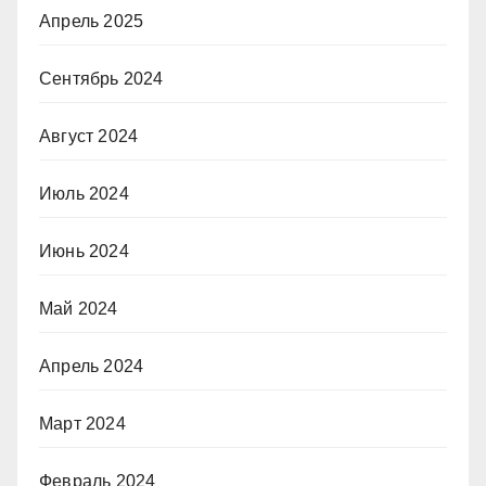
Апрель 2025
Сентябрь 2024
Август 2024
Июль 2024
Июнь 2024
Май 2024
Апрель 2024
Март 2024
Февраль 2024