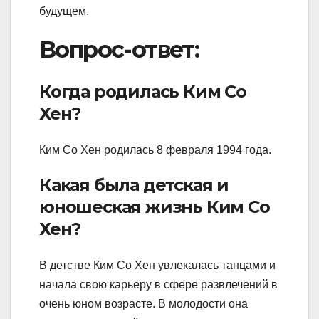
будущем.
Вопрос-ответ:
Когда родилась Ким Со
Хен?
Ким Со Хен родилась 8 февраля 1994 года.
Какая была детская и
юношеская жизнь Ким Со
Хен?
В детстве Ким Со Хен увлекалась танцами и
начала свою карьеру в сфере развлечений в
очень юном возрасте. В молодости она