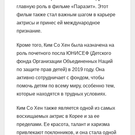
главную роль в фильме «Паразит». Этот
фильм также стал важным шагом в карьере
актрисы и принес ей международное
признание.
Кроме того, Ким Со Хен была назначена на
роль почетного посла ЮНИСЕФ (Детского
фонда Организации Объединенных Наций
по защите прав детей) в 2019 году. Она
активно сотрудничает с фондом, чтобы
помочь детям по всему миру, особенно тем,
которые находятся в трудных условиях.
Ким Со Хен также является одной из самых
восхищаемых актрис в Корее и за ее
пределами. Ее красота, талант и харизма
привлекают поклонников, и она стала одной