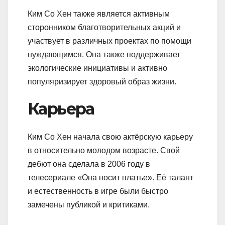
Ким Со Хен также является активным
сторонником благотворительных акций и
участвует в различных проектах по помощи
нуждающимся. Она также поддерживает
экологические инициативы и активно
популяризирует здоровый образ жизни.
Карьера
Ким Со Хен начала свою актёрскую карьеру
в относительно молодом возрасте. Свой
дебют она сделала в 2006 году в
телесериале «Она носит платье». Её талант
и естественность в игре были быстро
замечены публикой и критиками.