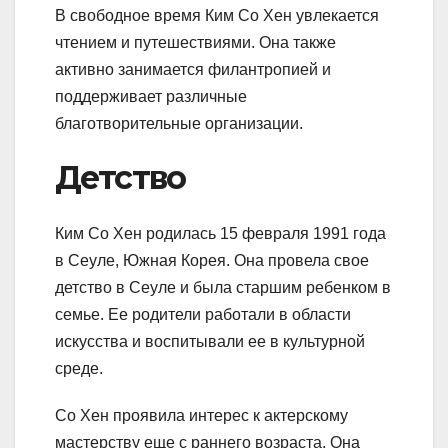
В свободное время Ким Со Хен увлекается
чтением и путешествиями. Она также
активно занимается филантропией и
поддерживает различные
благотворительные организации.
Детство
Ким Со Хен родилась 15 февраля 1991 года
в Сеуле, Южная Корея. Она провела свое
детство в Сеуле и была старшим ребенком в
семье. Ее родители работали в области
искусства и воспитывали ее в культурной
среде.
Со Хен проявила интерес к актерскому
мастерству еще с раннего возраста. Она