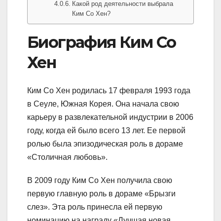
Какой род деятельности выбрала
Ким Со Хен?
Биография Ким Со
Хен
Ким Со Хен родилась 17 февраля 1993 года
в Сеуле, Южная Корея. Она начала свою
карьеру в развлекательной индустрии в 2006
году, когда ей было всего 13 лет. Ее первой
ролью была эпизодическая роль в дораме
«Столичная любовь».
В 2009 году Ким Со Хен получила свою
первую главную роль в дораме «Брызги
слез». Эта роль принесла ей первую
номинацию на награду «Лучшая новая