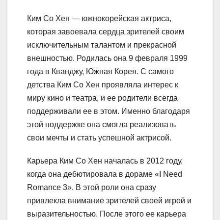
Ким Со Хен — южнокорейская актриса,
которая завоевала сердца зрителей своим
исключительным талантом и прекрасной
внешностью. Родилась она 9 февраля 1999
года в Кванджу, Южная Корея. С самого
детства Ким Со Хен проявляла интерес к
миру кино и театра, и ее родители всегда
поддерживали ее в этом. Именно благодаря
этой поддержке она смогла реализовать
свои мечты и стать успешной актрисой.
Карьера Ким Со Хен началась в 2012 году,
когда она дебютировала в дораме «I Need
Romance 3». В этой роли она сразу
привлекла внимание зрителей своей игрой и
выразительностью. После этого ее карьера