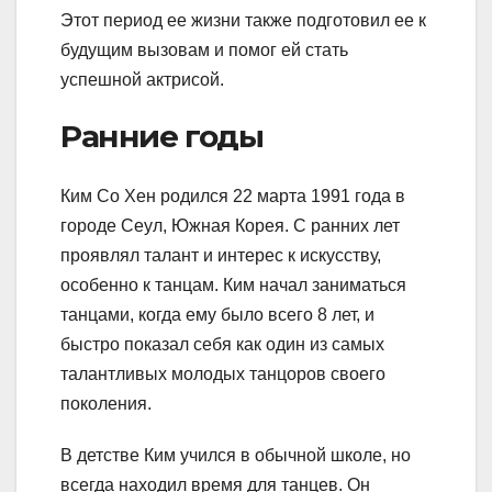
Этот период ее жизни также подготовил ее к
будущим вызовам и помог ей стать
успешной актрисой.
Ранние годы
Ким Со Хен родился 22 марта 1991 года в
городе Сеул, Южная Корея. С ранних лет
проявлял талант и интерес к искусству,
особенно к танцам. Ким начал заниматься
танцами, когда ему было всего 8 лет, и
быстро показал себя как один из самых
талантливых молодых танцоров своего
поколения.
В детстве Ким учился в обычной школе, но
всегда находил время для танцев. Он