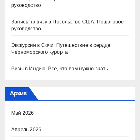
руководство
Запись на визу в Посольство США: Пошаговое
руководство
Экскурсии в Сочи: Путешествие в сердце
Черноморского курорта
Визы в Индию: Все, что вам нужно знать
Архив
Май 2026
Апрель 2026