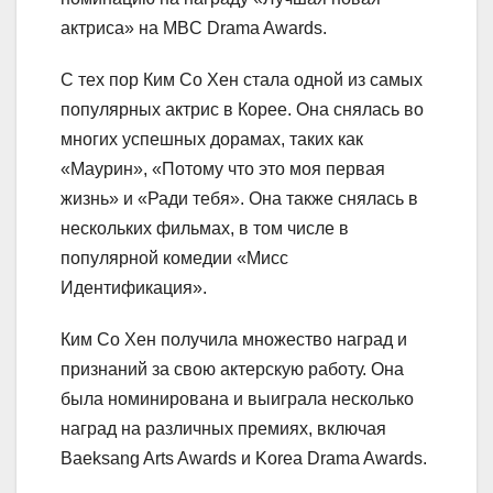
актриса» на MBC Drama Awards.
С тех пор Ким Со Хен стала одной из самых
популярных актрис в Корее. Она снялась во
многих успешных дорамах, таких как
«Маурин», «Потому что это моя первая
жизнь» и «Ради тебя». Она также снялась в
нескольких фильмах, в том числе в
популярной комедии «Мисс
Идентификация».
Ким Со Хен получила множество наград и
признаний за свою актерскую работу. Она
была номинирована и выиграла несколько
наград на различных премиях, включая
Baeksang Arts Awards и Korea Drama Awards.