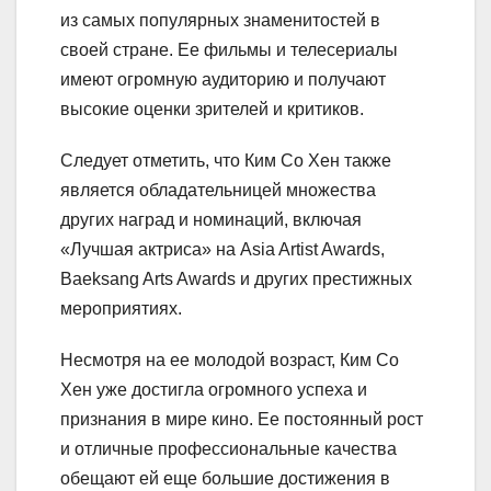
из самых популярных знаменитостей в
своей стране. Ее фильмы и телесериалы
имеют огромную аудиторию и получают
высокие оценки зрителей и критиков.
Следует отметить, что Ким Со Хен также
является обладательницей множества
других наград и номинаций, включая
«Лучшая актриса» на Asia Artist Awards,
Baeksang Arts Awards и других престижных
мероприятиях.
Несмотря на ее молодой возраст, Ким Со
Хен уже достигла огромного успеха и
признания в мире кино. Ее постоянный рост
и отличные профессиональные качества
обещают ей еще большие достижения в