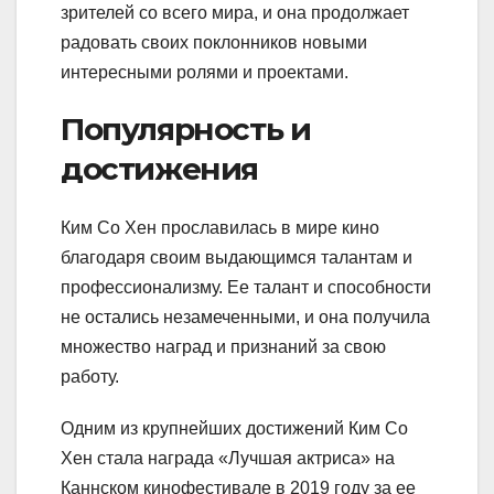
зрителей со всего мира, и она продолжает
радовать своих поклонников новыми
интересными ролями и проектами.
Популярность и
достижения
Ким Со Хен прославилась в мире кино
благодаря своим выдающимся талантам и
профессионализму. Ее талант и способности
не остались незамеченными, и она получила
множество наград и признаний за свою
работу.
Одним из крупнейших достижений Ким Со
Хен стала награда «Лучшая актриса» на
Каннском кинофестивале в 2019 году за ее