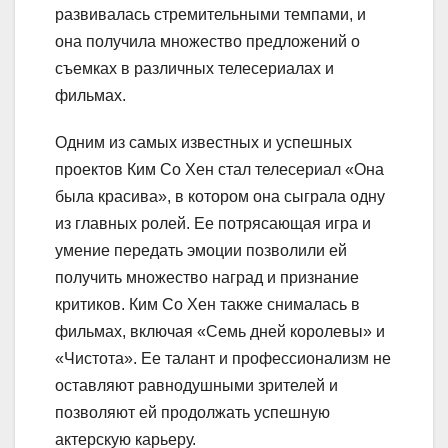
развивалась стремительными темпами, и
она получила множество предложений о
съемках в различных телесериалах и
фильмах.
Одним из самых известных и успешных
проектов Ким Со Хен стал телесериал «Она
была красива», в котором она сыграла одну
из главных ролей. Ее потрясающая игра и
умение передать эмоции позволили ей
получить множество наград и признание
критиков. Ким Со Хен также снималась в
фильмах, включая «Семь дней королевы» и
«Чистота». Ее талант и профессионализм не
оставляют равнодушными зрителей и
позволяют ей продолжать успешную
актерскую карьеру.