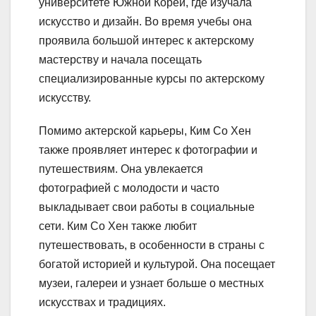
университете Южной Кореи, где изучала
искусство и дизайн. Во время учебы она
проявила большой интерес к актерскому
мастерству и начала посещать
специализированные курсы по актерскому
искусству.
Помимо актерской карьеры, Ким Со Хен
также проявляет интерес к фотографии и
путешествиям. Она увлекается
фотографией с молодости и часто
выкладывает свои работы в социальные
сети. Ким Со Хен также любит
путешествовать, в особенности в страны с
богатой историей и культурой. Она посещает
музеи, галереи и узнает больше о местных
искусствах и традициях.