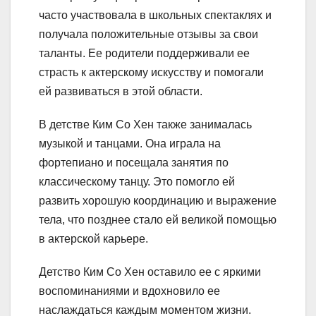
часто участвовала в школьных спектаклях и
получала положительные отзывы за свои
таланты. Ее родители поддерживали ее
страсть к актерскому искусству и помогали
ей развиваться в этой области.
В детстве Ким Со Хен также занималась
музыкой и танцами. Она играла на
фортепиано и посещала занятия по
классическому танцу. Это помогло ей
развить хорошую координацию и выражение
тела, что позднее стало ей великой помощью
в актерской карьере.
Детство Ким Со Хен оставило ее с яркими
воспоминаниями и вдохновило ее
наслаждаться каждым моментом жизни.