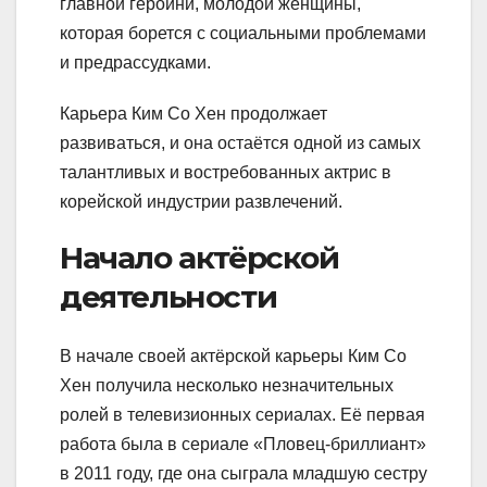
главной героини, молодой женщины,
которая борется с социальными проблемами
и предрассудками.
Карьера Ким Со Хен продолжает
развиваться, и она остаётся одной из самых
талантливых и востребованных актрис в
корейской индустрии развлечений.
Начало актёрской
деятельности
В начале своей актёрской карьеры Ким Со
Хен получила несколько незначительных
ролей в телевизионных сериалах. Её первая
работа была в сериале «Пловец-бриллиант»
в 2011 году, где она сыграла младшую сестру