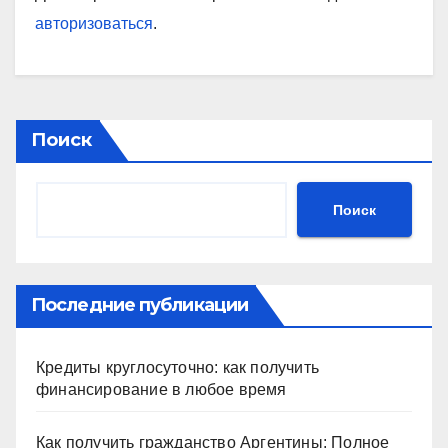
авторизоваться
.
Поиск
Поиск
Последние публикации
Кредиты круглосуточно: как получить
финансирование в любое время
Как получить гражданство Аргентины: Полное