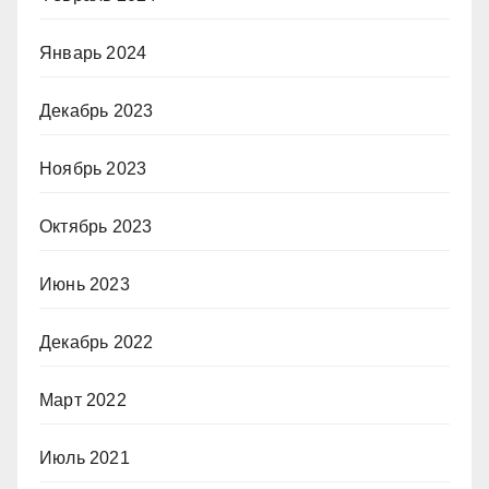
Январь 2024
Декабрь 2023
Ноябрь 2023
Октябрь 2023
Июнь 2023
Декабрь 2022
Март 2022
Июль 2021