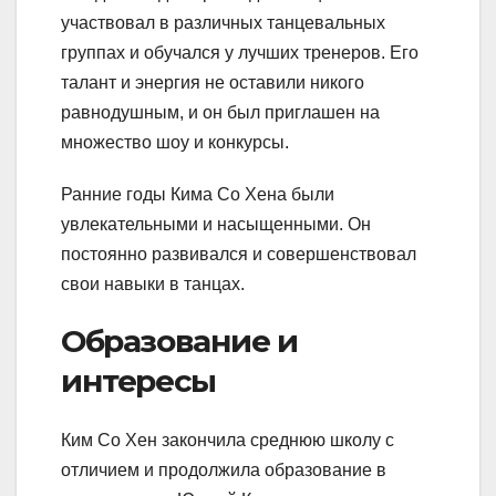
участвовал в различных танцевальных
группах и обучался у лучших тренеров. Его
талант и энергия не оставили никого
равнодушным, и он был приглашен на
множество шоу и конкурсы.
Ранние годы Кима Со Хена были
увлекательными и насыщенными. Он
постоянно развивался и совершенствовал
свои навыки в танцах.
Образование и
интересы
Ким Со Хен закончила среднюю школу с
отличием и продолжила образование в