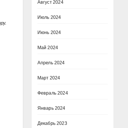
Август 2024
Июль 2024
ру.
Июнь 2024
Май 2024
Апрель 2024
Март 2024
Февраль 2024
Январь 2024
Декабрь 2023