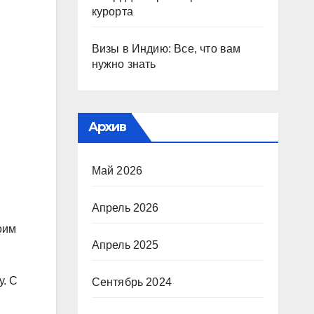
курорта
Визы в Индию: Все, что вам
нужно знать
Архив
Май 2026
Апрель 2026
оим
Апрель 2025
у. С
Сентябрь 2024