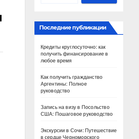
м
Последние публикации
Кредиты круглосуточно: как
получить финансирование в
любое время
Как получить гражданство
Аргентины: Полное
руководство
Запись на визу в Посольство
США: Пошаговое руководство
Экскурсии в Сочи: Путешествие
в сердце Черноморского