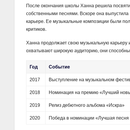
После окончания школы Ханна решила посвятит
собственными песнями. Вскоре она выпустила 
карьере. Ее музыкальные композиции были пол
критиков.
Ханна продолжает свою музыкальную карьеру и
охватывают широкую аудиторию, они способны 
Год
Событие
2017
Выступление на музыкальном фести
2018
Номинация на премию «Лучший новы
2019
Релиз дебютного альбома «Искра»
2020
Победа в номинации «Лучшая песня