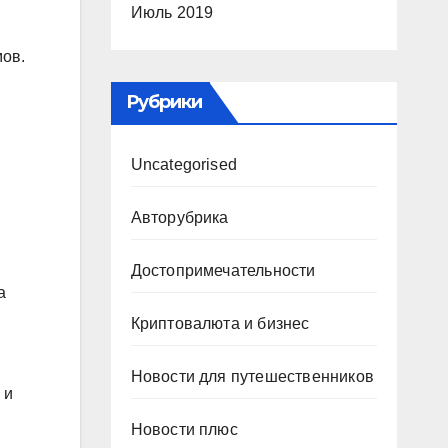
Июль 2019
мов.
Рубрики
Uncategorised
Авторубрика
Достопримечательности
а
Криптовалюта и бизнес
Новости для путешественников
 и
Новости плюс