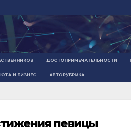
ЕСТВЕННИКОВ
ДОСТОПРИМЕЧАТЕЛЬНОСТИ
ЮТА И БИЗНЕС
АВТОРУБРИКА
стижения певицы