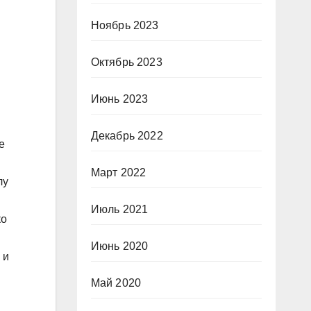
Ноябрь 2023
Октябрь 2023
Июнь 2023
Декабрь 2022
е
Март 2022
лу
Июль 2021
ко
Июнь 2020
 и
Май 2020