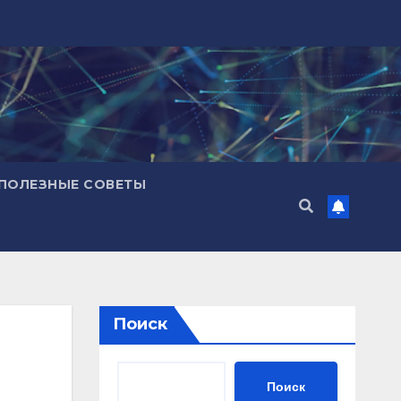
ПОЛЕЗНЫЕ СОВЕТЫ
Поиск
Поиск