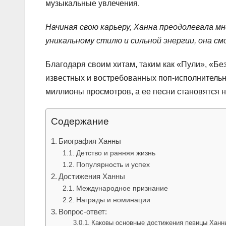
музыкальные увлечения.
Начиная свою карьеру, Ханна преодолевала м
уникальному стилю и сильной энергии, она см
Благодаря своим хитам, таким как «Пули», «Без
известных и востребованных поп-исполнительн
миллионы просмотров, а ее песни становятся 
Содержание
Биография Ханны
Детство и ранняя жизнь
Популярность и успех
Достижения Ханны
Международное признание
Награды и номинации
Вопрос-ответ:
Каковы основные достижения певицы Ханн