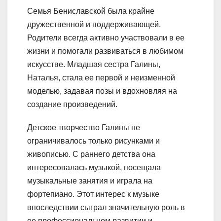
Семья Бениславской была крайне
дружественной и поддерживающей.
Родители всегда активно участвовали в ее
жизни и помогали развиваться в любимом
искусстве. Младшая сестра Галины,
Наталья, стала ее первой и неизменной
моделью, задавая позы и вдохновляя на
создание произведений.
Детское творчество Галины не
ограничивалось только рисунками и
живописью. С раннего детства она
интересовалась музыкой, посещала
музыкальные занятия и играла на
фортепиано. Этот интерес к музыке
впоследствии сыграл значительную роль в
ее профессиональном развитии и