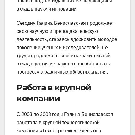
призов, подтверждающих ее выдающийся
вклад в науку и инновации.
Сегодня Галина Бениславская продолжает
свою научную и преподавательскую
деятельность, стараясь вдохновить молодое
поколение ученых и исследователей. Ее
труды продолжают вносить значительный
вклад в развитие науки и способствовать
прогрессу в различных областях знания.
Работа в крупной
компании
С 2003 по 2008 годы Галина Бениславская
работала в крупной технологической
компании «ТехноТроникс». Здесь она