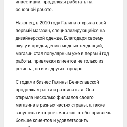
инвестиции, продолжая работать на
основной работе.
Наконец, в 2010 году Галина открыла свой
первый магазин, специализирующийся на
дизайнерской одежде. Благодаря своему
вкусу и предвидению модных тенденций,
магазин стал популярным уже в первый год
работы, привлекая клиентов не только из
региона, но и из других городов.
С годами бизнес Галины Бениславской
продолжал расти и развиваться. Она
открыла несколько филиалов своего
магазина в разных частях страны, а также
запустила интернет-магазин, чтобы привлечь
больше клиентов и удовлетворить