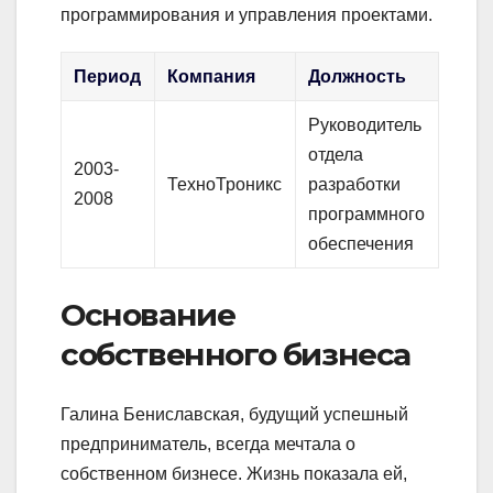
программирования и управления проектами.
Период
Компания
Должность
Руководитель
отдела
2003-
ТехноТроникс
разработки
2008
программного
обеспечения
Основание
собственного бизнеса
Галина Бениславская, будущий успешный
предприниматель, всегда мечтала о
собственном бизнесе. Жизнь показала ей,