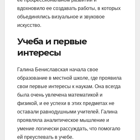
вдохновило ее создавать работы, в которых
объединялись визуальное и звуковое
искусство.
Учеба и первые
интересы
Галина Бениславская начала свое
образование в местной школе, где проявила
свои первые интересы к наукам. Она всегда
была очень увлечена математикой и
физикой, и ее успехи в этих предметах не
оставали равнодушными учителей. Галина
проявляла аналитическое мышление и
умение логически рассуждать, что помогало
ей преуспевать в учебе.