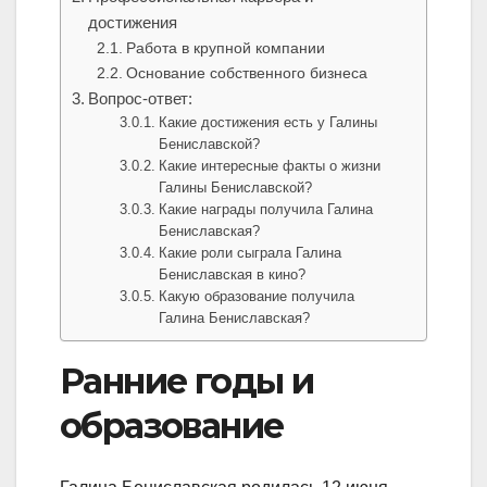
достижения
Работа в крупной компании
Основание собственного бизнеса
Вопрос-ответ:
Какие достижения есть у Галины
Бениславской?
Какие интересные факты о жизни
Галины Бениславской?
Какие награды получила Галина
Бениславская?
Какие роли сыграла Галина
Бениславская в кино?
Какую образование получила
Галина Бениславская?
Ранние годы и
образование