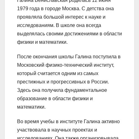
Галина Бениславская родилась 12 июня
1979 года в городе Москва. С детства она
проявляла большой интерес к науке и
исследованиям. В школе она всегда
выделялась своими достижениями в области
физики и математики.
После окончания школы Галина поступила в
Московский физико-технический институт,
который считается одним из самых
престижных и прогрессивных в России.
Здесь она получила фундаментальное
образование в области физики и
математики.
Во время учебы в институте Галина активно
участвовала в научных проектах и
исследованиях. Она также организовывала