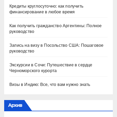
Кредиты круглосуточно: как получить
финансирование в любое время
Как получить гражданство Аргентины: Полное
руководство
Запись на визу в Посольство США: Пошаговое
руководство
Экскурсии в Сочи: Путешествие в сердце
Черноморского курорта
Визы в Индию: Все, что вам нужно знать
Архив