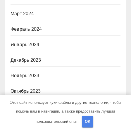
Март 2024
Февраль 2024
Январь 2024
Декабрь 2023
Ноябрь 2023
Октябрь 2023
Этот сайт использует куки-файлы и другие технологии, чтобы
Июнь 2023
помочь вам в навигации, а также предоставить лучший
пользовательский опыт.
OK
Декабрь 2022