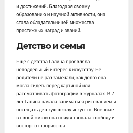
и достижений. Благодаря своему
образованию и научной активности, она
стала обладательницей множества
престижных наград и званий.
Детство и семья
Еще с детства Галина проявляла
неподдельный интерес к искусству. Ее
родители не раз замечали, как долго она
могла сидеть перед картиной или
рассматривать фотографии в журналах. В 7
лет Галина начала заниматься рисованием и
посещать детскую школу искусств. Впервые
в своей жизни она почувствовала свободу и
восторг от творчества.