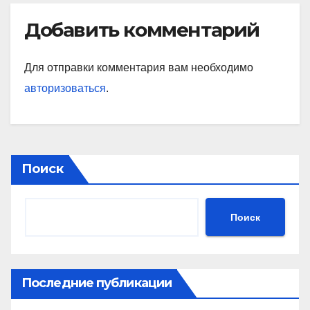
Добавить комментарий
Для отправки комментария вам необходимо
авторизоваться
.
Поиск
Поиск
Последние публикации