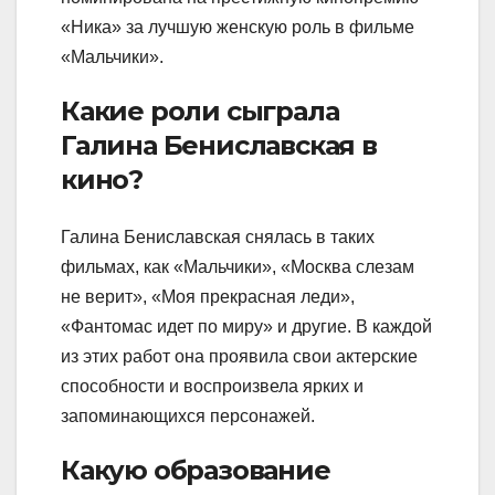
«Ника» за лучшую женскую роль в фильме
«Мальчики».
Какие роли сыграла
Галина Бениславская в
кино?
Галина Бениславская снялась в таких
фильмах, как «Мальчики», «Москва слезам
не верит», «Моя прекрасная леди»,
«Фантомас идет по миру» и другие. В каждой
из этих работ она проявила свои актерские
способности и воспроизвела ярких и
запоминающихся персонажей.
Какую образование