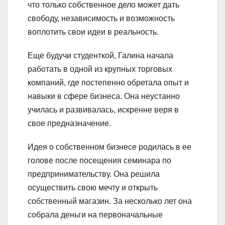
что только собственное дело может дать
свободу, независимость и возможность
воплотить свои идеи в реальность.
Еще будучи студенткой, Галина начала
работать в одной из крупных торговых
компаний, где постепенно обретала опыт и
навыки в сфере бизнеса. Она неустанно
училась и развивалась, искренне веря в
свое предназначение.
Идея о собственном бизнесе родилась в ее
голове после посещения семинара по
предпринимательству. Она решила
осуществить свою мечту и открыть
собственный магазин. За несколько лет она
собрала деньги на первоначальные