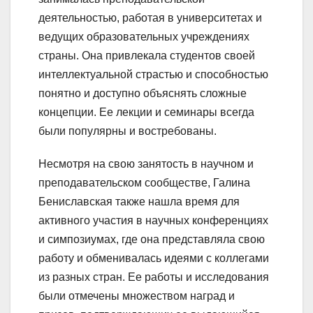
деятельностью, работая в университетах и
ведущих образовательных учреждениях
страны. Она привлекала студентов своей
интеллектуальной страстью и способностью
понятно и доступно объяснять сложные
концепции. Ее лекции и семинары всегда
были популярны и востребованы.
Несмотря на свою занятость в научном и
преподавательском сообществе, Галина
Бениславская также нашла время для
активного участия в научных конференциях
и симпозиумах, где она представляла свою
работу и обменивалась идеями с коллегами
из разных стран. Ее работы и исследования
были отмечены множеством наград и