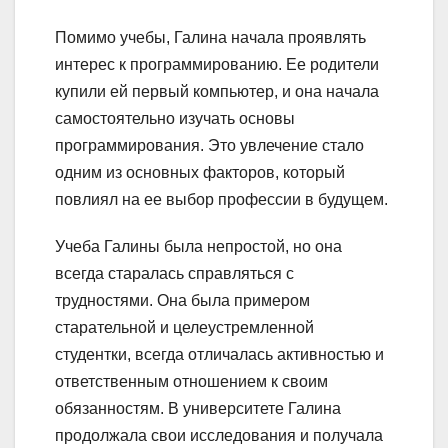
Помимо учебы, Галина начала проявлять
интерес к программированию. Ее родители
купили ей первый компьютер, и она начала
самостоятельно изучать основы
программирования. Это увлечение стало
одним из основных факторов, который
повлиял на ее выбор профессии в будущем.
Учеба Галины была непростой, но она
всегда старалась справляться с
трудностями. Она была примером
старательной и целеустремленной
студентки, всегда отличалась активностью и
ответственным отношением к своим
обязанностям. В университете Галина
продолжала свои исследования и получала