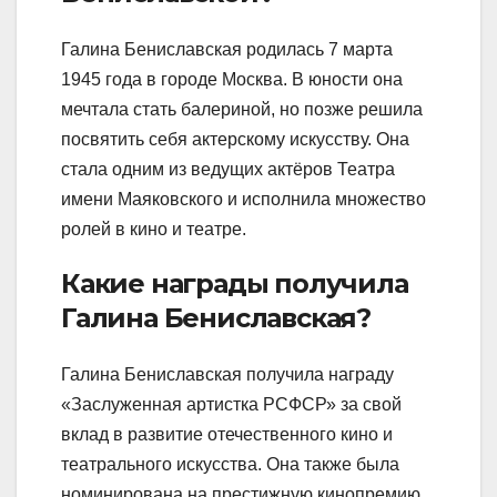
Галина Бениславская родилась 7 марта
1945 года в городе Москва. В юности она
мечтала стать балериной, но позже решила
посвятить себя актерскому искусству. Она
стала одним из ведущих актёров Театра
имени Маяковского и исполнила множество
ролей в кино и театре.
Какие награды получила
Галина Бениславская?
Галина Бениславская получила награду
«Заслуженная артистка РСФСР» за свой
вклад в развитие отечественного кино и
театрального искусства. Она также была
номинирована на престижную кинопремию