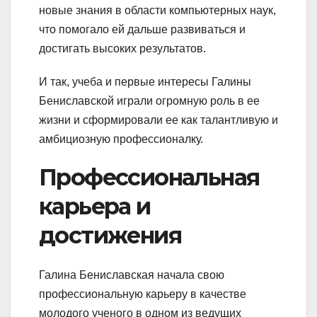
новые знания в области компьютерных наук,
что помогало ей дальше развиваться и
достигать высоких результатов.
И так, учеба и первые интересы Галины
Бениславской играли огромную роль в ее
жизни и сформировали ее как талантливую и
амбициозную профессионалку.
Профессиональная
карьера и
достижения
Галина Бениславская начала свою
профессиональную карьеру в качестве
молодого ученого в одном из ведущих