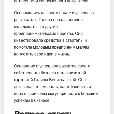
потребности современного покупателя.
Основываясь на своем опыте и успешных
результатах, Галина начала активно
вкладываться в другие
предпринимательские проекты. Она
инвестировала средства в стартапы и
помогала молодым предпринимателям
воплотить свои идеи в жизнь.
Основание и успешное развитие своего
собственного бизнеса стало визитной
карточкой Галины Бениславской. Она
доказала, что смелость, настойчивость и
вера в свои силы могут привести к большим
успехам в бизнесе.