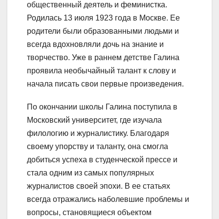
общественный деятель и феминистка.
Родилась 13 июля 1923 года в Москве. Ее
родители были образованными людьми и
всегда вдохновляли дочь на знание и
творчество. Уже в раннем детстве Галина
проявила необычайный талант к слову и
начала писать свои первые произведения.
По окончании школы Галина поступила в
Московский университет, где изучала
филологию и журналистику. Благодаря
своему упорству и таланту, она смогла
добиться успеха в студенческой прессе и
стала одним из самых популярных
журналистов своей эпохи. В ее статьях
всегда отражались наболевшие проблемы и
вопросы, становящиеся объектом