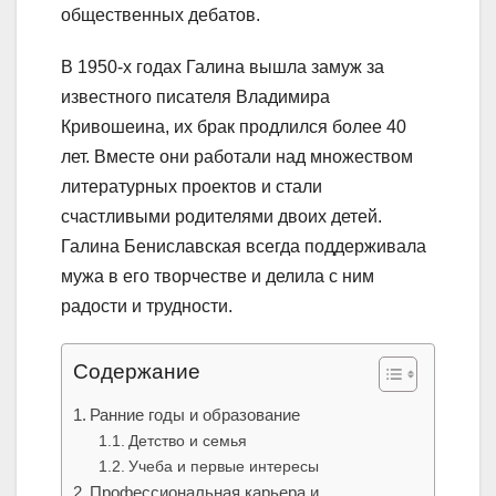
общественных дебатов.
В 1950-х годах Галина вышла замуж за
известного писателя Владимира
Кривошеина, их брак продлился более 40
лет. Вместе они работали над множеством
литературных проектов и стали
счастливыми родителями двоих детей.
Галина Бениславская всегда поддерживала
мужа в его творчестве и делила с ним
радости и трудности.
Содержание
Ранние годы и образование
Детство и семья
Учеба и первые интересы
Профессиональная карьера и