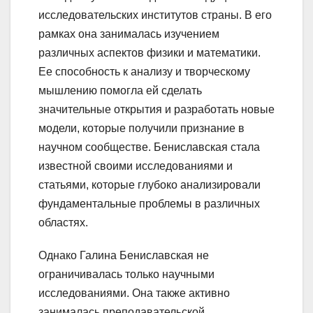
исследовательских институтов страны. В его
рамках она занималась изучением
различных аспектов физики и математики.
Ее способность к анализу и творческому
мышлению помогла ей сделать
значительные открытия и разработать новые
модели, которые получили признание в
научном сообществе. Бениславская стала
известной своими исследованиями и
статьями, которые глубоко анализировали
фундаментальные проблемы в различных
областях.
Однако Галина Бениславская не
ограничивалась только научными
исследованиями. Она также активно
занималась преподавательской