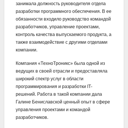
занимала должность руководителя отдела
разработки программного обеспечения. В ее
обязанности входило руководство командой
разработчиков, управление проектами,
контроль качества выпускаемого продукта, а
также взаимодействие с другими отделами
компании.
Компания «ТехноТроникс» была одной из
ведущих в своей отрасли и предоставляла
широкий спектр услуг в области
программирования и разработки IT-
решений. Работа в такой компании дала
Галине Бениславской ценный опыт в сфере
управления проектами и командой
разработчиков.