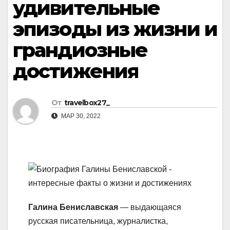
удивительные
эпизоды из жизни и
грандиозные
достижения
От
travelbox27_
МАР 30, 2022
Галина Бениславская
— выдающаяся
русская писательница, журналистка,