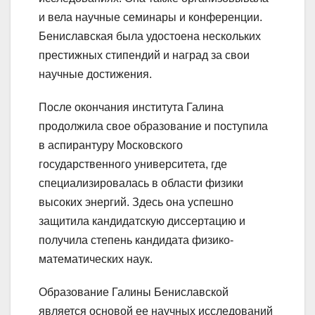
и вела научные семинары и конференции.
Бениславская была удостоена нескольких
престижных стипендий и наград за свои
научные достижения.
После окончания института Галина
продолжила свое образование и поступила
в аспирантуру Московского
государственного университета, где
специализировалась в области физики
высоких энергий. Здесь она успешно
защитила кандидатскую диссертацию и
получила степень кандидата физико-
математических наук.
Образование Галины Бениславской
является основой ее научных исследований