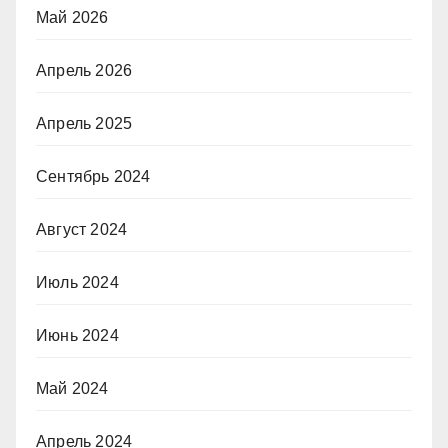
Май 2026
Апрель 2026
Апрель 2025
Сентябрь 2024
Август 2024
Июль 2024
Июнь 2024
Май 2024
Апрель 2024