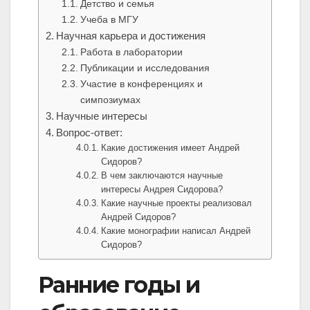
Детство и семья
Учеба в МГУ
Научная карьера и достижения
Работа в лаборатории
Публикации и исследования
Участие в конференциях и
симпозиумах
Научные интересы
Вопрос-ответ:
Какие достижения имеет Андрей
Сидоров?
В чем заключаются научные
интересы Андрея Сидорова?
Какие научные проекты реализовал
Андрей Сидоров?
Какие монографии написал Андрей
Сидоров?
Ранние годы и