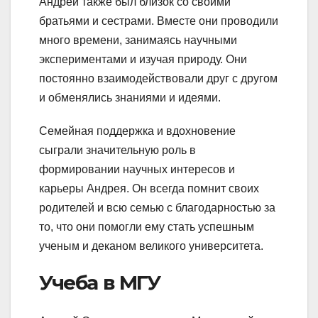
Андрей также был близок со своими
братьями и сестрами. Вместе они проводили
много времени, занимаясь научными
экспериментами и изучая природу. Они
постоянно взаимодействовали друг с другом
и обменялись знаниями и идеями.
Семейная поддержка и вдохновение
сыграли значительную роль в
формировании научных интересов и
карьеры Андрея. Он всегда помнит своих
родителей и всю семью с благодарностью за
то, что они помогли ему стать успешным
ученым и деканом великого университета.
Учеба в МГУ