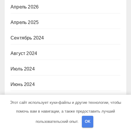
Апрель 2026
Апрель 2025
Сентябрь 2024
Август 2024
Июль 2024
Июнь 2024
Май 2024
Этот сайт использует куки-файлы и другие технологии, чтобы
помочь вам в навигации, а также предоставить лучший
Апрель 2024
пользовательский опыт.
OK
Март 2024