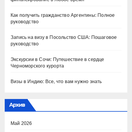
Как получить гражданство Аргентины: Полное
руководство
Запись на визу в Посольство США: Пошаговое
руководство
Экскурсии в Сочи: Путешествие в сердце
Черноморского курорта
Визы в Индию: Все, что вам нужно знать
Архив
Май 2026