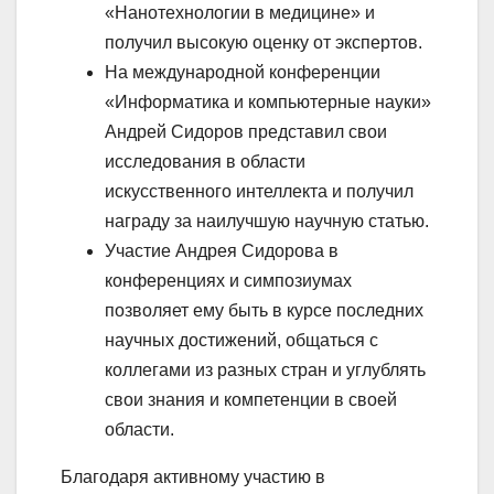
«Нанотехнологии в медицине» и
получил высокую оценку от экспертов.
На международной конференции
«Информатика и компьютерные науки»
Андрей Сидоров представил свои
исследования в области
искусственного интеллекта и получил
награду за наилучшую научную статью.
Участие Андрея Сидорова в
конференциях и симпозиумах
позволяет ему быть в курсе последних
научных достижений, общаться с
коллегами из разных стран и углублять
свои знания и компетенции в своей
области.
Благодаря активному участию в