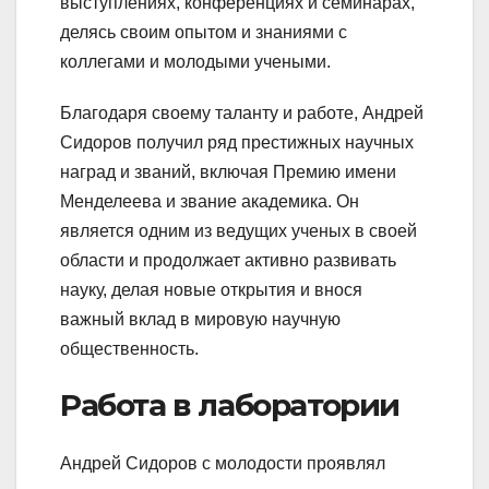
выступлениях, конференциях и семинарах,
делясь своим опытом и знаниями с
коллегами и молодыми учеными.
Благодаря своему таланту и работе, Андрей
Сидоров получил ряд престижных научных
наград и званий, включая Премию имени
Менделеева и звание академика. Он
является одним из ведущих ученых в своей
области и продолжает активно развивать
науку, делая новые открытия и внося
важный вклад в мировую научную
общественность.
Работа в лаборатории
Андрей Сидоров с молодости проявлял