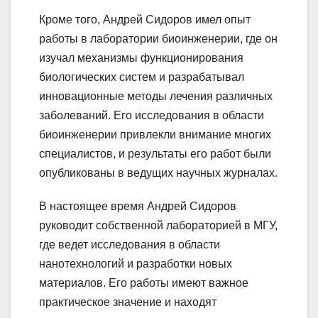
Кроме того, Андрей Сидоров имел опыт
работы в лаборатории биоинженерии, где он
изучал механизмы функционирования
биологических систем и разрабатывал
инновационные методы лечения различных
заболеваний. Его исследования в области
биоинженерии привлекли внимание многих
специалистов, и результаты его работ были
опубликованы в ведущих научных журналах.
В настоящее время Андрей Сидоров
руководит собственной лабораторией в МГУ,
где ведет исследования в области
нанотехнологий и разработки новых
материалов. Его работы имеют важное
практическое значение и находят