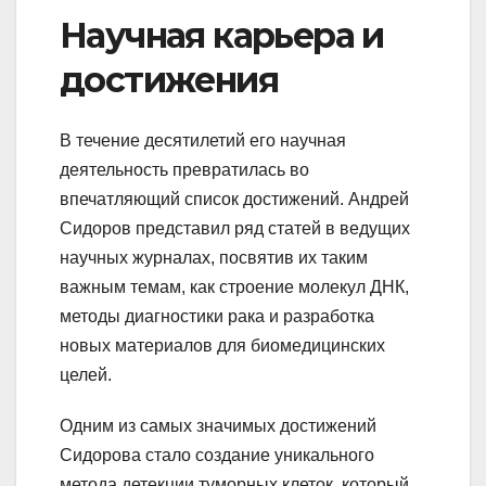
Научная карьера и
достижения
В течение десятилетий его научная
деятельность превратилась во
впечатляющий список достижений. Андрей
Сидоров представил ряд статей в ведущих
научных журналах, посвятив их таким
важным темам, как строение молекул ДНК,
методы диагностики рака и разработка
новых материалов для биомедицинских
целей.
Одним из самых значимых достижений
Сидорова стало создание уникального
метода детекции туморных клеток, который