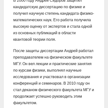
В 2000 году Андрей Сидоров защитил
кандидатскую диссертацию по физике и
получил научную степень кандидата физико-
математических наук. Его работа получила
высокую оценку от экспертов и стала одной
из основных публикаций в области
квантовой теории поля.
После защиты диссертации Андрей работал
преподавателем на физическом факультете
МГУ. Он вел лекции и практические занятия
по курсам физики, выполнял научные
исследования и участвовал в организации
конференций и семинаров. В 2010 году он
стал деканом физического факультета МГУ и
продолжает успешно руководить этим
факультетом.