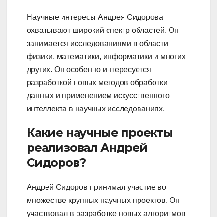
Научные интересы Андрея Сидорова
охватывают широкий спектр областей. Он
занимается исследованиями в области
физики, математики, информатики и многих
других. Он особенно интересуется
разработкой новых методов обработки
данных и применением искусственного
интеллекта в научных исследованиях.
Какие научные проекты
реализовал Андрей
Сидоров?
Андрей Сидоров принимал участие во
множестве крупных научных проектов. Он
участвовал в разработке новых алгоритмов