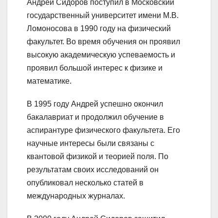
Андрей Сидоров поступил в Московский
государственный университет имени М.В.
Ломоносова в 1990 году на физический
факультет. Во время обучения он проявил
высокую академическую успеваемость и
проявил большой интерес к физике и
математике.
В 1995 году Андрей успешно окончил
бакалавриат и продолжил обучение в
аспирантуре физического факультета. Его
научные интересы были связаны с
квантовой физикой и теорией поля. По
результатам своих исследований он
опубликовал несколько статей в
международных журналах.