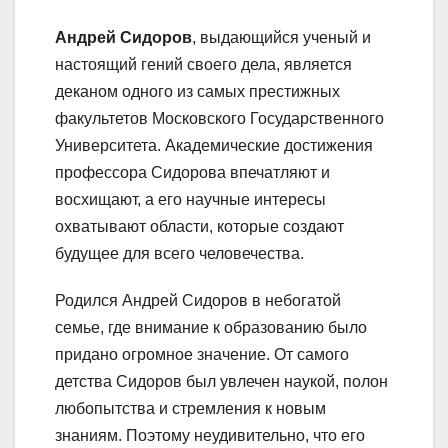
Андрей Сидоров
, выдающийся ученый и
настоящий гений своего дела, является
деканом одного из самых престижных
факультетов Московского Государственного
Университета. Академические достижения
профессора Сидорова впечатляют и
восхищают, а его научные интересы
охватывают области, которые создают
будущее для всего человечества.
Родился Андрей Сидоров в небогатой
семье, где внимание к образованию было
придано огромное значение. От самого
детства Сидоров был увлечен наукой, полон
любопытства и стремления к новым
знаниям. Поэтому неудивительно, что его