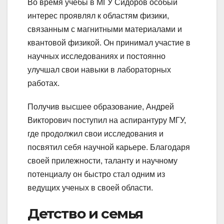
Во время учебы в МГУ Сидоров особый
интерес проявлял к областям физики,
связанным с магнитными материалами и
квантовой физикой. Он принимал участие в
научных исследованиях и постоянно
улучшал свои навыки в лабораторных
работах.
Получив высшее образование, Андрей
Викторович поступил на аспирантуру МГУ,
где продолжил свои исследования и
посвятил себя научной карьере. Благодаря
своей прилежности, таланту и научному
потенциалу он быстро стал одним из
ведущих ученых в своей области.
Детство и семья