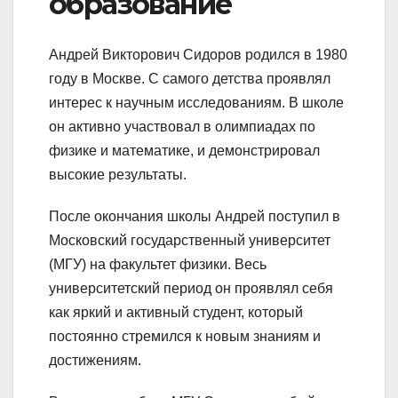
образование
Андрей Викторович Сидоров родился в 1980
году в Москве. С самого детства проявлял
интерес к научным исследованиям. В школе
он активно участвовал в олимпиадах по
физике и математике, и демонстрировал
высокие результаты.
После окончания школы Андрей поступил в
Московский государственный университет
(МГУ) на факультет физики. Весь
университетский период он проявлял себя
как яркий и активный студент, который
постоянно стремился к новым знаниям и
достижениям.