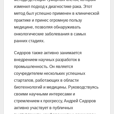
изменил подход к диагностике рака. Этот
метод был успешно применен в клинической
практике и принес огромную пользу
медицине, позволяя обнаруживать
онкологические заболевания в самых
ранних стадиях.
Сидоров также активно занимается
внедрением научных разработок в
промышленность. Он является
соучредителем нескольких успешных
стартапов, работающих в области
биотехнологий и медицины. Руководствуясь
своими научными интересами и
стремлением к прогрессу, Андрей Сидоров
активно участвует в публичных