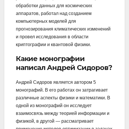
обработки данных для космических
аппаратов, работал над созданием
компьютерных моделей для
прогнозирования климатических изменений
и провел исследования в области
криптографии и квантовой физики.
Какие монографии
написал Андрей Сидоров?
Андрей Сидоров является автором 5
монографий. В его работах он затрагивает
различные аспекты физики и математики. В
одной из монографий он исследует
взаимосвязь между теорией информации и
физикой, в другой — рассматривает
применение методов оптимизации в задачах