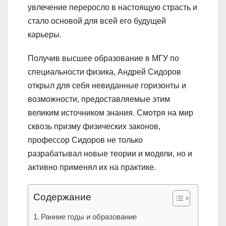
увлечение переросло в настоящую страсть и
стало основой для всей его будущей
карьеры.
Получив высшее образование в МГУ по
специальности физика, Андрей Сидоров
открыл для себя невиданные горизонты и
возможности, предоставляемые этим
великим источником знания. Смотря на мир
сквозь призму физических законов,
профессор Сидоров не только
разрабатывал новые теории и модели, но и
активно применял их на практике.
Содержание
Ранние годы и образование