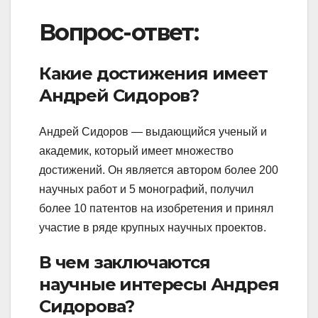
Вопрос-ответ:
Какие достижения имеет
Андрей Сидоров?
Андрей Сидоров — выдающийся ученый и
академик, который имеет множество
достижений. Он является автором более 200
научных работ и 5 монографий, получил
более 10 патентов на изобретения и принял
участие в ряде крупных научных проектов.
В чем заключаются
научные интересы Андрея
Сидорова?