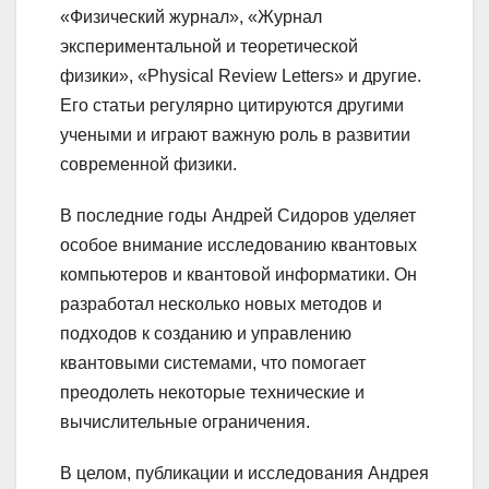
«Физический журнал», «Журнал
экспериментальной и теоретической
физики», «Physical Review Letters» и другие.
Его статьи регулярно цитируются другими
учеными и играют важную роль в развитии
современной физики.
В последние годы Андрей Сидоров уделяет
особое внимание исследованию квантовых
компьютеров и квантовой информатики. Он
разработал несколько новых методов и
подходов к созданию и управлению
квантовыми системами, что помогает
преодолеть некоторые технические и
вычислительные ограничения.
В целом, публикации и исследования Андрея