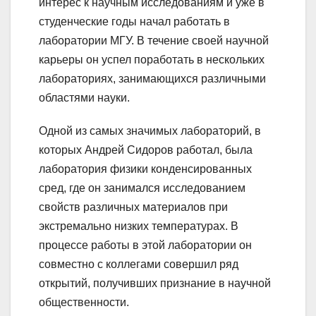
интерес к научным исследованиям и уже в
студенческие годы начал работать в
лаборатории МГУ. В течение своей научной
карьеры он успел поработать в нескольких
лабораториях, занимающихся различными
областями науки.
Одной из самых значимых лабораторий, в
которых Андрей Сидоров работал, была
лаборатория физики конденсированных
сред, где он занимался исследованием
свойств различных материалов при
экстремально низких температурах. В
процессе работы в этой лаборатории он
совместно с коллегами совершил ряд
открытий, получивших признание в научной
общественности.