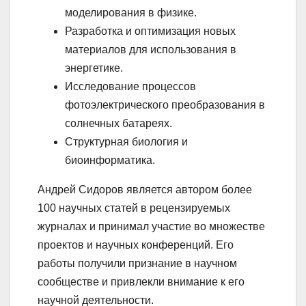
моделирования в физике.
Разработка и оптимизация новых
материалов для использования в
энергетике.
Исследование процессов
фотоэлектрического преобразования в
солнечных батареях.
Структурная биология и
биоинформатика.
Андрей Сидоров является автором более
100 научных статей в рецензируемых
журналах и принимал участие во множестве
проектов и научных конференций. Его
работы получили признание в научном
сообществе и привлекли внимание к его
научной деятельности.