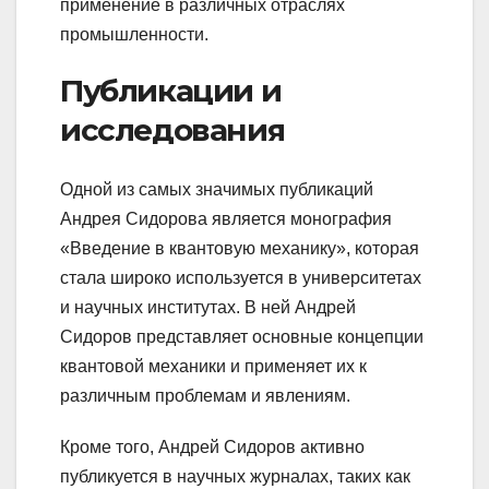
применение в различных отраслях
промышленности.
Публикации и
исследования
Одной из самых значимых публикаций
Андрея Сидорова является монография
«Введение в квантовую механику», которая
стала широко используется в университетах
и научных институтах. В ней Андрей
Сидоров представляет основные концепции
квантовой механики и применяет их к
различным проблемам и явлениям.
Кроме того, Андрей Сидоров активно
публикуется в научных журналах, таких как