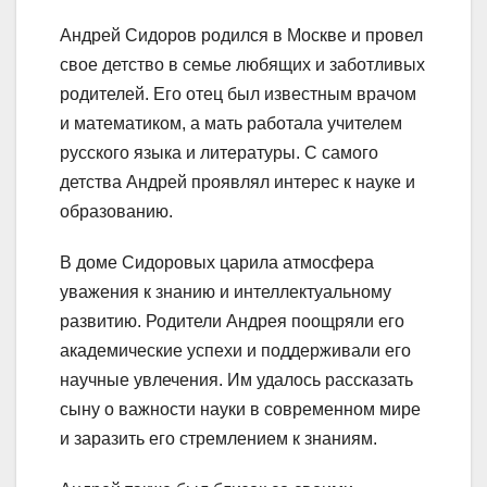
Андрей Сидоров родился в Москве и провел
свое детство в семье любящих и заботливых
родителей. Его отец был известным врачом
и математиком, а мать работала учителем
русского языка и литературы. С самого
детства Андрей проявлял интерес к науке и
образованию.
В доме Сидоровых царила атмосфера
уважения к знанию и интеллектуальному
развитию. Родители Андрея поощряли его
академические успехи и поддерживали его
научные увлечения. Им удалось рассказать
сыну о важности науки в современном мире
и заразить его стремлением к знаниям.