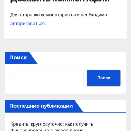
Для отправки комментария вам необходимо
авторизоваться
.
Поиск
Поиск
Последние публикации
Кредиты круглосуточно: как получить
финансирование в любое время