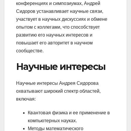
конференциях и симпозиумах, Андрей
Сидоров устанавливает научные связи,
участвует в научных дискуссиях и обмене
опытом с коллегами, что способствует
развитию его научных интересов и
повышает его авторитет в научном
сообществе.
Научные интересы
Научные интересы Андрея Сидорова
охватывают широкий спектр областей,
включая:
Квантовая физика и ее применение в
компьютерных науках.
Методы математического