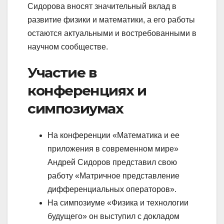
Сидорова вносят значительный вклад в
развитие физики и математики, а его работы
остаются актуальными и востребованными в
научном сообществе.
Участие в
конференциях и
симпозиумах
На конференции «Математика и ее
приложения в современном мире»
Андрей Сидоров представил свою
работу «Матричное представление
дифференциальных операторов».
На симпозиуме «Физика и технологии
будущего» он выступил с докладом