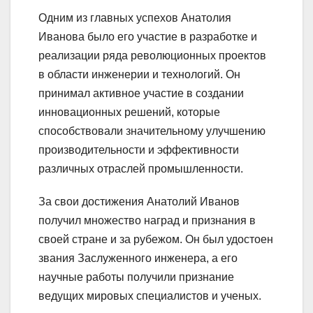
Одним из главных успехов Анатолия
Иванова было его участие в разработке и
реализации ряда революционных проектов
в области инженерии и технологий. Он
принимал активное участие в создании
инновационных решений, которые
способствовали значительному улучшению
производительности и эффективности
различных отраслей промышленности.
За свои достижения Анатолий Иванов
получил множество наград и признания в
своей стране и за рубежом. Он был удостоен
звания Заслуженного инженера, а его
научные работы получили признание
ведущих мировых специалистов и ученых.