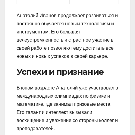
Анатолий Иванов продолжает развиваться и
постоянно обучается новым технологиям и
инструментам. Его большая
целеустремленность и страстное участие в
своей работе позволяют ему достигать все
новых и новых успехов в своей карьере.
Успехи и признание
В юном возрасте Анатолий уже участвовал в
международных олимпиадах по физике и
математике, где занимал призовые места.
Его талант и интеллект вызывали
восхищение и уважение со стороны коллег и
преподавателей.