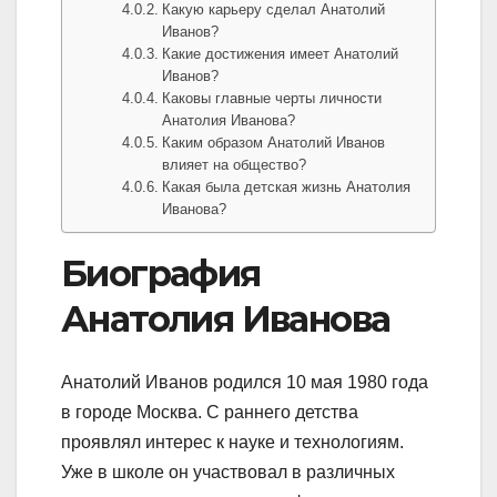
Какую карьеру сделал Анатолий
Иванов?
Какие достижения имеет Анатолий
Иванов?
Каковы главные черты личности
Анатолия Иванова?
Каким образом Анатолий Иванов
влияет на общество?
Какая была детская жизнь Анатолия
Иванова?
Биография
Анатолия Иванова
Анатолий Иванов родился 10 мая 1980 года
в городе Москва. С раннего детства
проявлял интерес к науке и технологиям.
Уже в школе он участвовал в различных