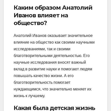
Каким образом Анатолий
Иванов влияет на
общество?
Анатолий Иванов оказывает значительное
влияние на общество как своими научными
исследованиями, так и своими
благотворительными деятельностью. Его
научные исследования вносят важный
вклад в развитие науки и помогают людям
повышать качество жизни. А его
благотворительность помогает
нуждающимся, что значительно меняет их
жизнь к лучшему.
Какая была детская жизнь