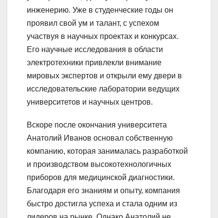
инженерию. Уже в студенческие годы он
проявил свой ум и талант, с успехом
участвуя в научных проектах и конкурсах.
Его научные исследования в области
электротехники привлекли внимание
мировых экспертов и открыли ему двери в
исследовательские лаборатории ведущих
университетов и научных центров.
Вскоре после окончания университета
Анатолий Иванов основал собственную
компанию, которая занималась разработкой
и производством высокотехнологичных
приборов для медицинской диагностики.
Благодаря его знаниям и опыту, компания
быстро достигла успеха и стала одним из
лидеров на рынке. Однако Анатолий не