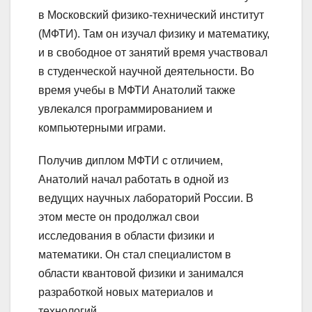
в Московский физико-технический институт
(МФТИ). Там он изучал физику и математику,
и в свободное от занятий время участвовал
в студенческой научной деятельности. Во
время учебы в МФТИ Анатолий также
увлекался программированием и
компьютерными играми.
Получив диплом МФТИ с отличием,
Анатолий начал работать в одной из
ведущих научных лабораторий России. В
этом месте он продолжал свои
исследования в области физики и
математики. Он стал специалистом в
области квантовой физики и занимался
разработкой новых материалов и
технологий.