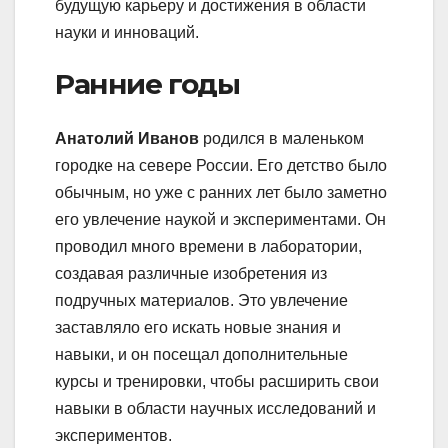
будущую карьеру и достижения в области
науки и инноваций.
Ранние годы
Анатолий Иванов
родился в маленьком
городке на севере России. Его детство было
обычным, но уже с ранних лет было заметно
его увлечение наукой и экспериментами. Он
проводил много времени в лаборатории,
создавая различные изобретения из
подручных материалов. Это увлечение
заставляло его искать новые знания и
навыки, и он посещал дополнительные
курсы и тренировки, чтобы расширить свои
навыки в области научных исследований и
экспериментов.