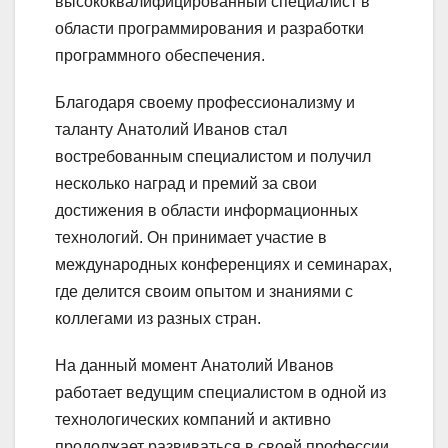
высококвалифицированный специалист в
области программирования и разработки
программного обеспечения.
Благодаря своему профессионализму и
таланту Анатолий Иванов стал
востребованным специалистом и получил
несколько наград и премий за свои
достижения в области информационных
технологий. Он принимает участие в
международных конференциях и семинарах,
где делится своим опытом и знаниями с
коллегами из разных стран.
На данный момент Анатолий Иванов
работает ведущим специалистом в одной из
технологических компаний и активно
продолжает развиваться в своей профессии.