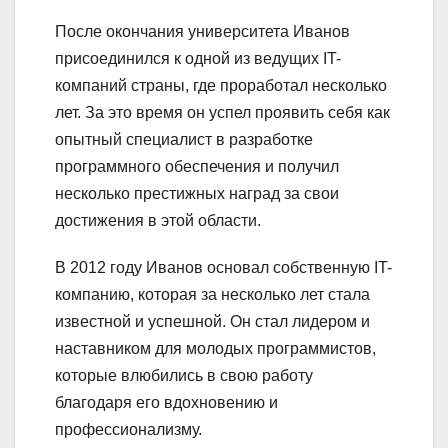
После окончания университета Иванов
присоединился к одной из ведущих IT-
компаний страны, где проработал несколько
лет. За это время он успел проявить себя как
опытный специалист в разработке
программного обеспечения и получил
несколько престижных наград за свои
достижения в этой области.
В 2012 году Иванов основал собственную IT-
компанию, которая за несколько лет стала
известной и успешной. Он стал лидером и
наставником для молодых программистов,
которые влюбились в свою работу
благодаря его вдохновению и
профессионализму.