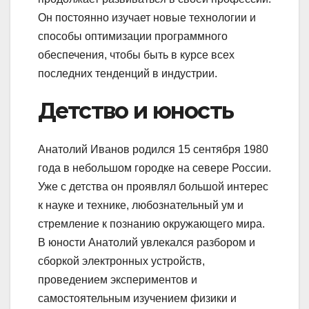
Он постоянно изучает новые технологии и
способы оптимизации программного
обеспечения, чтобы быть в курсе всех
последних тенденций в индустрии.
Детство и юность
Анатолий Иванов родился 15 сентября 1980
года в небольшом городке на севере России.
Уже с детства он проявлял большой интерес
к науке и технике, любознательный ум и
стремление к познанию окружающего мира.
В юности Анатолий увлекался разбором и
сборкой электронных устройств,
проведением экспериментов и
самостоятельным изучением физики и