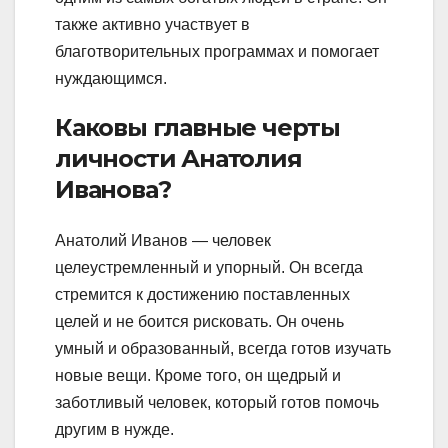
также активно участвует в
благотворительных программах и помогает
нуждающимся.
Каковы главные черты
личности Анатолия
Иванова?
Анатолий Иванов — человек
целеустремленный и упорный. Он всегда
стремится к достижению поставленных
целей и не боится рисковать. Он очень
умный и образованный, всегда готов изучать
новые вещи. Кроме того, он щедрый и
заботливый человек, который готов помочь
другим в нужде.