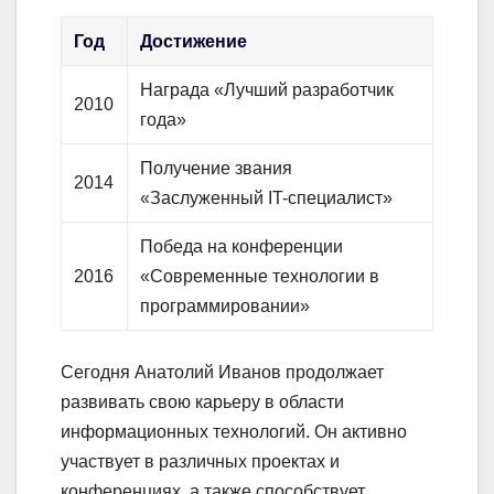
Год
Достижение
Награда «Лучший разработчик
2010
года»
Получение звания
2014
«Заслуженный IT-специалист»
Победа на конференции
2016
«Современные технологии в
программировании»
Сегодня Анатолий Иванов продолжает
развивать свою карьеру в области
информационных технологий. Он активно
участвует в различных проектах и
конференциях, а также способствует