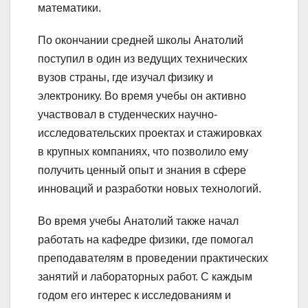
математики.
По окончании средней школы Анатолий
поступил в один из ведущих технических
вузов страны, где изучал физику и
электронику. Во время учебы он активно
участвовал в студенческих научно-
исследовательских проектах и стажировках
в крупных компаниях, что позволило ему
получить ценный опыт и знания в сфере
инноваций и разработки новых технологий.
Во время учебы Анатолий также начал
работать на кафедре физики, где помогал
преподавателям в проведении практических
занятий и лабораторных работ. С каждым
годом его интерес к исследованиям и