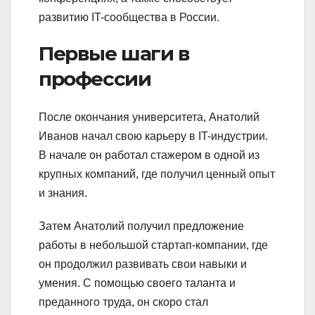
развитию IT-сообщества в России.
Первые шаги в
профессии
После окончания университета, Анатолий
Иванов начал свою карьеру в IT-индустрии.
В начале он работал стажером в одной из
крупных компаний, где получил ценный опыт
и знания.
Затем Анатолий получил предложение
работы в небольшой стартап-компании, где
он продолжил развивать свои навыки и
умения. С помощью своего таланта и
преданного труда, он скоро стал