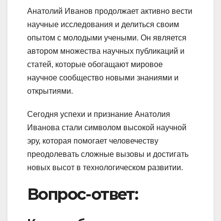
Анатолий Иванов продолжает активно вести
научные исследования и делиться своим
опытом с молодыми учеными. Он является
автором множества научных публикаций и
статей, которые обогащают мировое
научное сообщество новыми знаниями и
открытиями.
Сегодня успехи и признание Анатолия
Иванова стали символом высокой научной
эру, которая помогает человечеству
преодолевать сложные вызовы и достигать
новых высот в технологическом развитии.
Вопрос-ответ: