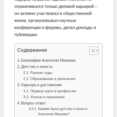
ограничивался только деловой карьерой –
он активно участвовал в общественной
жизни, организовывал научные
конференции и форумы, делал доклады и
публикации.
Содержание
Биография Анатолия Иванова
Детство и юность
Ранние годы
Образование и увлечения
Карьера и достижения
Первые шаги в профессии
Успехи и признание
Вопрос-ответ:
Какими были детство и юность
Анатолия Иванова?