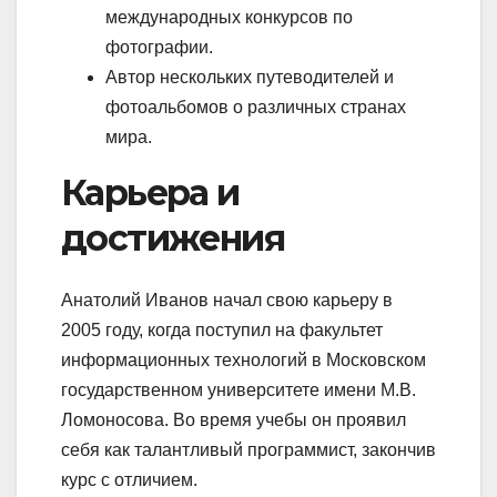
международных конкурсов по
фотографии.
Автор нескольких путеводителей и
фотоальбомов о различных странах
мира.
Карьера и
достижения
Анатолий Иванов начал свою карьеру в
2005 году, когда поступил на факультет
информационных технологий в Московском
государственном университете имени М.В.
Ломоносова. Во время учебы он проявил
себя как талантливый программист, закончив
курс с отличием.