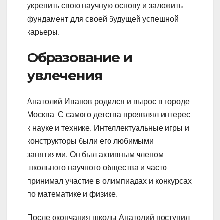
укрепить свою научную основу и заложить
фундамент для своей будущей успешной
карьеры.
Образование и
увлечения
Анатолий Иванов родился и вырос в городе
Москва. С самого детства проявлял интерес
к науке и технике. Интеллектуальные игры и
конструкторы были его любимыми
занятиями. Он был активным членом
школьного научного общества и часто
принимал участие в олимпиадах и конкурсах
по математике и физике.
После окончания школы Анатолий поступил