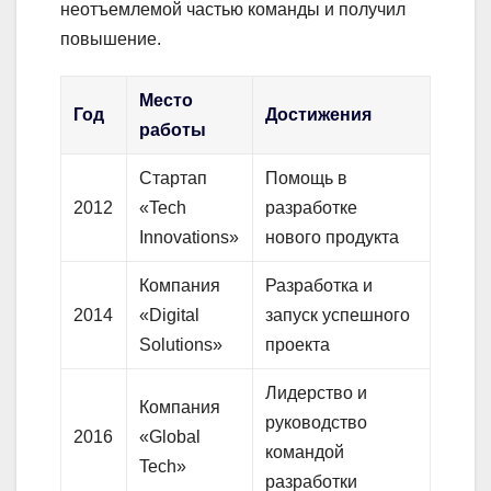
неотъемлемой частью команды и получил
повышение.
Место
Год
Достижения
работы
Стартап
Помощь в
2012
«Tech
разработке
Innovations»
нового продукта
Компания
Разработка и
2014
«Digital
запуск успешного
Solutions»
проекта
Лидерство и
Компания
руководство
2016
«Global
командой
Tech»
разработки