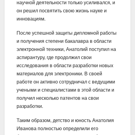
научной деятельности только усиливался, и
он решил посвятить свою жизнь науке и
инновациям.
После успешной защиты дипломной работы
и получения степени бакалавра в области
электронной техники, Анатолий поступил на
аспирантуру, где продолжил свои
исследования в области разработки новых
материалов для электроники. В своей
работе он активно сотрудничал с ведущими
учеными и специалистами в этой области и
получил несколько патентов на свои
разработки.
Таким образом, детство и юность Анатолия
Иванова полностью определили его