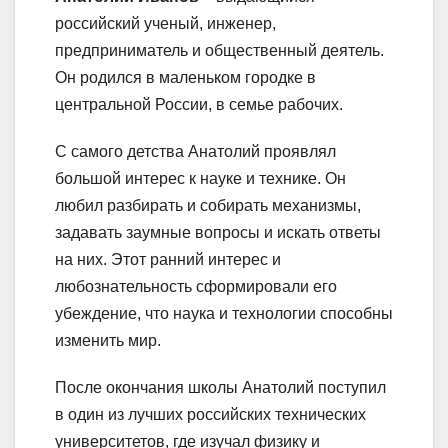
российский ученый, инженер,
предприниматель и общественный деятель.
Он родился в маленьком городке в
центральной России, в семье рабочих.
С самого детства Анатолий проявлял
большой интерес к науке и технике. Он
любил разбирать и собирать механизмы,
задавать заумные вопросы и искать ответы
на них. Этот ранний интерес и
любознательность сформировали его
убеждение, что наука и технологии способны
изменить мир.
После окончания школы Анатолий поступил
в один из лучших российских технических
университетов, где изучал физику и