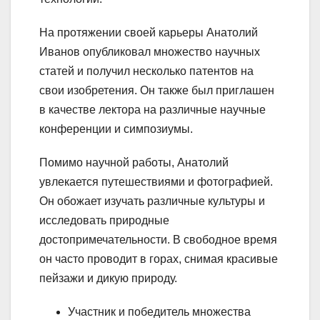
На протяжении своей карьеры Анатолий
Иванов опубликовал множество научных
статей и получил несколько патентов на
свои изобретения. Он также был приглашен
в качестве лектора на различные научные
конференции и симпозиумы.
Помимо научной работы, Анатолий
увлекается путешествиями и фотографией.
Он обожает изучать различные культуры и
исследовать природные
достопримечательности. В свободное время
он часто проводит в горах, снимая красивые
пейзажи и дикую природу.
Участник и победитель множества