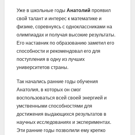
Уже в школьные годы
Анатолий
проявил
свой талант и интерес к математике и
физике, соревнуясь с одноклассниками на
олимпиадах и получая высокие результаты.
Его наставник по образованию заметил его
способности и рекомендовал его для
поступления в одну из лучших
университетов страны.
Так начались ранние годы обучения
Анатолия, в которых он смог
воспользоваться всей своей энергией и
умственными способностями для
достижения выдающихся результатов в
научных исследованиях и экспериментах.
Эти ранние годы позволили ему крепко