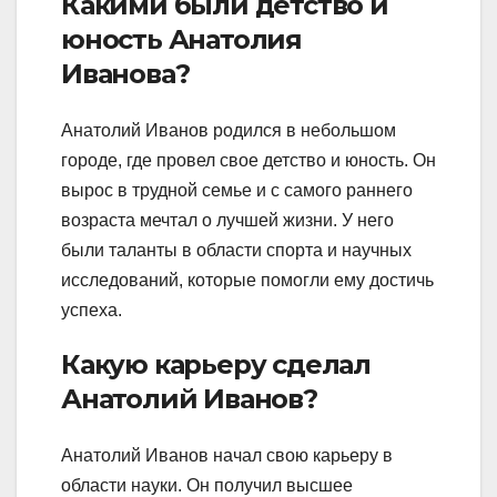
Какими были детство и
юность Анатолия
Иванова?
Анатолий Иванов родился в небольшом
городе, где провел свое детство и юность. Он
вырос в трудной семье и с самого раннего
возраста мечтал о лучшей жизни. У него
были таланты в области спорта и научных
исследований, которые помогли ему достичь
успеха.
Какую карьеру сделал
Анатолий Иванов?
Анатолий Иванов начал свою карьеру в
области науки. Он получил высшее