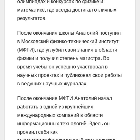
олимпиадах и конкурсах по физике и
математике, где всегда достигал отличных
результатов.
После окончания школы Анатолий поступил
в Московский физико-технический институт
(МФТИ), где углубил свои знания в области
физики и получил степень магистра. Во
время учебы он успешно участвовал в
научных проектах и публиковал свои работы
в ведущих научных журналах.
После окончания МФТИ Анатолий начал
работать в одной из крупнейших
международных компаний в области
информационных технологий. Здесь он
проявил себя как