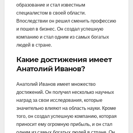
образование и стал известным
специалистом в своей области.
Впоследствии он решил сменить профессию
и пошел в бизнес. Он создал успешную
компанию и стал одним из самых богатых
людей в стране.
Какие достижения имеет
Анатолий Иванов?
Анатолий Иванов имеет множество
достижений. Он получил несколько научных
наград за свои исследования, которые
значительно влияют на область науки. Кроме
того, он создал успешную компанию, которая
приносит ему огромную прибыль, и он стал
одним из самых богатых людей в стране. Он