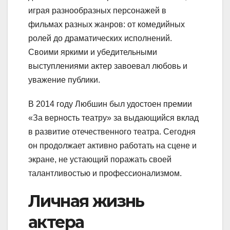
играя разнообразных персонажей в
фильмах разных жанров: от комедийных
ролей до драматических исполнений.
Своими яркими и убедительными
выступлениями актер завоевал любовь и
уважение публики.
В 2014 году Любшин был удостоен премии
«За верность театру» за выдающийся вклад
в развитие отечественного театра. Сегодня
он продолжает активно работать на сцене и
экране, не устающий поражать своей
талантливостью и профессионализмом.
Личная жизнь
актера