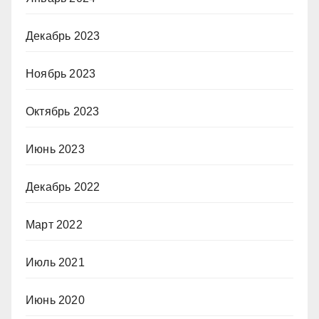
Декабрь 2023
Ноябрь 2023
Октябрь 2023
Июнь 2023
Декабрь 2022
Март 2022
Июль 2021
Июнь 2020