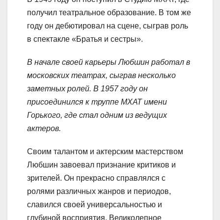
получил театральное образование. В том же
году он дебютировал на сцене, сыграв роль
в спектакле «Братья и сестры».
В начале своей карьеры Любшин работал в
московских театрах, сыграв несколько
заметных ролей. В 1957 году он
присоединился к труппе МХАТ имени
Горького, где стал одним из ведущих
актеров.
Своим талантом и актерским мастерством
Любшин завоевал признание критиков и
зрителей. Он прекрасно справлялся с
ролями различных жанров и периодов,
славился своей универсальностью и
глубиной восприятия. Великолепное