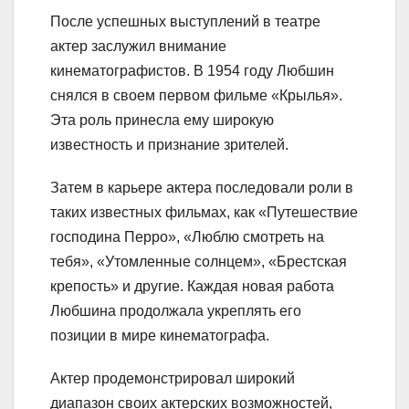
После успешных выступлений в театре
актер заслужил внимание
кинематографистов. В 1954 году Любшин
снялся в своем первом фильме «Крылья».
Эта роль принесла ему широкую
известность и признание зрителей.
Затем в карьере актера последовали роли в
таких известных фильмах, как «Путешествие
господина Перро», «Люблю смотреть на
тебя», «Утомленные солнцем», «Брестская
крепость» и другие. Каждая новая работа
Любшина продолжала укреплять его
позиции в мире кинематографа.
Актер продемонстрировал широкий
диапазон своих актерских возможностей,