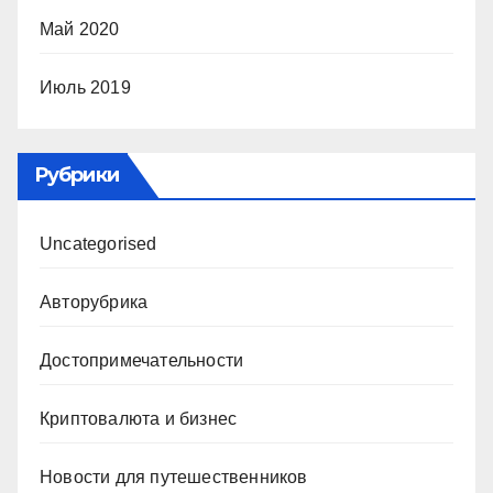
Май 2020
Июль 2019
Рубрики
Uncategorised
Авторубрика
Достопримечательности
Криптовалюта и бизнес
Новости для путешественников