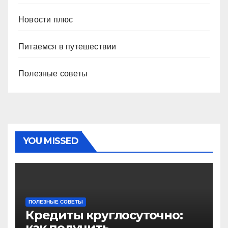
Новости плюс
Питаемся в путешествии
Полезные советы
YOU MISSED
ПОЛЕЗНЫЕ СОВЕТЫ
Кредиты круглосуточно:
как получить