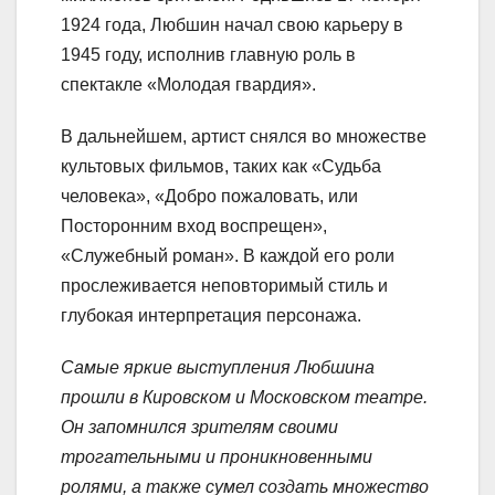
1924 года, Любшин начал свою карьеру в
1945 году, исполнив главную роль в
спектакле «Молодая гвардия».
В дальнейшем, артист снялся во множестве
культовых фильмов, таких как «Судьба
человека», «Добро пожаловать, или
Посторонним вход воспрещен»,
«Служебный роман». В каждой его роли
прослеживается неповторимый стиль и
глубокая интерпретация персонажа.
Самые яркие выступления Любшина
прошли в Кировском и Московском театре.
Он запомнился зрителям своими
трогательными и проникновенными
ролями, а также сумел создать множество