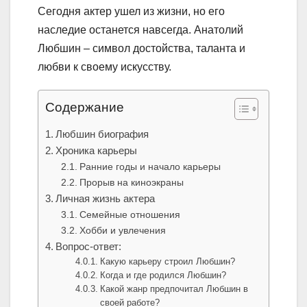
Сегодня актер ушел из жизни, но его
наследие останется навсегда. Анатолий
Любшин – символ достойства, таланта и
любви к своему искусству.
Содержание
Любшин биография
Хроника карьеры
Ранние годы и начало карьеры
Прорыв на киноэкраны
Личная жизнь актера
Семейные отношения
Хобби и увлечения
Вопрос-ответ:
Какую карьеру строил Любшин?
Когда и где родился Любшин?
Какой жанр предпочитал Любшин в
своей работе?