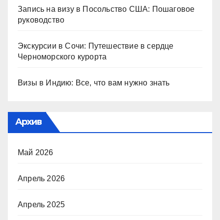
Запись на визу в Посольство США: Пошаговое
руководство
Экскурсии в Сочи: Путешествие в сердце
Черноморского курорта
Визы в Индию: Все, что вам нужно знать
Архив
Май 2026
Апрель 2026
Апрель 2025