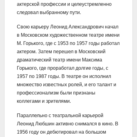
актерской профессии и целеустремленно
следовал выбранному пути.
Свою карьеру Леонид Александрович начал
в Московском художественном театре имени
М. Горького, где с 1953 по 1957 годы работал
актером. Затем перешел в Московский
драматический театр имени Максима
Горького, где проработал долгие годы, с
1957 по 1987 годы. В театре он исполнил
множество известных ролей, и его талант и
профессионализм были признаны
коллегами и зрителями.
Параллельно с театральной карьерой
Леонид Любшин активно снимался в кино. В
1956 году он дебютировал на большом