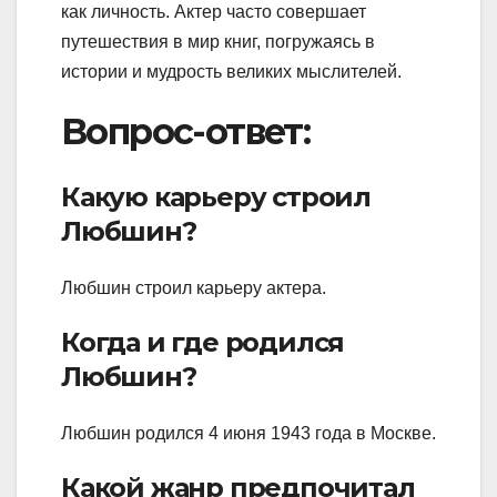
как личность. Актер часто совершает
путешествия в мир книг, погружаясь в
истории и мудрость великих мыслителей.
Вопрос-ответ:
Какую карьеру строил
Любшин?
Любшин строил карьеру актера.
Когда и где родился
Любшин?
Любшин родился 4 июня 1943 года в Москве.
Какой жанр предпочитал