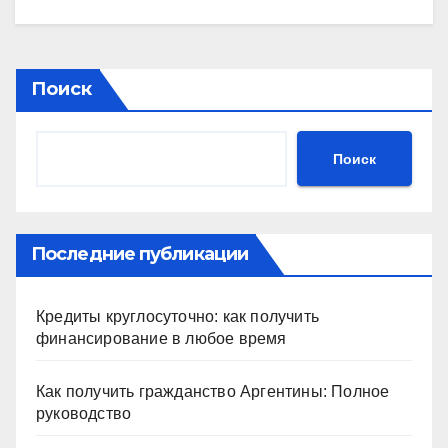
Поиск
Поиск
Последние публикации
Кредиты круглосуточно: как получить
финансирование в любое время
Как получить гражданство Аргентины: Полное
руководство