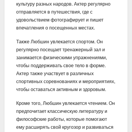
культуру разных народов. Актер регулярно
отправляется в путешествия, где с
удовольствием фотографирует и пишет
впечатления о посещенных местах.
Также Любшин увлекается спортом. Он
регулярно посещает тренажерный зал и
занимается физическими упражнениями,
чтобы поддерживать свое тело в форме.
Актер также участвует в различных
спортивных соревнованиях и мероприятиях,
чтобы оставаться активным и здоровым.
Кроме того, Любшин увлекается чтением. Он
предпочитает классическую литературу и
философские работы, которые помогают
ему расширять свой кругозор и развиваться