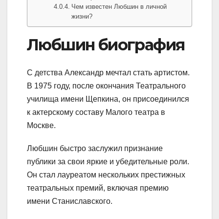
Чем известен Любшин в личной
жизни?
Любшин биография
С детства Александр мечтал стать артистом.
В 1975 году, после окончания Театрального
училища имени Щепкина, он присоединился
к актерскому составу Малого театра в
Москве.
Любшин быстро заслужил признание
публики за свои яркие и убедительные роли.
Он стал лауреатом нескольких престижных
театральных премий, включая премию
имени Станиславского.