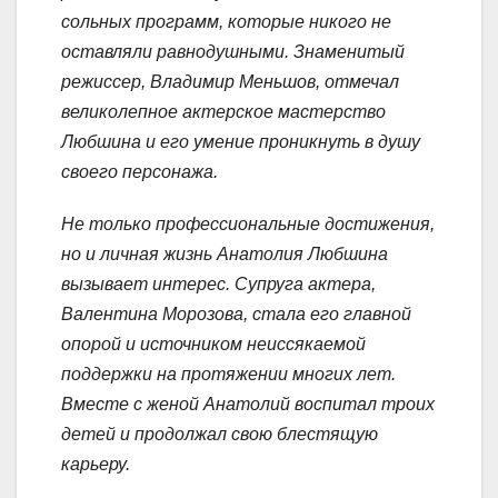
сольных программ, которые никого не
оставляли равнодушными. Знаменитый
режиссер, Владимир Меньшов, отмечал
великолепное актерское мастерство
Любшина и его умение проникнуть в душу
своего персонажа.
Не только профессиональные достижения,
но и личная жизнь Анатолия Любшина
вызывает интерес. Супруга актера,
Валентина Морозова, стала его главной
опорой и источником неиссякаемой
поддержки на протяжении многих лет.
Вместе с женой Анатолий воспитал троих
детей и продолжал свою блестящую
карьеру.