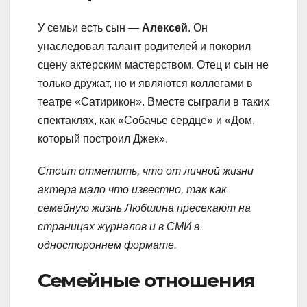
У семьи есть сын —
Алексей
. Он
унаследовал талант родителей и покорил
сцену актерским мастерством. Отец и сын не
только дружат, но и являются коллегами в
театре «Сатирикон». Вместе сыграли в таких
спектаклях, как «Собачье сердце» и «Дом,
который построил Джек».
Стоит отметить, что от личной жизни
актера мало что известно, так как
семейную жизнь Любшина пресекают на
страницах журналов и в СМИ в
одностороннем формате.
Семейные отношения