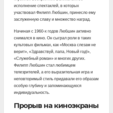
исполнение спектаклей, в которых
участвовал Филипп Любшин, принесло ему
заслуженную славу и множество наград.
Начиная с 1960-х годов Любшин активно
снимался в кино. Он сыграл роли в таких
культовых фильмах, как «Москва слезам не
верит», «Здравствуй, папа, Новый год!»,
«Служебный роман» и многих других.
Филипп Любшин стал любимцем
телезрителей, а его выразительная игра и
неповторимый стиль придавали его образам
особую глубину и запоминающуюся
индивидуальность.
Прорыв на киноэкраны