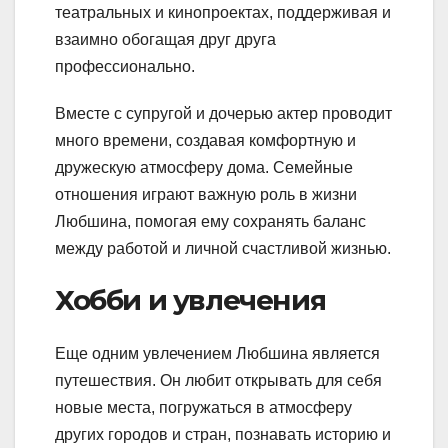
театральных и кинопроектах, поддерживая и
взаимно обогащая друг друга
профессионально.
Вместе с супругой и дочерью актер проводит
много времени, создавая комфортную и
дружескую атмосферу дома. Семейные
отношения играют важную роль в жизни
Любшина, помогая ему сохранять баланс
между работой и личной счастливой жизнью.
Хобби и увлечения
Еще одним увлечением Любшина является
путешествия. Он любит открывать для себя
новые места, погружаться в атмосферу
других городов и стран, познавать историю и