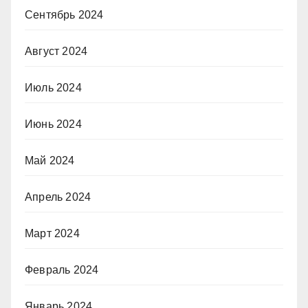
Сентябрь 2024
Август 2024
Июль 2024
Июнь 2024
Май 2024
Апрель 2024
Март 2024
Февраль 2024
Январь 2024