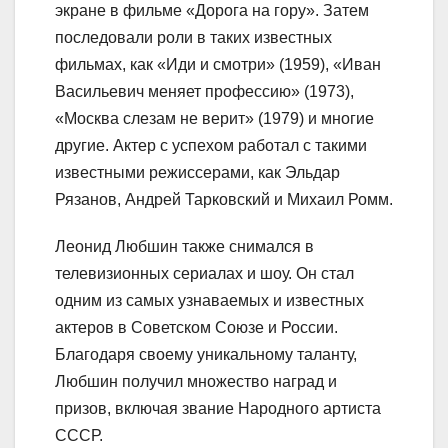
экране в фильме «Дорога на гору». Затем
последовали роли в таких известных
фильмах, как «Иди и смотри» (1959), «Иван
Васильевич меняет профессию» (1973),
«Москва слезам не верит» (1979) и многие
другие. Актер с успехом работал с такими
известными режиссерами, как Эльдар
Рязанов, Андрей Тарковский и Михаил Ромм.
Леонид Любшин также снимался в
телевизионных сериалах и шоу. Он стал
одним из самых узнаваемых и известных
актеров в Советском Союзе и России.
Благодаря своему уникальному таланту,
Любшин получил множество наград и
призов, включая звание Народного артиста
СССР.