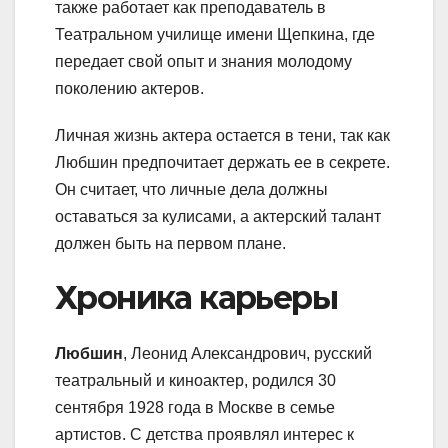
также работает как преподаватель в
Театральном училище имени Щепкина, где
передает свой опыт и знания молодому
поколению актеров.
Личная жизнь актера остается в тени, так как
Любшин предпочитает держать ее в секрете.
Он считает, что личные дела должны
оставаться за кулисами, а актерский талант
должен быть на первом плане.
Хроника карьеры
Любшин
, Леонид Александрович, русский
театральный и киноактер, родился 30
сентября 1928 года в Москве в семье
артистов. С детства проявлял интерес к