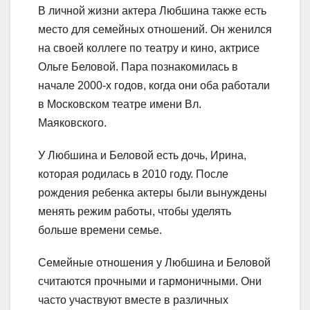
В личной жизни актера Любшина также есть
место для семейных отношений. Он женился
на своей коллеге по театру и кино, актрисе
Ольге Беловой. Пара познакомилась в
начале 2000-х годов, когда они оба работали
в Московском театре имени Вл.
Маяковского.
У Любшина и Беловой есть дочь, Ирина,
которая родилась в 2010 году. После
рождения ребенка актеры были вынуждены
менять режим работы, чтобы уделять
больше времени семье.
Семейные отношения у Любшина и Беловой
считаются прочными и гармоничными. Они
часто участвуют вместе в различных