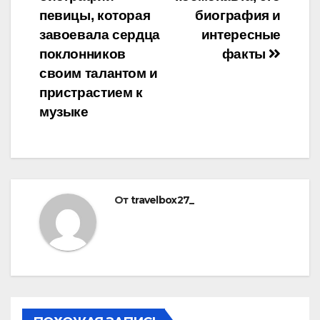
певицы, которая
биография и
завоевала сердца
интересные
поклонников
факты
своим талантом и
пристрастием к
музыке
От
travelbox27_