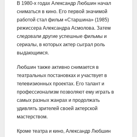
В 1980-х годах Александр Любшин начал
сниматься в кино. Его первой значимой
работой стал фильм «Старшина» (1985)
режиссера Александра Асмолова. Затем
следовали другие успешные фильмы и
сериалы, в которых актер сыграл роль
выдающимся.
Любшин также активно снимается в
театральных постановках и участвует в
телевизионных проектах. Его талант и
профессионализм позволяют ему играть в
самых разных жанрах и продолжать
удивлять зрителей своей актерской
мастерством.
Кроме театра и кино, Александр Любшин