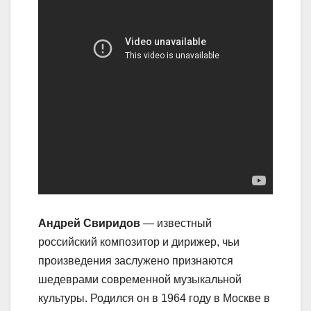
Андрей Свиридов
— известный
российский композитор и дирижер, чьи
произведения заслужено признаются
шедеврами современной музыкальной
культуры. Родился он в 1964 году в Москве в