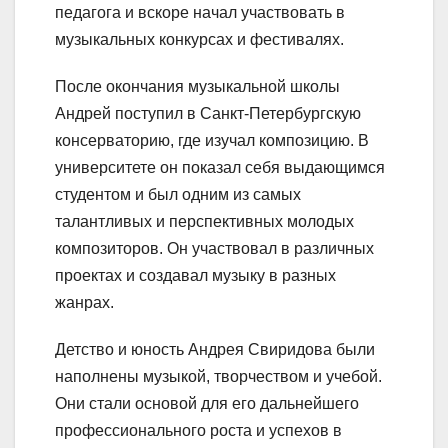
педагога и вскоре начал участвовать в
музыкальных конкурсах и фестивалях.
После окончания музыкальной школы
Андрей поступил в Санкт-Петербургскую
консерваторию, где изучал композицию. В
университете он показал себя выдающимся
студентом и был одним из самых
талантливых и перспективных молодых
композиторов. Он участвовал в различных
проектах и создавал музыку в разных
жанрах.
Детство и юность Андрея Свиридова были
наполнены музыкой, творчеством и учебой.
Они стали основой для его дальнейшего
профессионального роста и успехов в