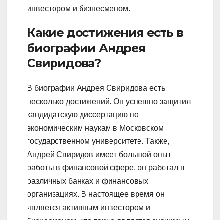
инвестором и бизнесменом.
Какие достижения есть в
биографии Андрея
Свиридова?
В биографии Андрея Свиридова есть
несколько достижений. Он успешно защитил
кандидатскую диссертацию по
экономическим наукам в Московском
государственном университете. Также,
Андрей Свиридов имеет большой опыт
работы в финансовой сфере, он работал в
различных банках и финансовых
организациях. В настоящее время он
является активным инвестором и