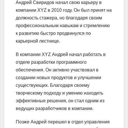
Андрей Свиридов начал свою карьеру в
компании XYZ в 2010 году. Он был принят на
должность стажера, но благодаря своим
профессиональным навыкам и стремлению
к развитию быстро продвинулся по
карьерной лестнице.
В компании XYZ Андрей начал работать в
отделе разработки программного
обеспечения. Он активно участвовал в
создании новых продуктов и улучшении
существующих. Благодаря своему
творческому подходу и умению находить
эффективные решения, он стал одним из
ведущих разработчиков в компании.
Позже Андрей перешел в отдел управления