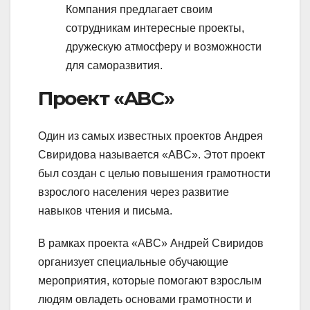
Компания предлагает своим
сотрудникам интересные проекты,
дружескую атмосферу и возможности
для саморазвития.
Проект «ABC»
Один из самых известных проектов Андрея
Свиридова называется «ABC». Этот проект
был создан с целью повышения грамотности
взрослого населения через развитие
навыков чтения и письма.
В рамках проекта «ABC» Андрей Свиридов
организует специальные обучающие
мероприятия, которые помогают взрослым
людям овладеть основами грамотности и