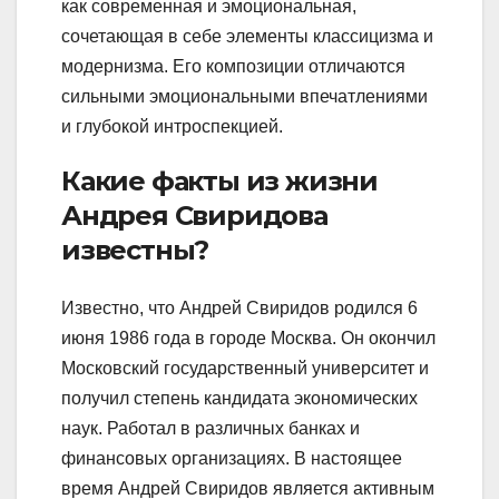
как современная и эмоциональная,
сочетающая в себе элементы классицизма и
модернизма. Его композиции отличаются
сильными эмоциональными впечатлениями
и глубокой интроспекцией.
Какие факты из жизни
Андрея Свиридова
известны?
Известно, что Андрей Свиридов родился 6
июня 1986 года в городе Москва. Он окончил
Московский государственный университет и
получил степень кандидата экономических
наук. Работал в различных банках и
финансовых организациях. В настоящее
время Андрей Свиридов является активным