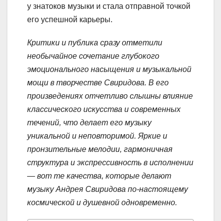
у знатоков музыки и стала отправной точкой
его успешной карьеры.
Критики и публика сразу отметили
необычайное сочетание глубокого
эмоционального насыщения и музыкальной
мощи в творчестве Свиридова. В его
произведениях отчетливо слышны влияние
классического искусства и современных
течений, что делает его музыку
уникальной и неповторимой. Яркие и
пронзительные мелодии, гармоничная
структура и экспрессивность в исполнении
— вот те качества, которые делают
музыку Андрея Свиридова по-настоящему
космической и душевной одновременно.