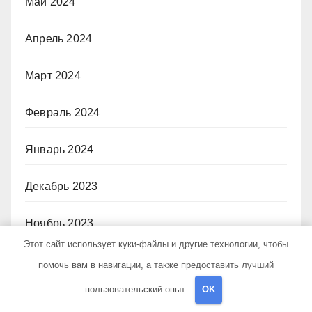
Май 2024
Апрель 2024
Март 2024
Февраль 2024
Январь 2024
Декабрь 2023
Ноябрь 2023
Этот сайт использует куки-файлы и другие технологии, чтобы
Октябрь 2023
помочь вам в навигации, а также предоставить лучший
пользовательский опыт.
OK
Июнь 2023