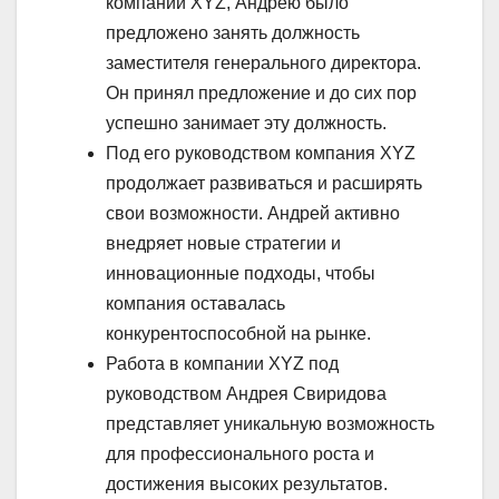
компании XYZ, Андрею было
предложено занять должность
заместителя генерального директора.
Он принял предложение и до сих пор
успешно занимает эту должность.
Под его руководством компания XYZ
продолжает развиваться и расширять
свои возможности. Андрей активно
внедряет новые стратегии и
инновационные подходы, чтобы
компания оставалась
конкурентоспособной на рынке.
Работа в компании XYZ под
руководством Андрея Свиридова
представляет уникальную возможность
для профессионального роста и
достижения высоких результатов.