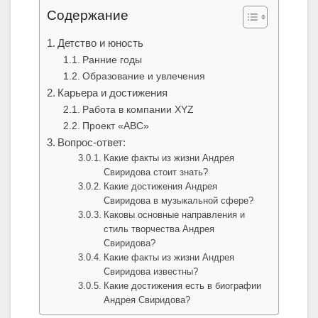
Содержание
Детство и юность
Ранние годы
Образование и увлечения
Карьера и достижения
Работа в компании XYZ
Проект «ABC»
Вопрос-ответ:
Какие факты из жизни Андрея
Свиридова стоит знать?
Какие достижения Андрея
Свиридова в музыкальной сфере?
Каковы основные направления и
стиль творчества Андрея
Свиридова?
Какие факты из жизни Андрея
Свиридова известны?
Какие достижения есть в биографии
Андрея Свиридова?