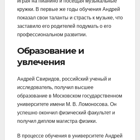
играя на пианино и посещая музыкальные
кружки. В первые же годы обучения Андрей
показал свои таланты и страсть к музыке, что
заставило его родителей подумать о его
профессиональном развитии.
Образование и
увлечения
Андрей Свиридов, российский ученый и
исследователь, получил высшее
образование в Московском государственном
университете имени М. В. Ломоносова. Он
успешно окончил физический факультет и
получил диплом магистра физики.
В процессе обучения в университете Андрей