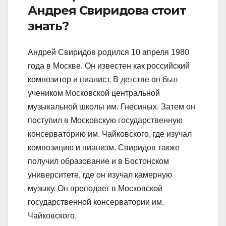
Андрея Свиридова стоит
знать?
Андрей Свиридов родился 10 апреля 1980
года в Москве. Он известен как российский
композитор и пианист. В детстве он был
учеником Московской центральной
музыкальной школы им. Гнесиных. Затем он
поступил в Московскую государственную
консерваторию им. Чайковского, где изучал
композицию и пианизм. Свиридов также
получил образование и в Бостонском
университете, где он изучал камерную
музыку. Он преподает в Московской
государственной консерватории им.
Чайковского.