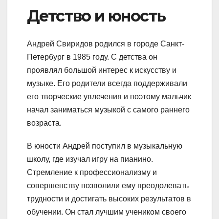
Детство и юность
Андрей Свиридов родился в городе Санкт-
Петербург в 1985 году. С детства он
проявлял большой интерес к искусству и
музыке. Его родители всегда поддерживали
его творческие увлечения и поэтому мальчик
начал заниматься музыкой с самого раннего
возраста.
В юности Андрей поступил в музыкальную
школу, где изучал игру на пианино.
Стремление к профессионализму и
совершенству позволили ему преодолевать
трудности и достигать высоких результатов в
обучении. Он стал лучшим учеником своего