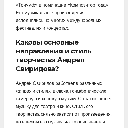
«Триумф» в номинации «Композитор года».
Его музыкальные произведения
исполнялись на многих международных
фестивалях и концертах.
Каковы основные
направления и стиль
творчества Андрея
Свиридова?
Андрей Свиридов работает в различных
жанрах и стилях, включая симфоническую,
камерную и хоровую музыку. Он также пишет
музыку для театра и кино. Стиль его
творчества сильно зависит от произведения,
но в целом его музыка часто описывается