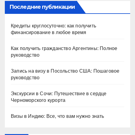
Последние публикации
Кредиты круглосуточно: как получить
финансирование в любое время
Как получить гражданство Аргентины: Полное
руководство
Запись на визу в Посольство США: Пошаговое
руководство
Экскурсии в Сочи: Путешествие в сердце
Черноморского курорта
Визы в Индию: Все, что вам нужно знать