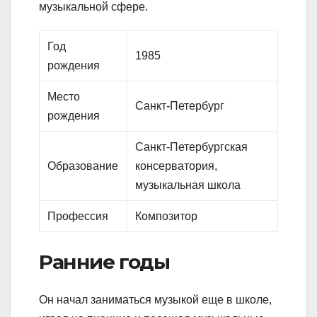
музыкальной сфере.
Год
1985
рождения
Место
Санкт-Петербург
рождения
Санкт-Петербургская
Образование
консерватория,
музыкальная школа
Профессия
Композитор
Ранние годы
Он начал заниматься музыкой еще в школе,