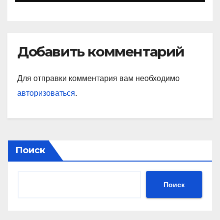
Добавить комментарий
Для отправки комментария вам необходимо
авторизоваться
.
Поиск
Поиск