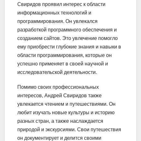
Свиридов проявил интерес к области
информационных технологий и
программирования. Он увлекался
разработкой программного обеспечения и
созданием сайтов. Это увлечение помогло
ему приобрести глубокие знания и навыки в
области программирования, которые он
успешно применяет в своей научной и
исследовательской деятельности.
Помимо своих профессиональных
интересов, Андрей Свиридов также
увлекается чтением и путешествиями. Он
любит изучать новые культуры и историю
разных стран, а также наслаждается
природой и экскурсиями. Свои путешествия
он документирует и делится своими