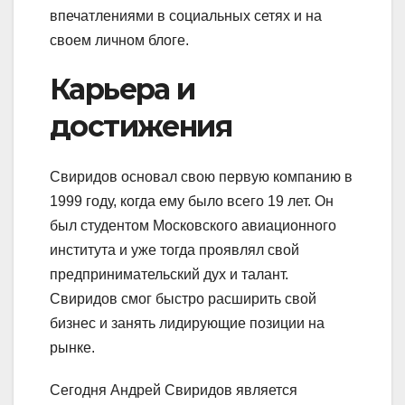
впечатлениями в социальных сетях и на
своем личном блоге.
Карьера и
достижения
Свиридов основал свою первую компанию в
1999 году, когда ему было всего 19 лет. Он
был студентом Московского авиационного
института и уже тогда проявлял свой
предпринимательский дух и талант.
Свиридов смог быстро расширить свой
бизнес и занять лидирующие позиции на
рынке.
Сегодня Андрей Свиридов является