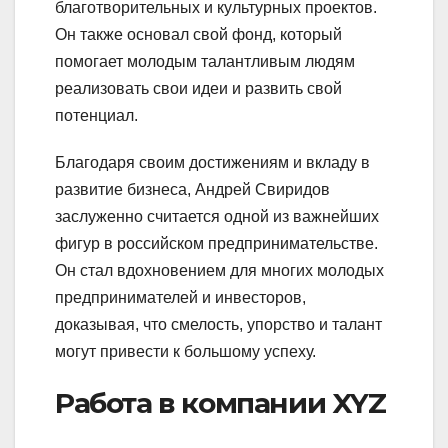
благотворительных и культурных проектов.
Он также основал свой фонд, который
помогает молодым талантливым людям
реализовать свои идеи и развить свой
потенциал.
Благодаря своим достижениям и вкладу в
развитие бизнеса, Андрей Свиридов
заслуженно считается одной из важнейших
фигур в российском предпринимательстве.
Он стал вдохновением для многих молодых
предпринимателей и инвесторов,
доказывая, что смелость, упорство и талант
могут привести к большому успеху.
Работа в компании XYZ