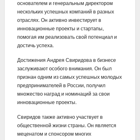
основателем и генеральным директором
нескольких успешных компаний в разных
отраслях. Он активно инвестирует в
инновационные проекты и стартапы,
помогая им реализовать свой потенциал и
достичь успеха.
Достижения Андрея Свиридова в бизнесе
заслуживают особого внимания. Он был
признан одним из самых успешных молодых
предпринимателей в России, получил
множество наград и номинаций за свои
инновационные проекты.
Свиридов также активно участвует в
общественной жизни страны. Он является
меценатом и спонсором многих