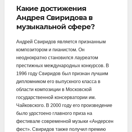
Какие достижения
Андрея Свиридова в
музыкальной сфере?
Андрей Свиридов является признанным
композитором и пианистом. Он
неоднократно становился лауреатом
престижных международных конкурсов. В
1996 году Свиридов был признан лучшим
дипломником его выпускного класса в
области композиции в Московской
государственной консерватории им.
Чайковского. В 2000 году его произведение
было удостоено главного приза на
фестивале современной музыки «Андерсен
фест». Свиридов также получил премию