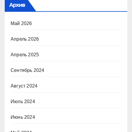
Архив
Май 2026
Апрель 2026
Апрель 2025
Сентябрь 2024
Август 2024
Июль 2024
Июнь 2024