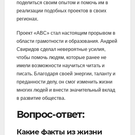
поделиться своим опытом и помочь им в
реализации подобных проектов в своих
регионах.
Проект «ABC» стал настоящим прорывом в
области грамотности и образования. Андрей
Свиридов сделал невероятные усилия,
чтобы помочь людям, которые ранее не
имели возможности научиться читать и
писать. Благодаря своей энергии, таланту и
преданности делу, он смог изменить жизни
многих людей и внести значительный вклад
в развитие общества.
Вопрос-ответ:
Какие факты из жизни