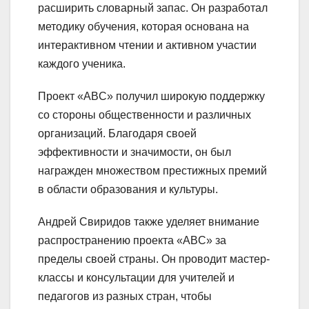
расширить словарный запас. Он разработал
методику обучения, которая основана на
интерактивном чтении и активном участии
каждого ученика.
Проект «ABC» получил широкую поддержку
со стороны общественности и различных
организаций. Благодаря своей
эффективности и значимости, он был
награжден множеством престижных премий
в области образования и культуры.
Андрей Свиридов также уделяет внимание
распространению проекта «ABC» за
пределы своей страны. Он проводит мастер-
классы и консультации для учителей и
педагогов из разных стран, чтобы