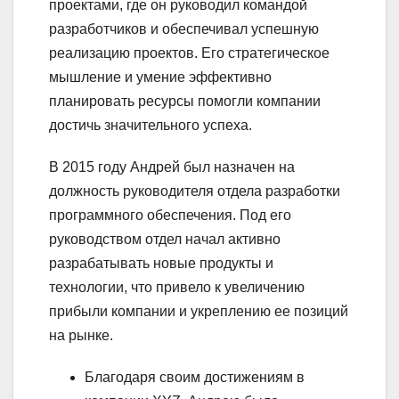
проектами, где он руководил командой
разработчиков и обеспечивал успешную
реализацию проектов. Его стратегическое
мышление и умение эффективно
планировать ресурсы помогли компании
достичь значительного успеха.
В 2015 году Андрей был назначен на
должность руководителя отдела разработки
программного обеспечения. Под его
руководством отдел начал активно
разрабатывать новые продукты и
технологии, что привело к увеличению
прибыли компании и укреплению ее позиций
на рынке.
Благодаря своим достижениям в