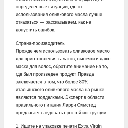
определенные ситуации, где от
использования оливкового масла лучше
отказаться — рассказываем, как не
допустить ошибок.
Страна-производитель
Прежде чем использовать оливковое масло
для приготовления салатов, выпечки и даже
маски для волос, обратите внимание на то,
где был произведен продукт. Правда
заключается в том, что более 80%
итальянского оливкового масла на рынке
являются подделками. Эксперт в области
правильного питания Ларри Олмстед
предлагает следовать простой инструкции:
1. Ищите на упаковке печати Extra Virgin