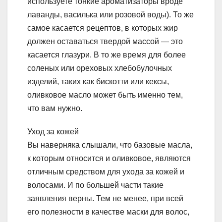
используете тонкие ароматизаторы вроде
лаванды, василька или розовой воды). То же
самое касается рецептов, в которых жир
должен оставаться твердой массой — это
касается глазури. В то же время для более
соленых или ореховых хлебобулочных
изделий, таких как бискотти или кексы,
оливковое масло может быть именно тем,
что вам нужно.
Уход за кожей
Вы наверняка слышали, что базовые масла,
к которым относится и оливковое, являются
отличным средством для ухода за кожей и
волосами. И по большей части такие
заявления верны. Тем не менее, при всей
его полезности в качестве маски для волос,