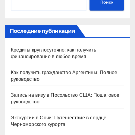
Поиск
Последние публикации
Кредиты круглосуточно: как получить
финансирование в любое время
Как получить гражданство Аргентины: Полное
руководство
Запись на визу в Посольство США: Пошаговое
руководство
Экскурсии в Сочи: Путешествие в сердце
Черноморского курорта