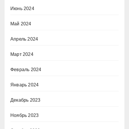
Июнь 2024
Май 2024
Апрель 2024
Март 2024
Февраль 2024
Январь 2024
Декабрь 2023
Ноябрь 2023