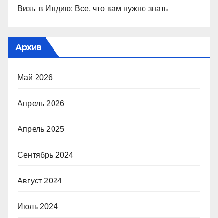
Визы в Индию: Все, что вам нужно знать
Архив
Май 2026
Апрель 2026
Апрель 2025
Сентябрь 2024
Август 2024
Июль 2024