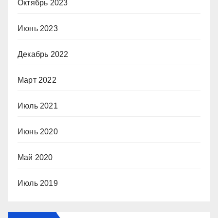
Октябрь 2023
Июнь 2023
Декабрь 2022
Март 2022
Июль 2021
Июнь 2020
Май 2020
Июль 2019