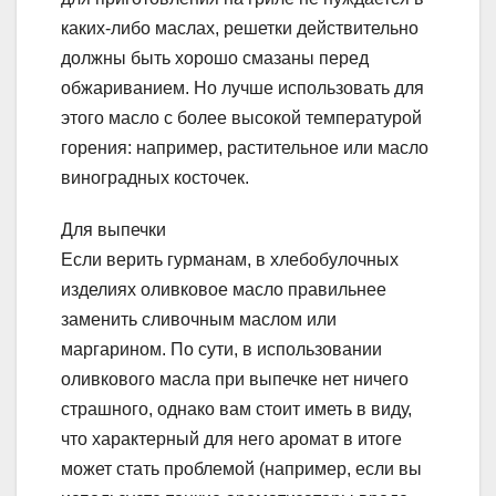
каких-либо маслах, решетки действительно
должны быть хорошо смазаны перед
обжариванием. Но лучше использовать для
этого масло с более высокой температурой
горения: например, растительное или масло
виноградных косточек.
Для выпечки
Если верить гурманам, в хлебобулочных
изделиях оливковое масло правильнее
заменить сливочным маслом или
маргарином. По сути, в использовании
оливкового масла при выпечке нет ничего
страшного, однако вам стоит иметь в виду,
что характерный для него аромат в итоге
может стать проблемой (например, если вы