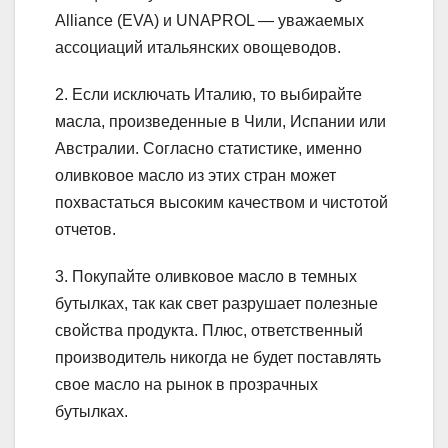
Alliance (EVA) и UNAPROL — уважаемых
ассоциаций итальянских овощеводов.
2. Если исключать Италию, то выбирайте
масла, произведенные в Чили, Испании или
Австралии. Согласно статистике, именно
оливковое масло из этих стран может
похвастаться высоким качеством и чистотой
отчетов.
3. Покупайте оливковое масло в темных
бутылках, так как свет разрушает полезные
свойства продукта. Плюс, ответственный
производитель никогда не будет поставлять
свое масло на рынок в прозрачных
бутылках.