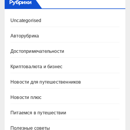
Рубрики
Uncategorised
Авторубрика
Достопримечательности
Криптовалюта и бизнес
Новости для путешественников
Новости плюс
Питаемся в путешествии
Полезные советы