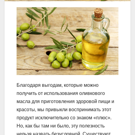
Благодаря выгодам, которые можно
получить от использования оливкового
масла для приготовления здоровой пищи и
красоты, мы привыкли воспринимать этот
продукт исключительно со знаком «плюс».
Но, как бы там ни было, эту полезность
нельзя назвать безусловной. Существуют