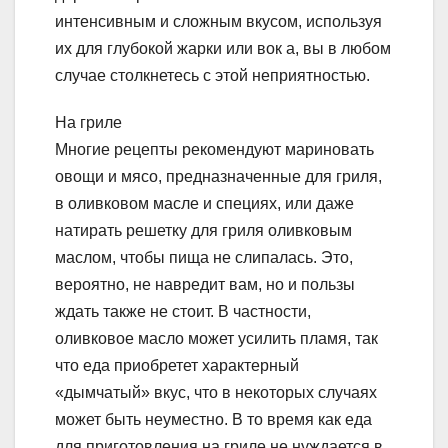
интенсивным и сложным вкусом, используя
их для глубокой жарки или вок а, вы в любом
случае столкнетесь с этой неприятностью.
На гриле
Многие рецепты рекомендуют мариновать
овощи и мясо, предназначенные для гриля,
в оливковом масле и специях, или даже
натирать решетку для гриля оливковым
маслом, чтобы пища не слипалась. Это,
вероятно, не навредит вам, но и пользы
ждать также не стоит. В частности,
оливковое масло может усилить пламя, так
что еда приобретет характерный
«дымчатый» вкус, что в некоторых случаях
может быть неуместно. В то время как еда
для приготовления на гриле не нуждается в