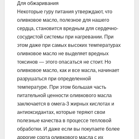
Для обжаривания
Некоторые гуру питания утверждают, что
оливковое масло, полезное для нашего
сердца, становится вредным для сердечно-
сосудистой системы при нагревании. При
этом даже при самых высоких температурах
оливковое масло не выделяет вредных
токсинов — этого опасаться не стоит. Но
оливковое масло, как и все масла, начинает
разрушаться при определенной
температуре. При этом большая часть
питательной ценности оливкового масла
заключается в омега-3 жирных кислотах и
антиоксидантах, которые теряют свои
полезные качества в процессе тепловой
обработки. И даже если вы покупаете более
дорогие сорта оливкового масла с их