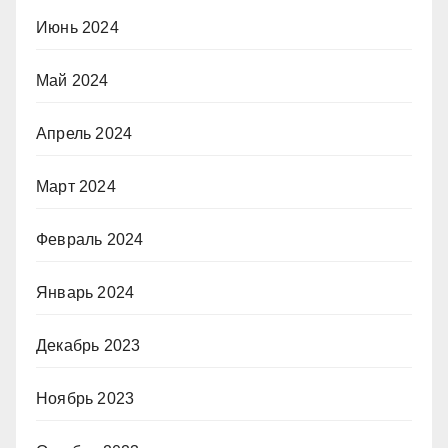
Июнь 2024
Май 2024
Апрель 2024
Март 2024
Февраль 2024
Январь 2024
Декабрь 2023
Ноябрь 2023