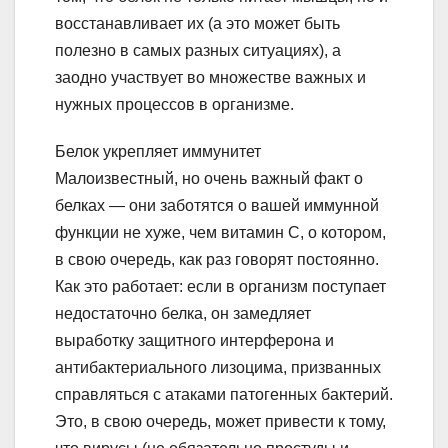
восстанавливает их (а это может быть
полезно в самых разных ситуациях), а
заодно участвует во множестве важных и
нужных процессов в организме.
Белок укрепляет иммунитет
Малоизвестный, но очень важный факт о
белках — они заботятся о вашей иммунной
функции не хуже, чем витамин С, о котором,
в свою очередь, как раз говорят постоянно.
Как это работает: если в организм поступает
недостаточно белка, он замедляет
выработку защитного интерферона и
антибактериального лизоцима, призванных
справляться с атаками патогенных бактерий.
Это, в свою очередь, может привести к тому,