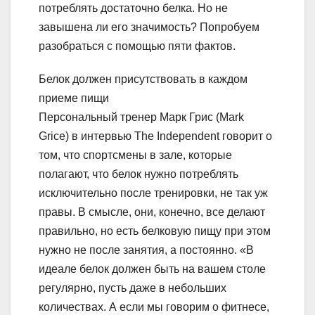
потреблять достаточно белка. Но не
завышена ли его значимость? Попробуем
разобраться с помощью пяти фактов.
Белок должен присутствовать в каждом
приеме пищи
Персональный тренер Марк Грис (Mark
Grice) в интервью The Independent говорит о
том, что спортсмены в зале, которые
полагают, что белок нужно потреблять
исключительно после тренировки, не так уж
правы. В смысле, они, конечно, все делают
правильно, но есть белковую пищу при этом
нужно не после занятия, а постоянно. «В
идеале белок должен быть на вашем столе
регулярно, пусть даже в небольших
количествах. А если мы говорим о фитнесе,