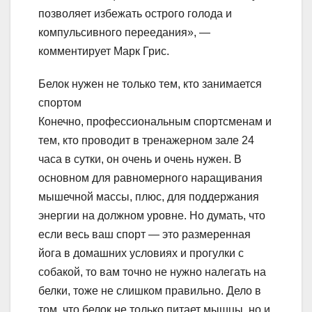
позволяет избежать острого голода и
компульсивного переедания», —
комментирует Марк Грис.
Белок нужен не только тем, кто занимается
спортом
Конечно, профессиональным спортсменам и
тем, кто проводит в тренажерном зале 24
часа в сутки, он очень и очень нужен. В
основном для равномерного наращивания
мышечной массы, плюс, для поддержания
энергии на должном уровне. Но думать, что
если весь ваш спорт — это размеренная
йога в домашних условиях и прогулки с
собакой, то вам точно не нужно налегать на
белки, тоже не слишком правильно. Дело в
том, что белок не только питает мышцы, но и