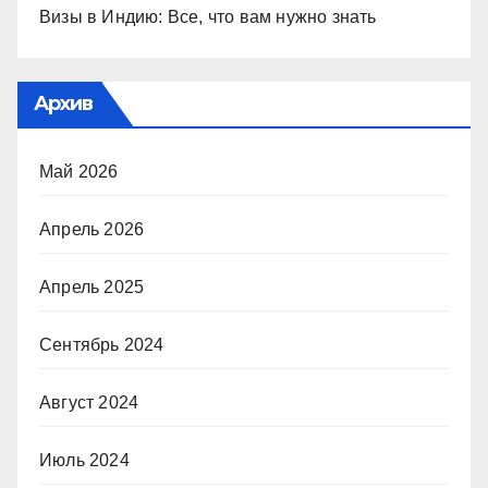
Визы в Индию: Все, что вам нужно знать
Архив
Май 2026
Апрель 2026
Апрель 2025
Сентябрь 2024
Август 2024
Июль 2024