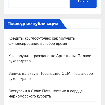
Поиск
Последние публикации
Кредиты круглосуточно: как получить
финансирование в любое время
Как получить гражданство Аргентины: Полное
руководство
Запись на визу в Посольство США: Пошаговое
руководство
Экскурсии в Сочи: Путешествие в сердце
Черноморского курорта