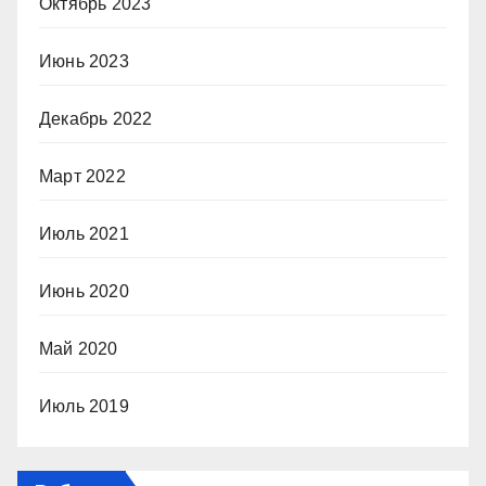
Октябрь 2023
Июнь 2023
Декабрь 2022
Март 2022
Июль 2021
Июнь 2020
Май 2020
Июль 2019