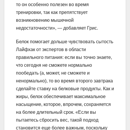
то он особенно полезен во время
тренировки, так как препятствует
возникновению мышечной
недостаточности», — добавляет Грис.
Белок помогает дольше чувствовать сытость
Лайфхак от экспертов в области
правильного питания: если вы точно знаете,
что сегодня не сможете нормально
пообедать (а, может, не сможете и
ненормально), то во время второго завтрака
сделайте ставку на белковые продукты. Как и
жиры, белок обеспечивает максимальное
насыщение, которое, впрочем, сохраняется
на более длительный срок. «Если вы
пытаетесь сбросить вес, такой подход
становится еще более важным, поскольку