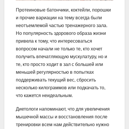
Протеиновые батончики, коктейли, порошки
и прочие вариации на тему всегда были
неотъемлемой частью тренажерного зала.
Но популярность здорового образа жизни
привела к тому, что интересоваться
вопросом начали не только те, кто хочет
получить впечатляющую мускулатуру, но и
те, кто просто ходит в зал с большей или
меньшей регулярностью в попытках
поддерживать текущий вес, сбросить
несколько килограммов или подкачать то,
что кажется неидеальным.
Диетологи напоминают, что для увеличения
мышечной массы и восстановления после
тренировки всем нам действительно нужно