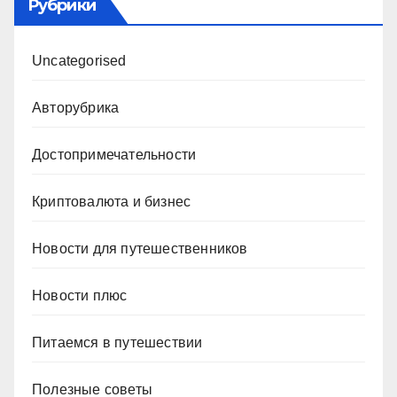
Рубрики
Uncategorised
Авторубрика
Достопримечательности
Криптовалюта и бизнес
Новости для путешественников
Новости плюс
Питаемся в путешествии
Полезные советы