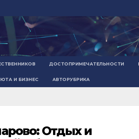
ЕСТВЕННИКОВ
ДОСТОПРИМЕЧАТЕЛЬНОСТИ
ЮТА И БИЗНЕС
АВТОРУБРИКА
арово: Отдых и