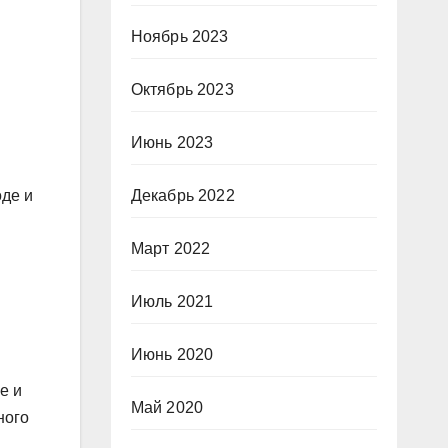
Ноябрь 2023
Октябрь 2023
Июнь 2023
оде и
Декабрь 2022
Март 2022
Июль 2021
Июнь 2020
е и
Май 2020
ного