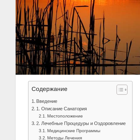
Содержание
Введение
1. Описание Санатория
Местоположение
2. Лечебные Процедуры и Оздоровление
Медицинские Программы
Методы Лечения