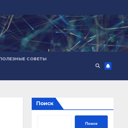
ПОЛЕЗНЫЕ СОВЕТЫ
Поиск
Поиск