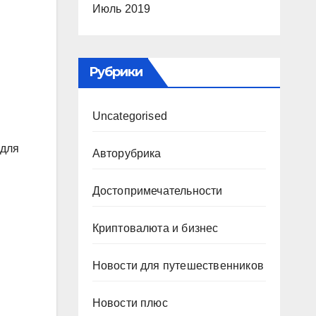
Июль 2019
Рубрики
Uncategorised
 для
Авторубрика
Достопримечательности
Криптовалюта и бизнес
Новости для путешественников
Новости плюс