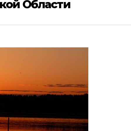
ской Области