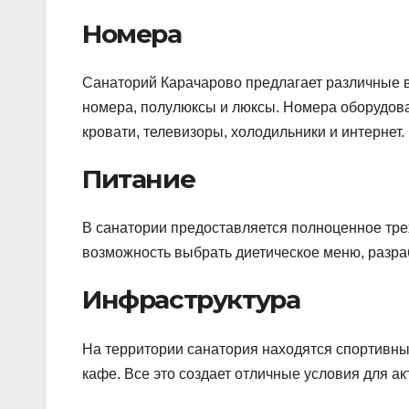
Номера
Санаторий Карачарово предлагает различные 
номера, полулюксы и люксы. Номера оборудов
кровати, телевизоры, холодильники и интернет.
Питание
В санатории предоставляется полноценное тре
возможность выбрать диетическое меню, разра
Инфраструктура
На территории санатория находятся спортивны
кафе. Все это создает отличные условия для а