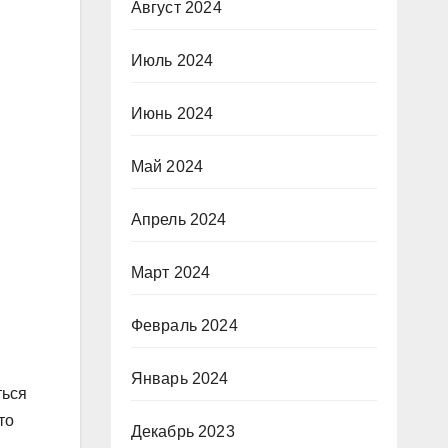
Август 2024
Июль 2024
Июнь 2024
Май 2024
Апрель 2024
Март 2024
Февраль 2024
Январь 2024
ться
то
Декабрь 2023