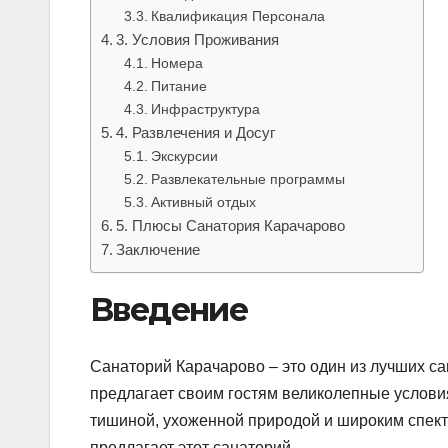
Квалификация Персонала
3. Условия Проживания
Номера
Питание
Инфраструктура
4. Развлечения и Досуг
Экскурсии
Развлекательные программы
Активный отдых
5. Плюсы Санатория Карачарово
Заключение
Введение
Санаторий Карачарово – это один из лучших са
предлагает своим гостям великолепные услови
тишиной, ухоженной природой и широким спект
предлагает этот санаторий.