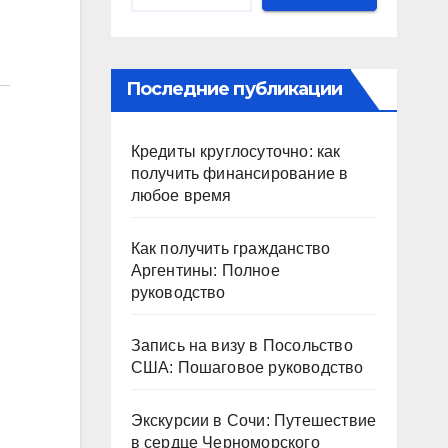
Последние публикации
Кредиты круглосуточно: как
получить финансирование в
любое время
Как получить гражданство
Аргентины: Полное
руководство
Запись на визу в Посольство
США: Пошаговое руководство
Экскурсии в Сочи: Путешествие
в сердце Черноморского