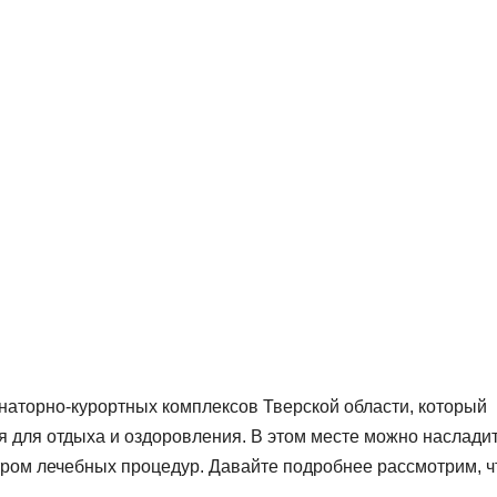
наторно-курортных комплексов Тверской области, который
я для отдыха и оздоровления. В этом месте можно наслади
ром лечебных процедур. Давайте подробнее рассмотрим, ч