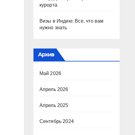
курорта
Визы в Индию: Все, что вам
нужно знать
Архив
Май 2026
Апрель 2026
Апрель 2025
Сентябрь 2024