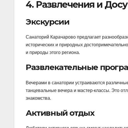
4. Развлечения и Досу
Экскурсии
Санаторий Карачарово предлагает разнообразн
исторических и природных достопримечательнос
и природы этого региона.
Развлекательные прогр
Вечерами в санатории устраиваются различные
танцевальные вечера и мастер-классы. Это от
знакомства.
Активный отдых