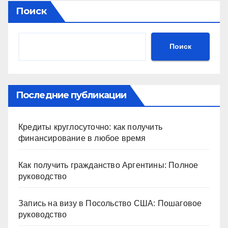
Поиск
Поиск
Последние публикации
Кредиты круглосуточно: как получить
финансирование в любое время
Как получить гражданство Аргентины: Полное
руководство
Запись на визу в Посольство США: Пошаговое
руководство