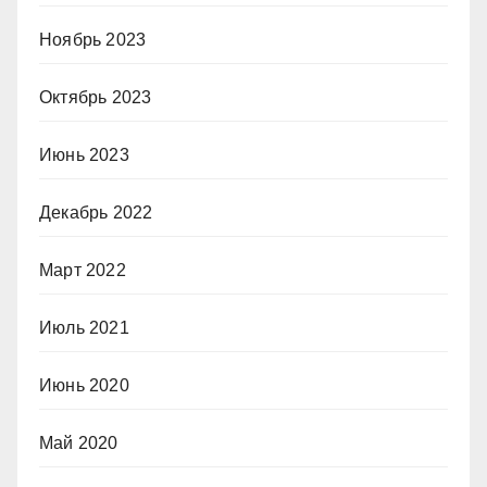
Ноябрь 2023
Октябрь 2023
Июнь 2023
Декабрь 2022
Март 2022
Июль 2021
Июнь 2020
Май 2020