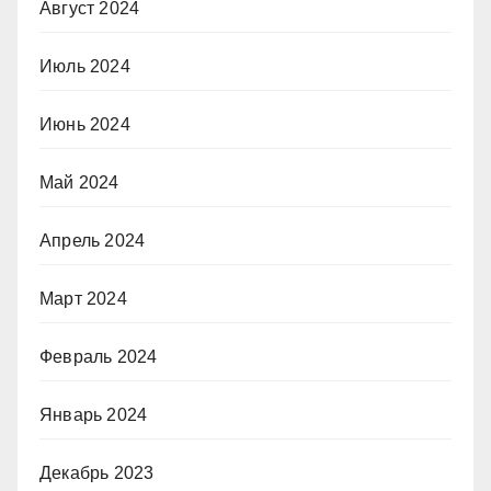
Август 2024
Июль 2024
Июнь 2024
Май 2024
Апрель 2024
Март 2024
Февраль 2024
Январь 2024
Декабрь 2023