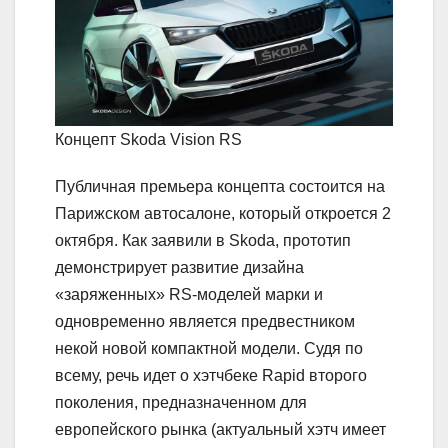
Концепт Skoda Vision RS
Публичная премьера концепта состоится на
Парижском автосалоне, который откроется 2
октября. Как заявили в Skoda, прототип
демонстрирует развитие дизайна
«заряженных» RS-моделей марки и
одновременно является предвестником
некой новой компактной модели. Судя по
всему, речь идет о хэтчбеке Rapid второго
поколения, предназначенном для
европейского рынка (актуальный хэтч имеет