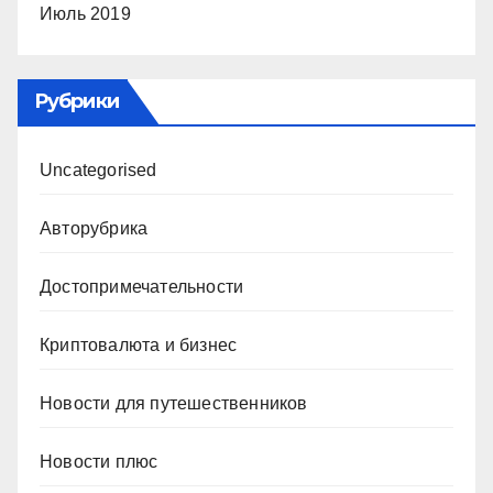
Июль 2019
Рубрики
Uncategorised
Авторубрика
Достопримечательности
Криптовалюта и бизнес
Новости для путешественников
Новости плюс