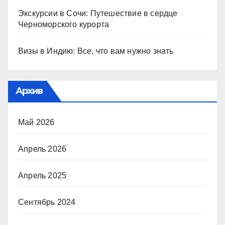
Экскурсии в Сочи: Путешествие в сердце
Черноморского курорта
Визы в Индию: Все, что вам нужно знать
Архив
Май 2026
Апрель 2026
Апрель 2025
Сентябрь 2024