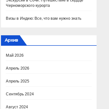
Экскурсии в Сочи: Путешествие в сердце
Черноморского курорта
Визы в Индию: Все, что вам нужно знать
Архив
Май 2026
Апрель 2026
Апрель 2025
Сентябрь 2024
Август 2024