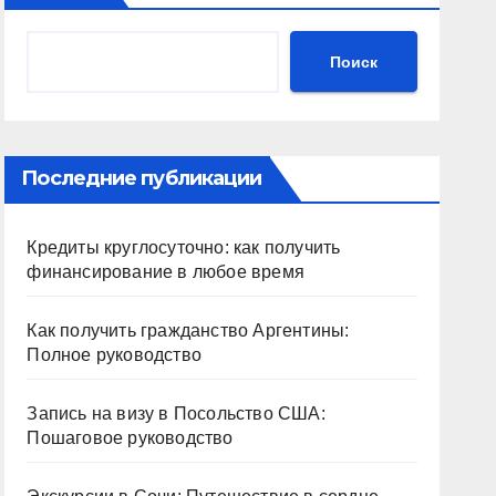
Поиск
Последние публикации
Кредиты круглосуточно: как получить
финансирование в любое время
Как получить гражданство Аргентины:
Полное руководство
Запись на визу в Посольство США:
Пошаговое руководство