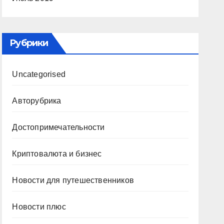
Рубрики
Uncategorised
Авторубрика
Достопримечательности
Криптовалюта и бизнес
Новости для путешественников
Новости плюс