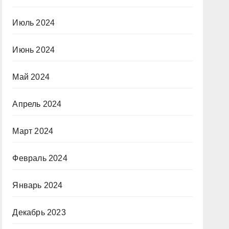
Июль 2024
Июнь 2024
Май 2024
Апрель 2024
Март 2024
Февраль 2024
Январь 2024
Декабрь 2023