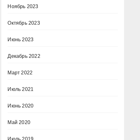
Ноябрь 2023
Октябрь 2023
Июнь 2023
Декабрь 2022
Март 2022
Июль 2021
Июнь 2020
Май 2020
Июль 2019