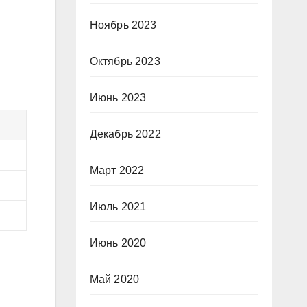
Ноябрь 2023
Октябрь 2023
Июнь 2023
Декабрь 2022
Март 2022
Июль 2021
Июнь 2020
Май 2020