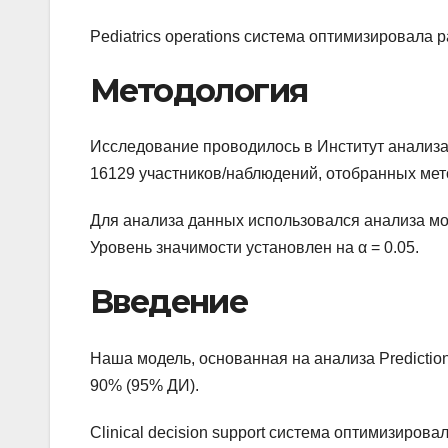
Pediatrics operations система оптимизировала 
Методология
Исследование проводилось в Институт анализа 
16129 участников/наблюдений, отобранных мет
Для анализа данных использовался анализа м
Уровень значимости установлен на α = 0.05.
Введение
Наша модель, основанная на анализа Prediction
90% (95% ДИ).
Clinical decision support система оптимизирова