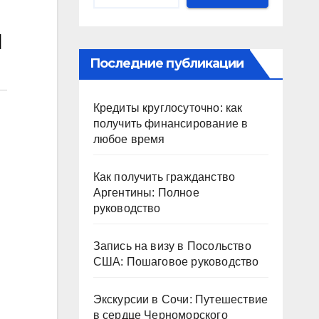
и
Последние публикации
Кредиты круглосуточно: как
получить финансирование в
любое время
Как получить гражданство
Аргентины: Полное
руководство
Запись на визу в Посольство
США: Пошаговое руководство
Экскурсии в Сочи: Путешествие
в сердце Черноморского