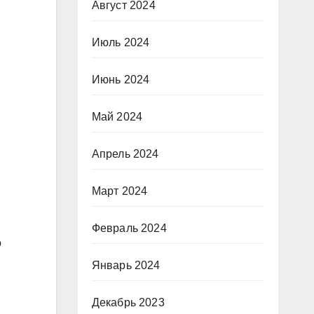
Август 2024
Июль 2024
Июнь 2024
Май 2024
Апрель 2024
Март 2024
Февраль 2024
о
Январь 2024
Декабрь 2023