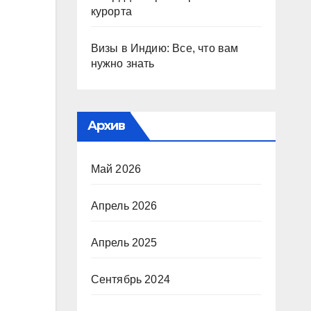
курорта
Визы в Индию: Все, что вам
нужно знать
Архив
Май 2026
Апрель 2026
Апрель 2025
Сентябрь 2024