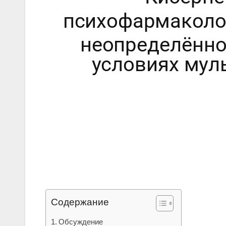
Содержание
Обсуждение