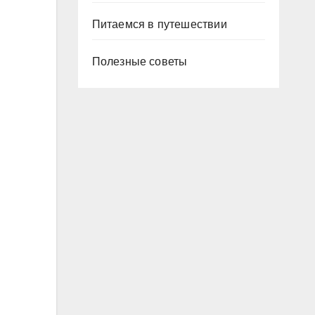
Питаемся в путешествии
Полезные советы