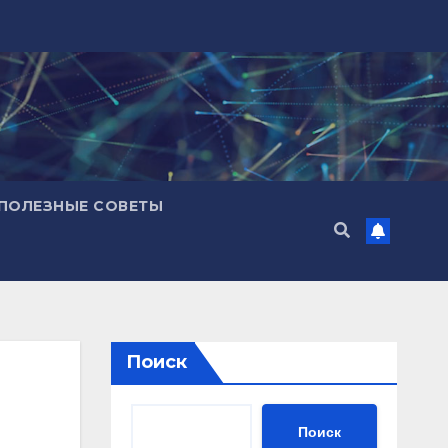
ПОЛЕЗНЫЕ СОВЕТЫ
Поиск
Поиск