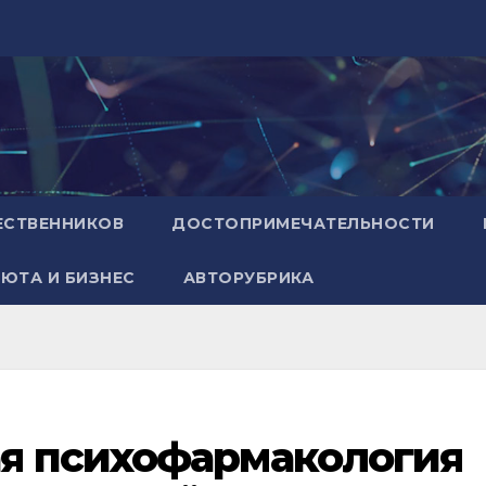
ЕСТВЕННИКОВ
ДОСТОПРИМЕЧАТЕЛЬНОСТИ
ЮТА И БИЗНЕС
АВТОРУБРИКА
я психофармакология