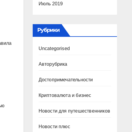
Июль 2019
Рубрики
авила
Uncategorised
Авторубрика
Достопримечательности
Криптовалюта и бизнес
ью
Новости для путешественников
Новости плюс