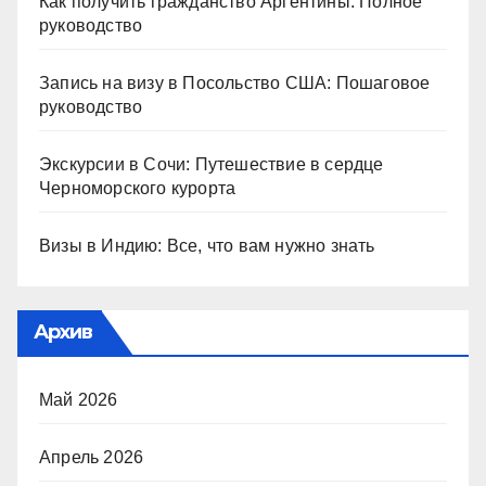
Как получить гражданство Аргентины: Полное
руководство
Запись на визу в Посольство США: Пошаговое
руководство
Экскурсии в Сочи: Путешествие в сердце
Черноморского курорта
Визы в Индию: Все, что вам нужно знать
Архив
Май 2026
Апрель 2026