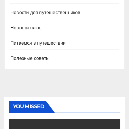
Новости для путешественников
Новости плюс
Питаемся в путешествии
Полезные советы
YOU MISSED