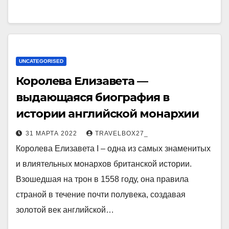
UNCATEGORISED
Королева Елизавета —
выдающаяся биография в
истории английской монархии
31 МАРТА 2022
TRAVELBOX27_
Королева Елизавета I – одна из самых знаменитых
и влиятельных монархов британской истории.
Взошедшая на трон в 1558 году, она правила
страной в течение почти полувека, создавая
золотой век английской…