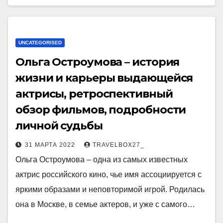
UNCATEGORISED
Ольга Остроумова – история
жизни и карьеры выдающейся
актрисы, ретроспективный
обзор фильмов, подробности
личной судьбы
31 МАРТА 2022
TRAVELBOX27_
Ольга Остроумова – одна из самых известных
актрис российского кино, чье имя ассоциируется с
яркими образами и неповторимой игрой. Родилась
она в Москве, в семье актеров, и уже с самого…