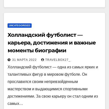
UNCATEGORISED
Холландский футболист —
карьера, достижения и важные
моменты биографии
31 МАРТА 2022
TRAVELBOX27_
Холландский футболист — одна из самых ярких и
талантливых фигур в мировом футболе. Он
прославился своим непревзойденным
мастерством и выдающимися спортивными
достижениями. За свою карьеру он стал одним из
самых…