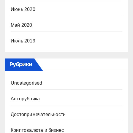
Июнь 2020
Май 2020
Июль 2019
Рубрики
Uncategorised
Авторубрика
Достопримечательности
Криптовалюта и бизнес