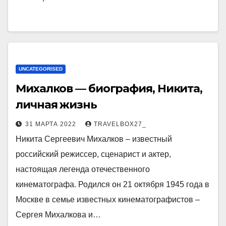
UNCATEGORISED
Михалков — биография, Никита,
личная жизнь
31 МАРТА 2022
TRAVELBOX27_
Никита Сергеевич Михалков – известный
российский режиссер, сценарист и актер,
настоящая легенда отечественного
кинематографа. Родился он 21 октября 1945 года в
Москве в семье известных кинематографистов –
Сергея Михалкова и…