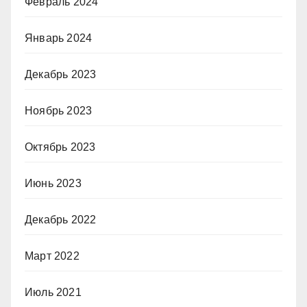
Февраль 2024
Январь 2024
Декабрь 2023
Ноябрь 2023
Октябрь 2023
Июнь 2023
Декабрь 2022
Март 2022
Июль 2021