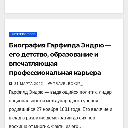
UNCATEGORISED
Биография Гарфилда Эндрю —
его детство, образование и
впечатляющая
профессиональная карьера
31 МАРТА 2022
TRAVELBOX27_
Гарфилд Эндрю — выдающийся политик, лидер
национального и международного уровня,
родившийся 27 ноября 1831 года. Его величие и
вклад в развитие демократии до сих пор
восхищают многих. Факты из его…