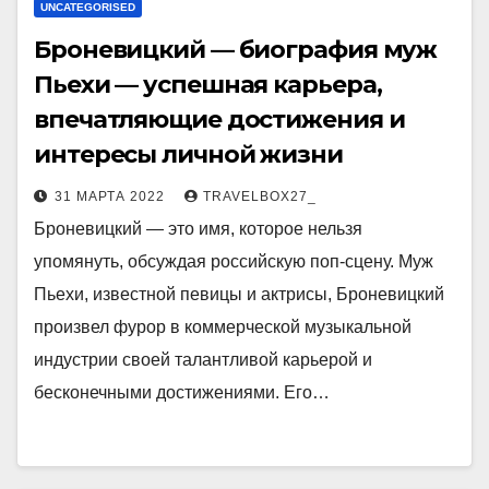
UNCATEGORISED
Броневицкий — биография муж
Пьехи — успешная карьера,
впечатляющие достижения и
интересы личной жизни
31 МАРТА 2022
TRAVELBOX27_
Броневицкий — это имя, которое нельзя
упомянуть, обсуждая российскую поп-сцену. Муж
Пьехи, известной певицы и актрисы, Броневицкий
произвел фурор в коммерческой музыкальной
индустрии своей талантливой карьерой и
бесконечными достижениями. Его…