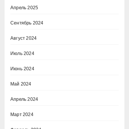
Апрель 2025
Сентябрь 2024
Август 2024
Июль 2024
Июнь 2024
Май 2024
Апрель 2024
Март 2024