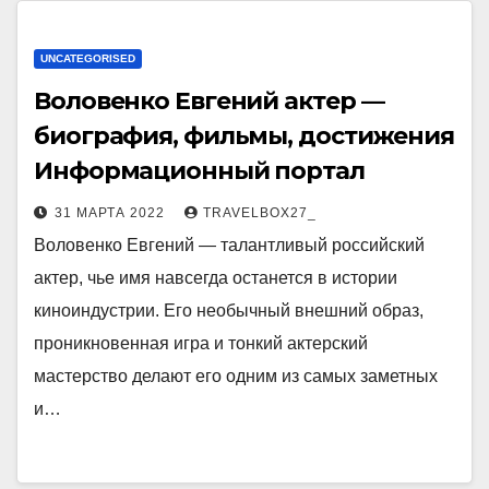
UNCATEGORISED
Воловенко Евгений актер —
биография, фильмы, достижения
Информационный портал
31 МАРТА 2022
TRAVELBOX27_
Воловенко Евгений — талантливый российский
актер, чье имя навсегда останется в истории
киноиндустрии. Его необычный внешний образ,
проникновенная игра и тонкий актерский
мастерство делают его одним из самых заметных
и…