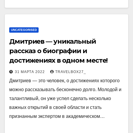
UNCATEGORISED
Дмитриев — уникальный
рассказ о биографии и
достижениях в одном месте!
31 МАРТА 2022
TRAVELBOX27_
Дмитриев — это человек, о достижениях которого
можно рассказывать бесконечно долго. Молодой и
талантливый, он уже успел сделать несколько
важных открытий в своей области и стать
признанным экспертом в академическом…