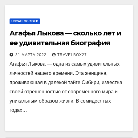
UNCATEGORISED
Агафья Лыкова — сколько лет и
ее удивительная биография
31 МАРТА 2022
TRAVELBOX27_
Агафья Лыкова — одна из самых удивительных
личностей нашего времени. Эта женщина,
проживающая в далекой тайге Сибири, известна
своей отрешенностью от современного мира и
уникальным образом жизни. В семидесятых
годах…